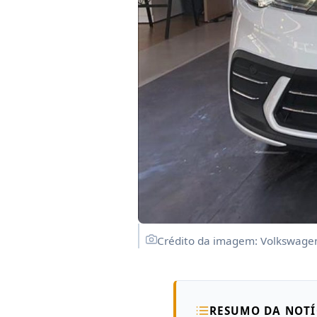
Crédito da imagem: Volkswage
RESUMO DA NOTÍ