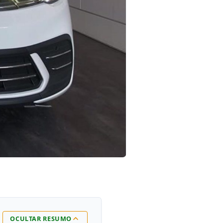
OCULTAR RESUMO