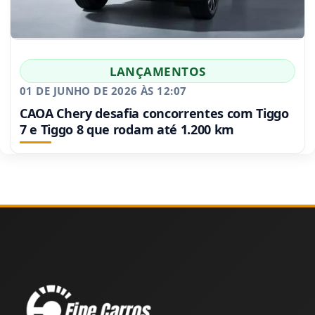
LANÇAMENTOS
01 DE JUNHO DE 2026 ÀS 12:07
CAOA Chery desafia concorrentes com Tiggo
7 e Tiggo 8 que rodam até 1.200 km