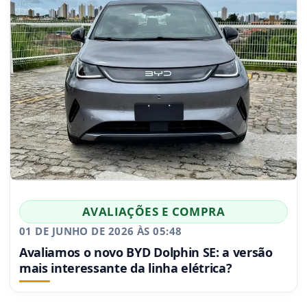
AVALIAÇÕES E COMPRA
01 DE JUNHO DE 2026 ÀS 05:48
Avaliamos o novo BYD Dolphin SE: a versão
mais interessante da linha elétrica?