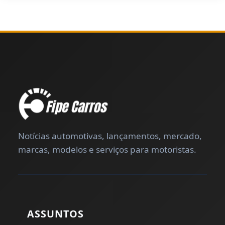
Notícias automotivas, lançamentos, mercado,
marcas, modelos e serviços para motoristas.
ASSUNTOS