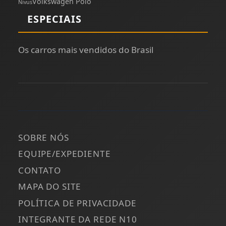
Volkswagen Polo
Nivus
ESPECIAIS
Os carros mais vendidos do Brasil
SOBRE NÓS
EQUIPE/EXPEDIENTE
CONTATO
MAPA DO SITE
POLÍTICA DE PRIVACIDADE
INTEGRANTE DA REDE N10