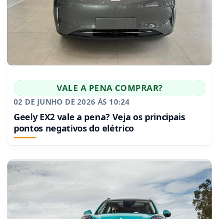
VALE A PENA COMPRAR?
02 DE JUNHO DE 2026 ÀS 10:24
Geely EX2 vale a pena? Veja os principais
pontos negativos do elétrico