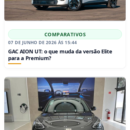
COMPARATIVOS
07 DE JUNHO DE 2026 ÀS 15:44
GAC AION UT: o que muda da versão Elite
para a Premium?