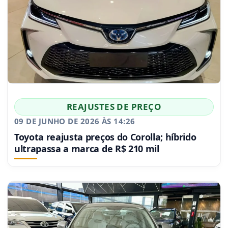
REAJUSTES DE PREÇO
09 DE JUNHO DE 2026 ÀS 14:26
Toyota reajusta preços do Corolla; híbrido
ultrapassa a marca de R$ 210 mil