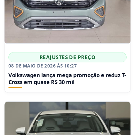
REAJUSTES DE PREÇO
08 DE MAIO DE 2026 ÀS 10:27
Volkswagen lança mega promoção e reduz T-
Cross em quase R$ 30 mil