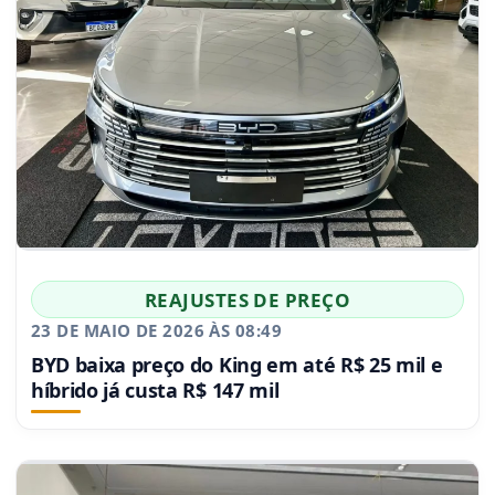
REAJUSTES DE PREÇO
23 DE MAIO DE 2026 ÀS 08:49
BYD baixa preço do King em até R$ 25 mil e
híbrido já custa R$ 147 mil