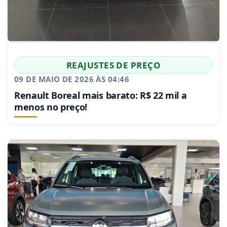
REAJUSTES DE PREÇO
09 DE MAIO DE 2026 ÀS 04:46
Renault Boreal mais barato: R$ 22 mil a
menos no preço!