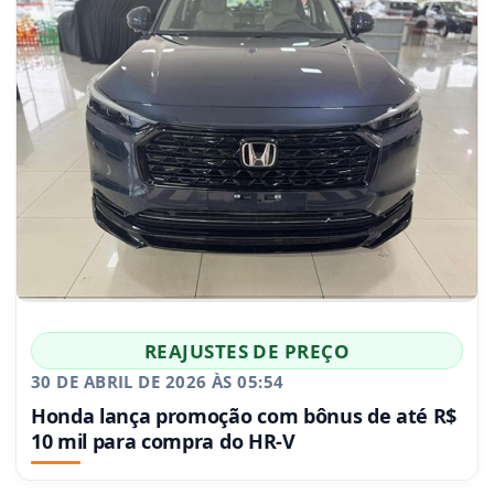
REAJUSTES DE PREÇO
30 DE ABRIL DE 2026 ÀS 05:54
Honda lança promoção com bônus de até R$
10 mil para compra do HR-V