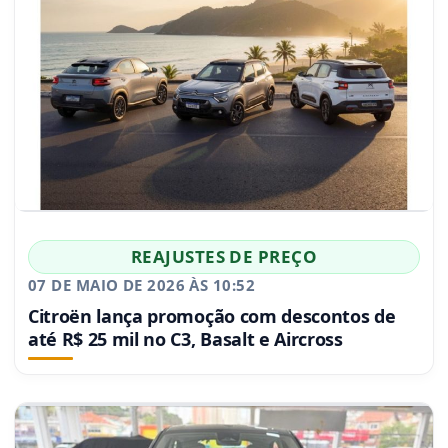
REAJUSTES DE PREÇO
07 DE MAIO DE 2026 ÀS 10:52
Citroën lança promoção com descontos de
até R$ 25 mil no C3, Basalt e Aircross