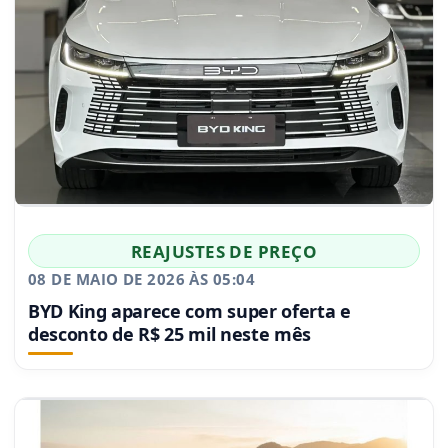
REAJUSTES DE PREÇO
08 DE MAIO DE 2026 ÀS 05:04
BYD King aparece com super oferta e
desconto de R$ 25 mil neste mês