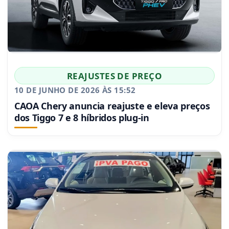
REAJUSTES DE PREÇO
10 DE JUNHO DE 2026 ÀS 15:52
CAOA Chery anuncia reajuste e eleva preços
dos Tiggo 7 e 8 híbridos plug-in