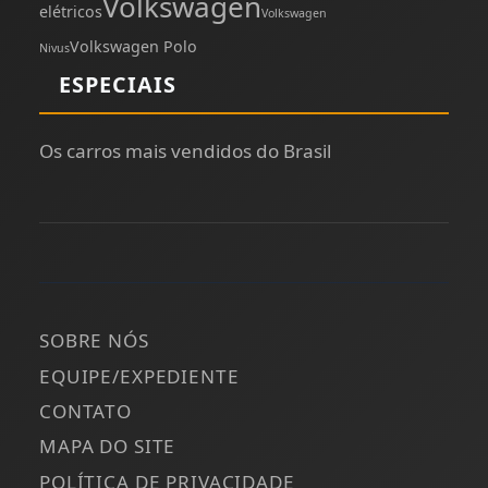
Volkswagen
elétricos
Volkswagen
Volkswagen Polo
Nivus
ESPECIAIS
Os carros mais vendidos do Brasil
SOBRE NÓS
EQUIPE/EXPEDIENTE
CONTATO
MAPA DO SITE
POLÍTICA DE PRIVACIDADE