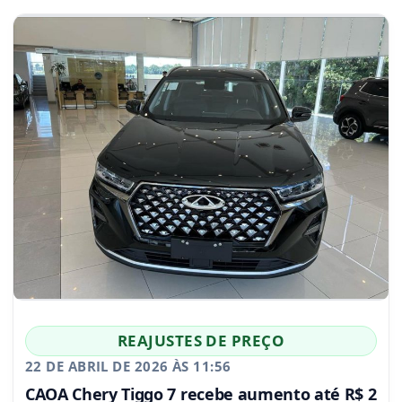
REAJUSTES DE PREÇO
22 DE ABRIL DE 2026 ÀS 11:56
CAOA Chery Tiggo 7 recebe aumento até R$ 2