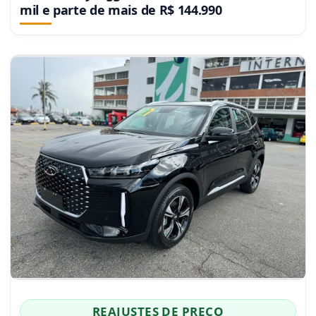
mil e parte de mais de R$ 144.990
REAJUSTES DE PREÇO