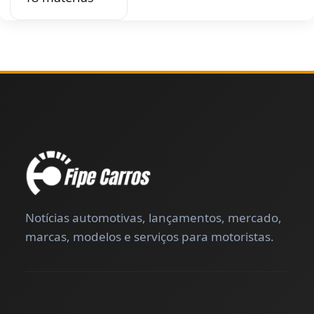
Notícias automotivas, lançamentos, mercado,
marcas, modelos e serviços para motoristas.