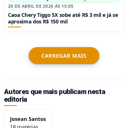
20 DE ABRIL DE 2026 ÀS 15:05
Caoa Chery Tiggo 5X sobe até R$ 3 mil e já se
aproxima dos R$ 150 mil
CARREGAR MAIS
Autores que mais publicam nesta
editoria
Josean Santos
18 matérias