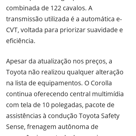
combinada de 122 cavalos. A
transmissão utilizada é a automática e-
CVT, voltada para priorizar suavidade e
eficiência.
Apesar da atualização nos preços, a
Toyota não realizou qualquer alteração
na lista de equipamentos. O Corolla
continua oferecendo central multimídia
com tela de 10 polegadas, pacote de
assistências à condução Toyota Safety
Sense, frenagem autônoma de