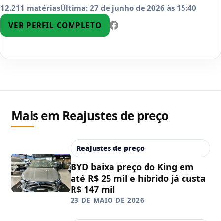
12.211 matérias
Última: 27 de junho de 2026 às 15:40
VER PERFIL COMPLETO
Mais em Reajustes de preço
Reajustes de preço
BYD baixa preço do King em
até R$ 25 mil e híbrido já custa
R$ 147 mil
23 DE MAIO DE 2026