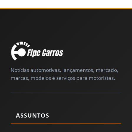
Notícias automotivas, lançamentos, mercado,
marcas, modelos e serviços para motoristas.
ASSUNTOS