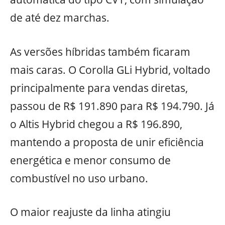
de até dez marchas.
As versões híbridas também ficaram
mais caras. O Corolla GLi Hybrid, voltado
principalmente para vendas diretas,
passou de R$ 191.890 para R$ 194.790. Já
o Altis Hybrid chegou a R$ 196.890,
mantendo a proposta de unir eficiência
energética e menor consumo de
combustível no uso urbano.
O maior reajuste da linha atingiu