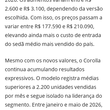
2.600 e R$ 3.100, dependendo da versão
escolhida. Com isso, os preços passam a
variar entre R$ 177.590 e R$ 210.090,
elevando ainda mais o custo de entrada
do sedã médio mais vendido do país.
Mesmo com os novos valores, o Corolla
continua acumulando resultados
expressivos. O modelo registra médias
superiores a 2.200 unidades vendidas
por mês e segue isolado na liderança do
segmento. Entre janeiro e maio de 2026,