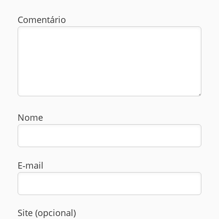
Comentário
Nome
E‑mail
Site (opcional)