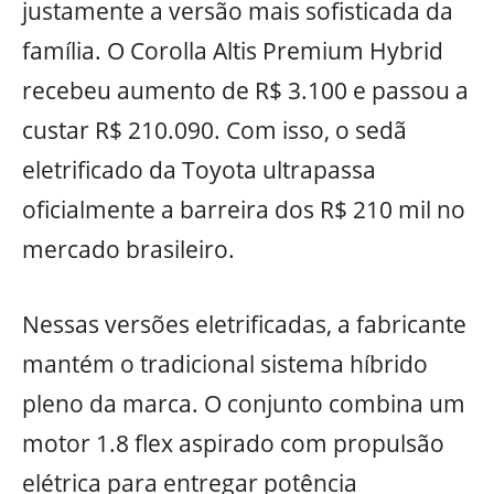
justamente a versão mais sofisticada da
família. O Corolla Altis Premium Hybrid
recebeu aumento de R$ 3.100 e passou a
custar R$ 210.090. Com isso, o sedã
eletrificado da Toyota ultrapassa
oficialmente a barreira dos R$ 210 mil no
mercado brasileiro.
Nessas versões eletrificadas, a fabricante
mantém o tradicional sistema híbrido
pleno da marca. O conjunto combina um
motor 1.8 flex aspirado com propulsão
elétrica para entregar potência