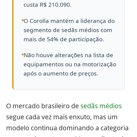
custa R$ 210.090.
O Corolla mantém a liderança do
segmento de sedãs médios com
mais de 54% de participação.
Não houve alterações na lista de
equipamentos ou na motorização
após o aumento de preços.
O mercado brasileiro de
sedãs médios
segue cada vez mais enxuto, mas um
modelo continua dominando a categoria