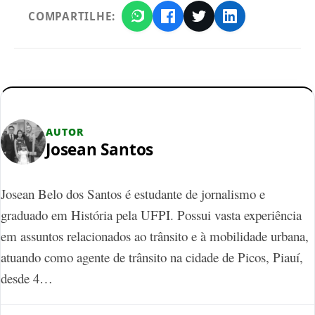
COMPARTILHE:
AUTOR
Josean Santos
Josean Belo dos Santos é estudante de jornalismo e
graduado em História pela UFPI. Possui vasta experiência
em assuntos relacionados ao trânsito e à mobilidade urbana,
atuando como agente de trânsito na cidade de Picos, Piauí,
desde 4…