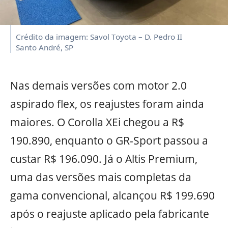
Crédito da imagem: Savol Toyota – D. Pedro II
Santo André, SP
Nas demais versões com motor 2.0
aspirado flex, os reajustes foram ainda
maiores. O Corolla XEi chegou a R$
190.890, enquanto o GR-Sport passou a
custar R$ 196.090. Já o Altis Premium,
uma das versões mais completas da
gama convencional, alcançou R$ 199.690
após o reajuste aplicado pela fabricante