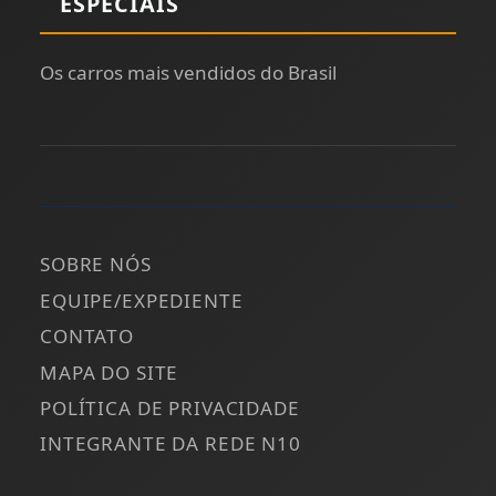
ESPECIAIS
Os carros mais vendidos do Brasil
SOBRE NÓS
EQUIPE/EXPEDIENTE
CONTATO
MAPA DO SITE
POLÍTICA DE PRIVACIDADE
INTEGRANTE DA REDE N10