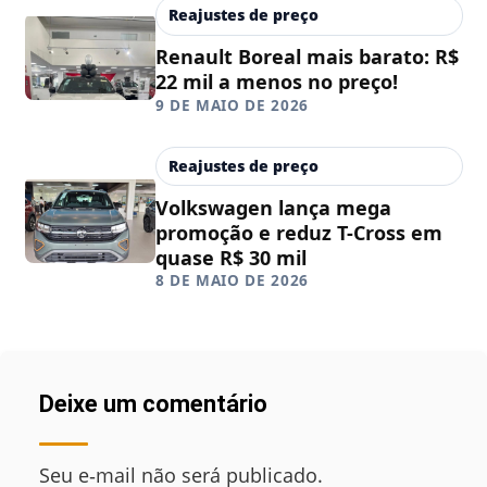
Reajustes de preço
Renault Boreal mais barato: R$
22 mil a menos no preço!
9 DE MAIO DE 2026
Reajustes de preço
Volkswagen lança mega
promoção e reduz T-Cross em
quase R$ 30 mil
8 DE MAIO DE 2026
Deixe um comentário
Seu e‑mail não será publicado.