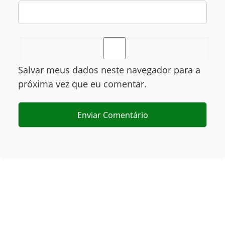
Salvar meus dados neste navegador para a
próxima vez que eu comentar.