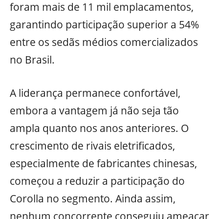
foram mais de 11 mil emplacamentos,
garantindo participação superior a 54%
entre os sedãs médios comercializados
no Brasil.
A liderança permanece confortável,
embora a vantagem já não seja tão
ampla quanto nos anos anteriores. O
crescimento de rivais eletrificados,
especialmente de fabricantes chinesas,
começou a reduzir a participação do
Corolla no segmento. Ainda assim,
nenhum concorrente conseguiu ameaçar