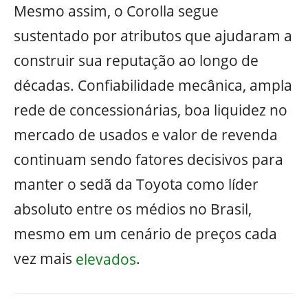
Mesmo assim, o Corolla segue
sustentado por atributos que ajudaram a
construir sua reputação ao longo de
décadas. Confiabilidade mecânica, ampla
rede de concessionárias, boa liquidez no
mercado de usados e valor de revenda
continuam sendo fatores decisivos para
manter o sedã da Toyota como líder
absoluto entre os médios no Brasil,
mesmo em um cenário de preços cada
vez mais
elevados
.