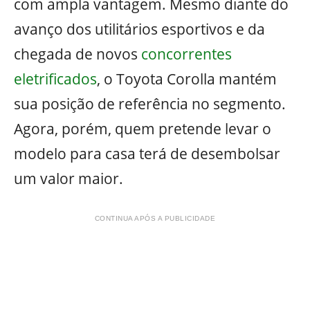
com ampla vantagem. Mesmo diante do
avanço dos utilitários esportivos e da
chegada de novos
concorrentes
eletrificados
, o Toyota Corolla mantém
sua posição de referência no segmento.
Agora, porém, quem pretende levar o
modelo para casa terá de desembolsar
um valor maior.
CONTINUA APÓS A PUBLICIDADE