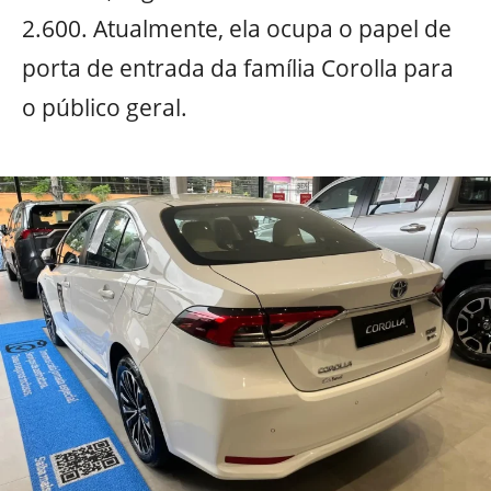
2.600. Atualmente, ela ocupa o papel de
porta de entrada da família Corolla para
o público geral.