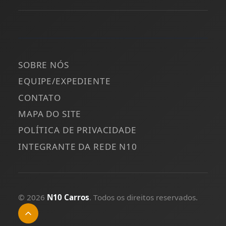
SOBRE NÓS
EQUIPE/EXPEDIENTE
CONTATO
MAPA DO SITE
POLÍTICA DE PRIVACIDADE
INTEGRANTE DA REDE N10
© 2026
N10 Carros
. Todos os direitos reservados.