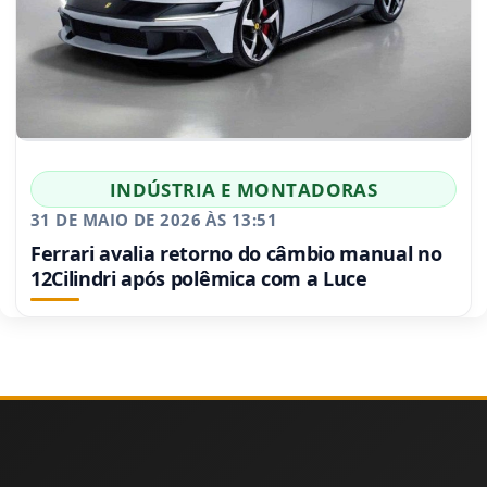
INDÚSTRIA E MONTADORAS
31 DE MAIO DE 2026 ÀS 13:51
Ferrari avalia retorno do câmbio manual no
12Cilindri após polêmica com a Luce