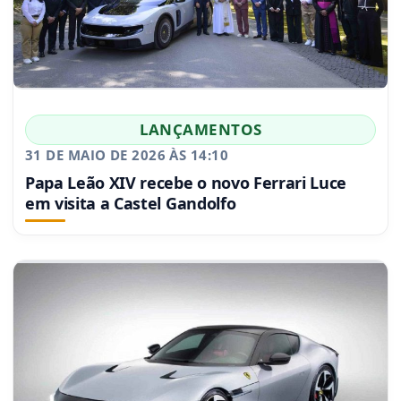
LANÇAMENTOS
31 DE MAIO DE 2026 ÀS 14:10
Papa Leão XIV recebe o novo Ferrari Luce
em visita a Castel Gandolfo