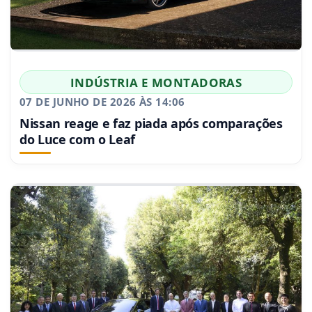
INDÚSTRIA E MONTADORAS
07 DE JUNHO DE 2026 ÀS 14:06
Nissan reage e faz piada após comparações
do Luce com o Leaf