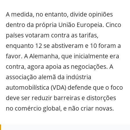
A medida, no entanto, divide opiniões
dentro da própria União Europeia. Cinco
países votaram contra as tarifas,
enquanto 12 se abstiveram e 10 foram a
favor. A Alemanha, que inicialmente era
contra, agora apoia as negociações. A
associação alemã da indústria
automobilística (VDA) defende que o foco
deve ser reduzir barreiras e distorções
no comércio global, e não criar novas.