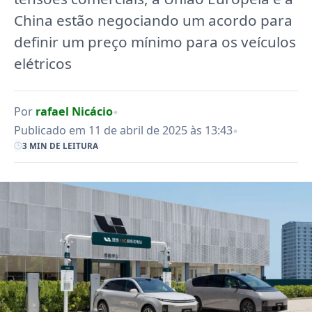
China estão negociando um acordo para
definir um preço mínimo para os veículos
elétricos
•
Por
rafael Nicácio
•
Publicado em 11 de abril de 2025 às 13:43
3 MIN DE LEITURA