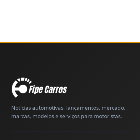
Notícias automotivas, lançamentos, mercado,
marcas, modelos e serviços para motoristas.