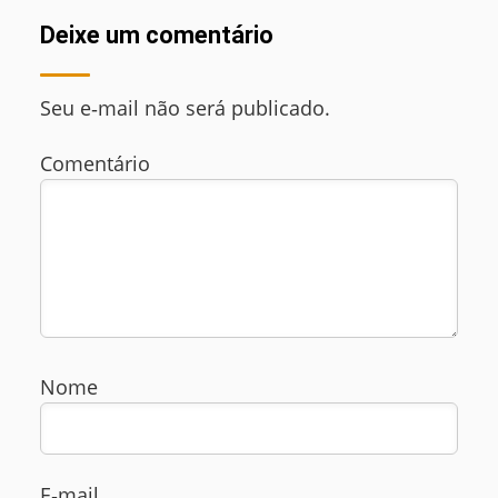
Deixe um comentário
Seu e‑mail não será publicado.
Comentário
Nome
E‑mail