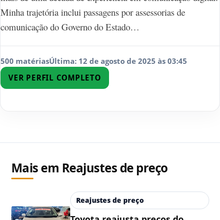
Minha trajetória inclui passagens por assessorias de
comunicação do Governo do Estado…
500 matérias
Última: 12 de agosto de 2025 às 03:45
VER PERFIL COMPLETO
Mais em Reajustes de preço
Reajustes de preço
Toyota reajusta preços do