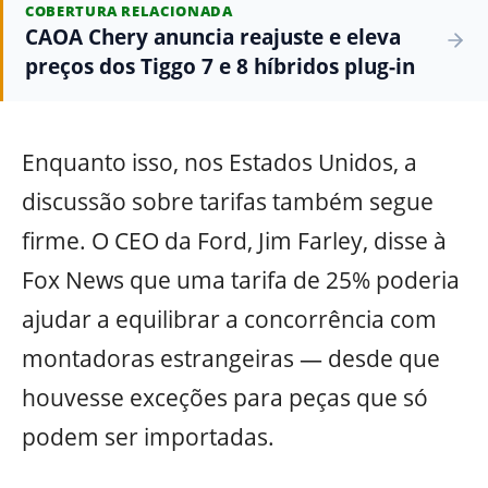
COBERTURA RELACIONADA
CAOA Chery anuncia reajuste e eleva
preços dos Tiggo 7 e 8 híbridos plug-in
Enquanto isso, nos Estados Unidos, a
discussão sobre tarifas também segue
firme. O CEO da Ford, Jim Farley, disse à
Fox News que uma tarifa de 25% poderia
ajudar a equilibrar a concorrência com
montadoras estrangeiras — desde que
houvesse exceções para peças que só
podem ser importadas.