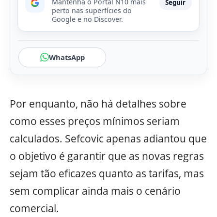
Mantenha o Portal N10 mais
Seguir
perto nas superfícies do
Google e no Discover.
WhatsApp
Por enquanto, não há detalhes sobre
como esses preços mínimos seriam
calculados. Sefcovic apenas adiantou que
o objetivo é garantir que as novas regras
sejam tão eficazes quanto as tarifas, mas
sem complicar ainda mais o cenário
comercial.