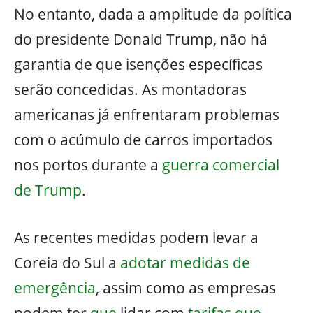
No entanto, dada a amplitude da política
do presidente Donald Trump, não há
garantia de que isenções específicas
serão concedidas. As montadoras
americanas já enfrentaram problemas
com o acúmulo de carros importados
nos portos durante a
guerra comercial
de Trump
.
As recentes medidas podem levar a
Coreia do Sul a
adotar medidas de
emergência
, assim como as empresas
podem ter
que
lidar com
tarifas que