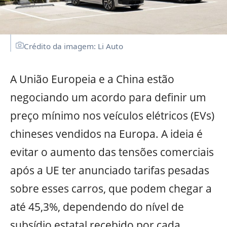
Crédito da imagem: Li Auto
A União Europeia e a China estão
negociando um acordo para definir um
preço mínimo nos veículos elétricos (EVs)
chineses vendidos na Europa. A ideia é
evitar o aumento das tensões comerciais
após a UE ter anunciado tarifas pesadas
sobre esses carros, que podem chegar a
até 45,3%, dependendo do nível de
subsídio estatal recebido por cada