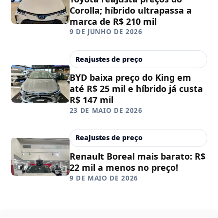
Corolla; híbrido ultrapassa a
marca de R$ 210 mil
9 DE JUNHO DE 2026
Reajustes de preço
BYD baixa preço do King em
até R$ 25 mil e híbrido já custa
R$ 147 mil
23 DE MAIO DE 2026
Reajustes de preço
Renault Boreal mais barato: R$
22 mil a menos no preço!
9 DE MAIO DE 2026