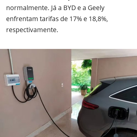
normalmente. Já a BYD e a Geely
enfrentam tarifas de 17% e 18,8%,
respectivamente.