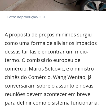
Foto: Reprodução/OLX
A proposta de preços mínimos surgiu
como uma forma de aliviar os impactos
dessas tarifas e encontrar um meio-
termo. O comissário europeu de
comércio, Maros Sefcovic, e o ministro
chinês do Comércio, Wang Wentao, já
conversaram sobre o assunto e novas
reuniões devem acontecer em breve
para definir como o sistema funcionaria.