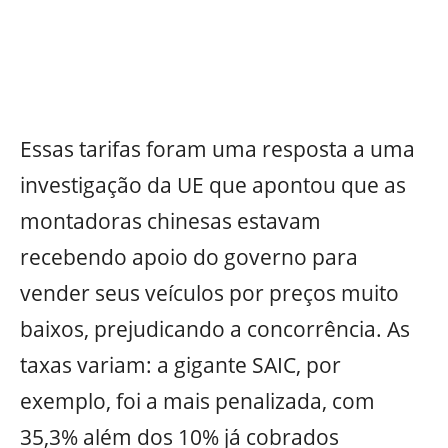
Essas tarifas foram uma resposta a uma
investigação da UE que apontou que as
montadoras chinesas estavam
recebendo apoio do governo para
vender seus veículos por preços muito
baixos, prejudicando a concorrência. As
taxas variam: a gigante SAIC, por
exemplo, foi a mais penalizada, com
35,3% além dos 10% já cobrados