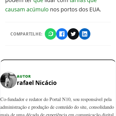
causam acúmulo
nos portos dos EUA.
COMPARTILHE:
AUTOR
rafael Nicácio
Co-fundador e redator do Portal N10, sou responsável pela
administração e produção de conteúdo do site, consolidando
mais de uma década de experiência em comunicação digital.