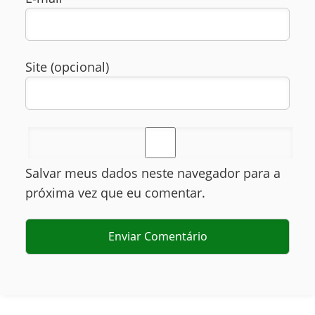
Site (opcional)
Salvar meus dados neste navegador para a
próxima vez que eu comentar.