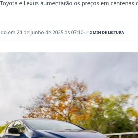
a Toyota e Lexus aumentarão os preços em centenas d
•
ado em 24 de junho de 2025 às 07:10
2 MIN DE LEITURA