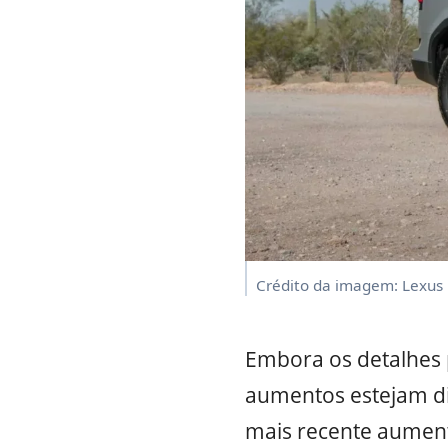
Crédito da imagem: Lexus
Embora os detalhes
aumentos estejam di
mais recente aumento