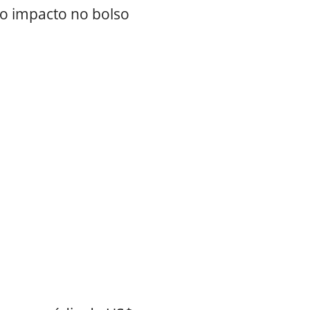
 o impacto no bolso