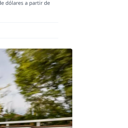
e dólares a partir de