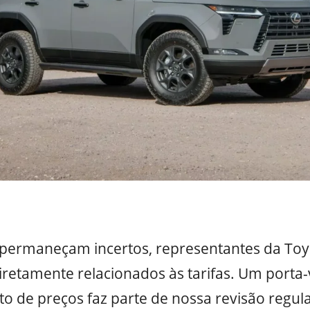
 permaneçam incertos, representantes da To
retamente relacionados às tarifas. Um porta-
 de preços faz parte de nossa revisão regula