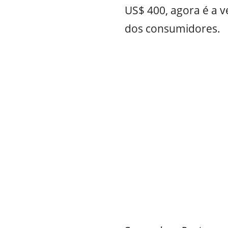
US$ 400, agora é a v
dos consumidores.