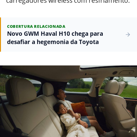
carregadores wireless com resfriamento.
COBERTURA RELACIONADA
Novo GWM Haval H10 chega para
desafiar a hegemonia da Toyota