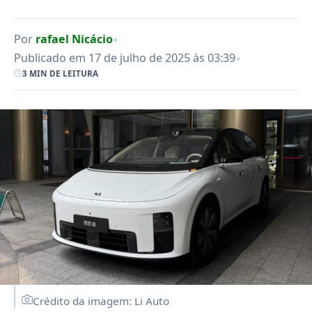
•
Por
rafael Nicácio
•
Publicado em 17 de julho de 2025 às 03:39
3 MIN DE LEITURA
Crédito da imagem: Li Auto