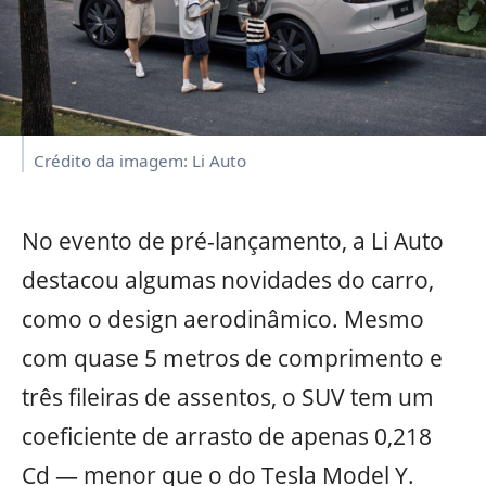
Crédito da imagem: Li Auto
No evento de pré-lançamento, a Li Auto
destacou algumas novidades do carro,
como o design aerodinâmico. Mesmo
com quase 5 metros de comprimento e
três fileiras de assentos, o SUV tem um
coeficiente de arrasto de apenas 0,218
Cd — menor que o do Tesla Model Y.