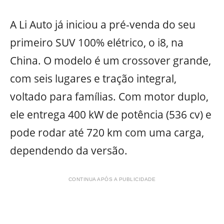
A Li Auto já iniciou a pré-venda do seu
primeiro SUV 100% elétrico, o i8, na
China. O modelo é um crossover grande,
com seis lugares e tração integral,
voltado para famílias. Com motor duplo,
ele entrega 400 kW de potência (536 cv) e
pode rodar até 720 km com uma carga,
dependendo da versão.
CONTINUA APÓS A PUBLICIDADE