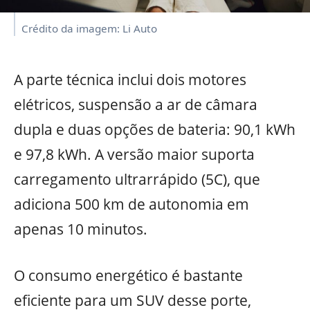
Crédito da imagem: Li Auto
A parte técnica inclui dois motores
elétricos, suspensão a ar de câmara
dupla e duas opções de bateria: 90,1 kWh
e 97,8 kWh. A versão maior suporta
carregamento ultrarrápido (5C), que
adiciona 500 km de autonomia em
apenas 10 minutos.
O consumo energético é bastante
eficiente para um SUV desse porte,