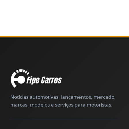
Notícias automotivas, lançamentos, mercado,
marcas, modelos e serviços para motoristas.