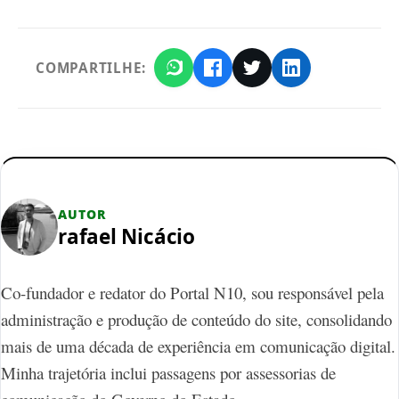
COMPARTILHE:
AUTOR
rafael Nicácio
Co-fundador e redator do Portal N10, sou responsável pela
administração e produção de conteúdo do site, consolidando
mais de uma década de experiência em comunicação digital.
Minha trajetória inclui passagens por assessorias de