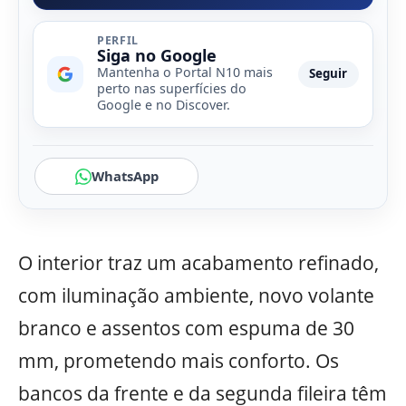
PERFIL
Siga no Google
Mantenha o Portal N10 mais
Seguir
perto nas superfícies do
Google e no Discover.
WhatsApp
O interior traz um acabamento refinado,
com iluminação ambiente, novo volante
branco e assentos com espuma de 30
mm, prometendo mais conforto. Os
bancos da frente e da segunda fileira têm