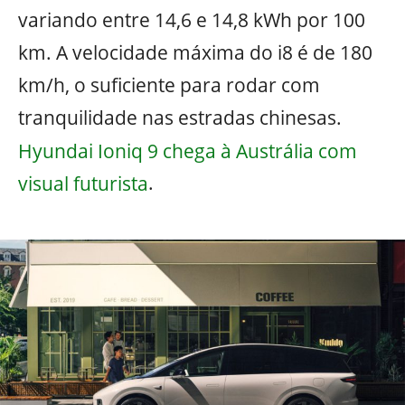
variando entre 14,6 e 14,8 kWh por 100
km. A velocidade máxima do i8 é de 180
km/h, o suficiente para rodar com
tranquilidade nas estradas chinesas.
Hyundai Ioniq 9 chega à Austrália com
visual futurista
.