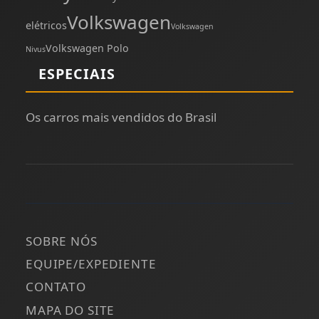
Volkswagen
elétricos
Volkswagen
Volkswagen Polo
Nivus
ESPECIAIS
Os carros mais vendidos do Brasil
SOBRE NÓS
EQUIPE/EXPEDIENTE
CONTATO
MAPA DO SITE