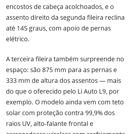
encostos de cabeça acolchoados, e o
assento direito da segunda fileira reclina
até 145 graus, com apoio de pernas
elétrico.
A terceira fileira também surpreende no
espaço: são 875 mm para as pernas e
333 mm de altura dos assentos — mais
do que o oferecido pelo Li Auto L9, por
exemplo. O modelo ainda vem com teto
solar com proteção contra 99,9% dos
raios UV, alto-falante frontal e