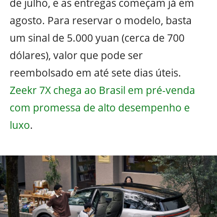
de julho, e as entregas começam já em
agosto. Para reservar o modelo, basta
um sinal de 5.000 yuan (cerca de 700
dólares), valor que pode ser
reembolsado em até sete dias úteis.
Zeekr 7X chega ao Brasil em pré-venda
com promessa de alto desempenho e
luxo
.