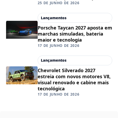
25 DE JUNHO DE 2026
Lançamentos
Porsche Taycan 2027 aposta em
marchas simuladas, bateria
maior e tecnologia
17 DE JUNHO DE 2026
Lançamentos
Chevrolet Silverado 2027
estreia com novos motores V8,
visual renovado e cabine mais
tecnológica
17 DE JUNHO DE 2026