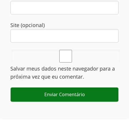
Site (opcional)
Salvar meus dados neste navegador para a
próxima vez que eu comentar.