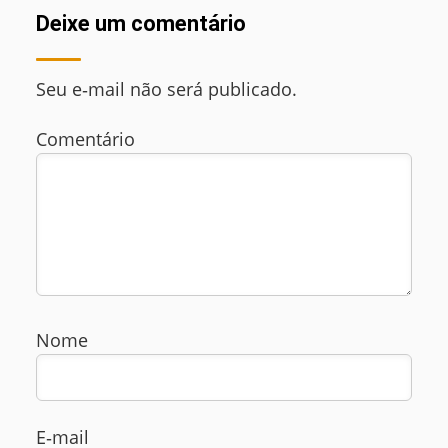
Deixe um comentário
Seu e‑mail não será publicado.
Comentário
Nome
E‑mail