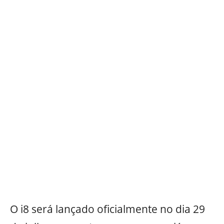
O i8 será lançado oficialmente no dia 29