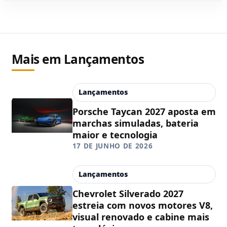
Mais em Lançamentos
Lançamentos
Porsche Taycan 2027 aposta em
marchas simuladas, bateria
maior e tecnologia
17 DE JUNHO DE 2026
Lançamentos
Chevrolet Silverado 2027
estreia com novos motores V8,
visual renovado e cabine mais