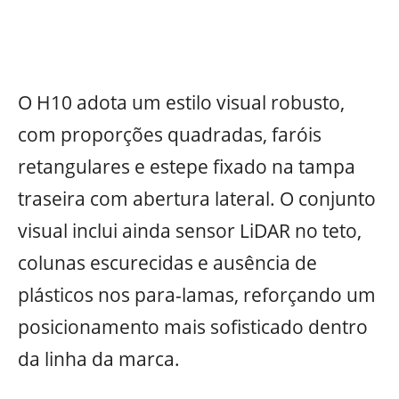
O H10 adota um estilo visual robusto,
com proporções quadradas, faróis
retangulares e estepe fixado na tampa
traseira com abertura lateral. O conjunto
visual inclui ainda sensor LiDAR no teto,
colunas escurecidas e ausência de
plásticos nos para-lamas, reforçando um
posicionamento mais sofisticado dentro
da linha da marca.