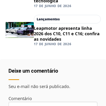
tecnológica
17 DE JUNHO DE 2026
Lançamentos
Leapmotor apresenta linha
2026 dos C10, C11 e C16; confira
as novidades
17 DE JUNHO DE 2026
Deixe um comentário
Seu e‑mail não será publicado.
Comentário