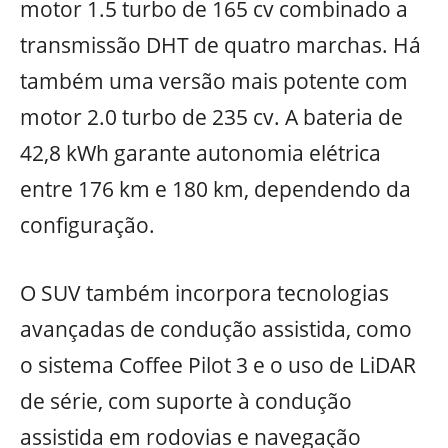
motor 1.5 turbo de 165 cv combinado a
transmissão DHT de quatro marchas. Há
também uma versão mais potente com
motor 2.0 turbo de 235 cv. A bateria de
42,8 kWh garante autonomia elétrica
entre 176 km e 180 km, dependendo da
configuração.
O SUV também incorpora tecnologias
avançadas de condução assistida, como
o sistema Coffee Pilot 3 e o uso de LiDAR
de série, com suporte à condução
assistida em rodovias e navegação