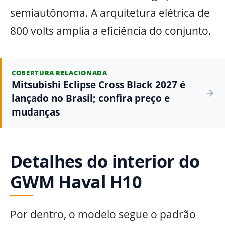
semiautônoma. A arquitetura elétrica de
800 volts amplia a eficiência do conjunto.
COBERTURA RELACIONADA
Mitsubishi Eclipse Cross Black 2027 é
lançado no Brasil; confira preço e
mudanças
Detalhes do interior do
GWM Haval H10
Por dentro, o modelo segue o padrão