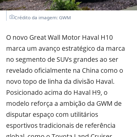
Crédito da imagem: GWM
O novo Great Wall Motor Haval H10
marca um avanço estratégico da marca
no segmento de SUVs grandes ao ser
revelado oficialmente na China como o
novo topo de linha da divisão Haval.
Posicionado acima do Haval H9, o
modelo reforça a ambição da GWM de
disputar espaço com utilitários
esportivos tradicionais de referência
global, como o Toyota Land Cruiser.