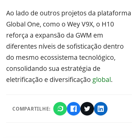
Ao lado de outros projetos da plataforma
Global One, como o Wey V9X, o H10
reforça a expansão da GWM em
diferentes níveis de sofisticação dentro
do mesmo ecossistema tecnológico,
consolidando sua estratégia de
eletrificação e diversificação
global
.
COMPARTILHE: