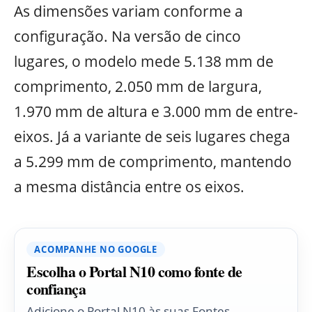
As dimensões variam conforme a
configuração. Na versão de cinco
lugares, o modelo mede 5.138 mm de
comprimento, 2.050 mm de largura,
1.970 mm de altura e 3.000 mm de entre-
eixos. Já a variante de seis lugares chega
a 5.299 mm de comprimento, mantendo
a mesma distância entre os eixos.
ACOMPANHE NO GOOGLE
Escolha o Portal N10 como fonte de
confiança
Adicione o Portal N10 às suas Fontes