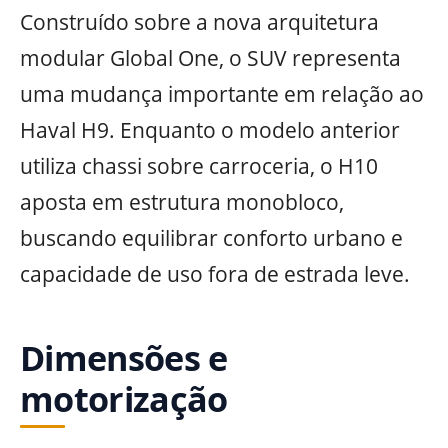
Construído sobre a nova arquitetura
modular Global One, o SUV representa
uma mudança importante em relação ao
Haval H9. Enquanto o modelo anterior
utiliza chassi sobre carroceria, o H10
aposta em estrutura monobloco,
buscando equilibrar conforto urbano e
capacidade de uso fora de estrada leve.
Dimensões e
motorização