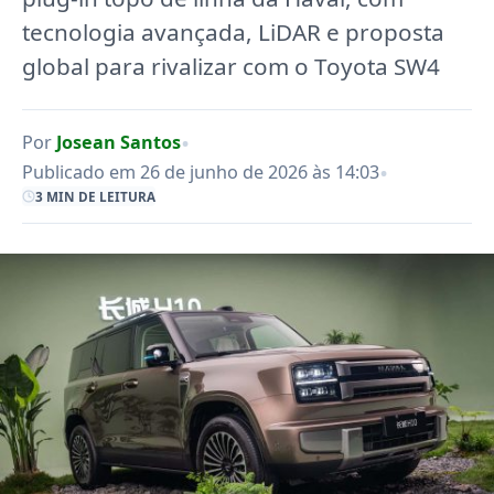
tecnologia avançada, LiDAR e proposta
global para rivalizar com o Toyota SW4
•
Por
Josean Santos
•
Publicado em 26 de junho de 2026 às 14:03
3 MIN DE LEITURA