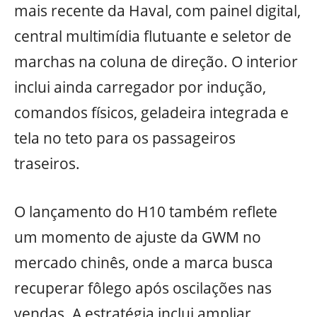
mais recente da Haval, com painel digital,
central multimídia flutuante e seletor de
marchas na coluna de direção. O interior
inclui ainda carregador por indução,
comandos físicos, geladeira integrada e
tela no teto para os passageiros
traseiros.
O lançamento do H10 também reflete
um momento de ajuste da GWM no
mercado chinês, onde a marca busca
recuperar fôlego após oscilações nas
vendas. A estratégia inclui ampliar