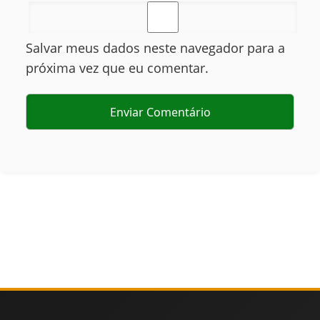
Salvar meus dados neste navegador para a
próxima vez que eu comentar.