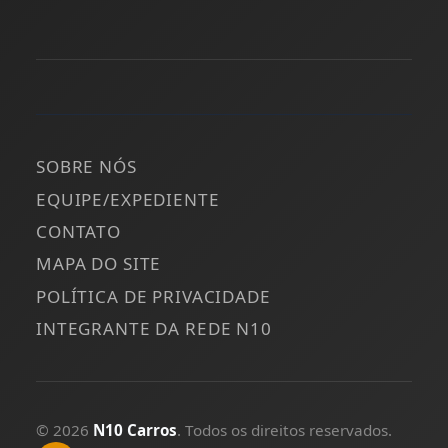
SOBRE NÓS
EQUIPE/EXPEDIENTE
CONTATO
MAPA DO SITE
POLÍTICA DE PRIVACIDADE
INTEGRANTE DA REDE N10
© 2026
N10 Carros
. Todos os direitos reservados.