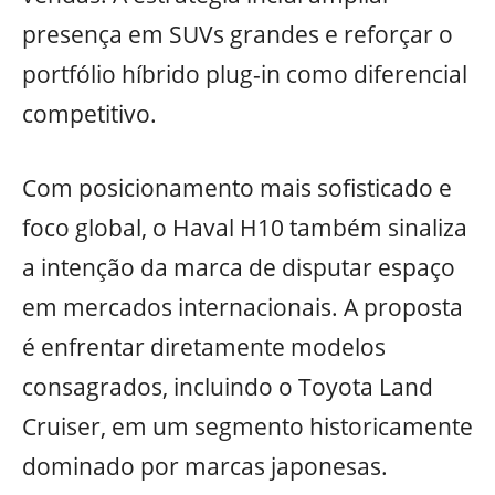
presença em SUVs grandes e reforçar o
portfólio híbrido plug-in como diferencial
competitivo.
Com posicionamento mais sofisticado e
foco global, o Haval H10 também sinaliza
a intenção da marca de disputar espaço
em mercados internacionais. A proposta
é enfrentar diretamente modelos
consagrados, incluindo o Toyota Land
Cruiser, em um segmento historicamente
dominado por marcas japonesas.