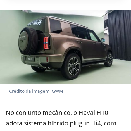
Crédito da imagem: GWM
No conjunto mecânico, o Haval H10
adota sistema híbrido plug-in Hi4, com