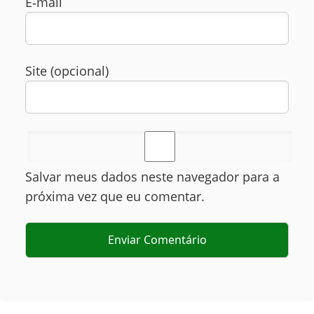
E‑mail
Site (opcional)
Salvar meus dados neste navegador para a
próxima vez que eu comentar.