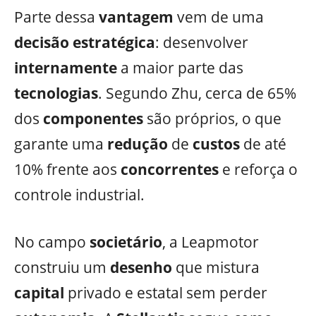
Parte dessa
vantagem
vem de uma
decisão
estratégica
: desenvolver
internamente
a maior parte das
tecnologias
. Segundo Zhu, cerca de 65%
dos
componentes
são próprios, o que
garante uma
redução
de
custos
de até
10% frente aos
concorrentes
e reforça o
controle industrial.
No campo
societário
, a Leapmotor
construiu um
desenho
que mistura
capital
privado e estatal sem perder