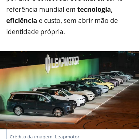
referência mundial em
tecnologia
,
eficiência
e custo, sem abrir mão de
identidade própria.
Crédito da imagem: Leapmotor