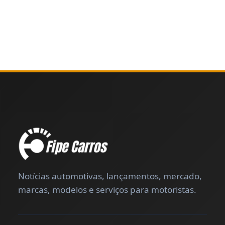
Notícias automotivas, lançamentos, mercado,
marcas, modelos e serviços para motoristas.