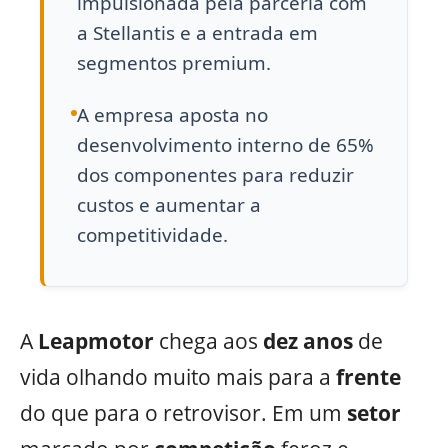
impulsionada pela parceria com
a Stellantis e a entrada em
segmentos premium.
A empresa aposta no
desenvolvimento interno de 65%
dos componentes para reduzir
custos e aumentar a
competitividade.
A
Leapmotor
chega aos
dez
anos
de
vida olhando muito mais para a
frente
do que para o retrovisor. Em um
setor