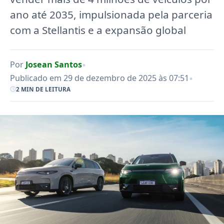
ano até 2035, impulsionada pela parceria
com a Stellantis e a expansão global
•
Por
Josean Santos
•
Publicado em 29 de dezembro de 2025 às 07:51
2 MIN DE LEITURA