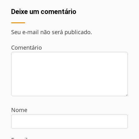
Deixe um comentário
Seu e‑mail não será publicado.
Comentário
Nome