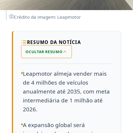
Crédito da imagem: Leapmotor
RESUMO DA NOTÍCIA
OCULTAR RESUMO
Leapmotor almeja vender mais
de 4 milhões de veículos
anualmente até 2035, com meta
intermediária de 1 milhão até
2026.
A expansão global será