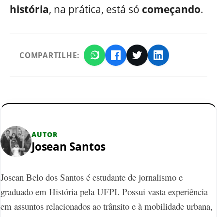
história
, na prática, está só
começando
.
COMPARTILHE:
AUTOR
Josean Santos
Josean Belo dos Santos é estudante de jornalismo e
graduado em História pela UFPI. Possui vasta experiência
em assuntos relacionados ao trânsito e à mobilidade urbana,