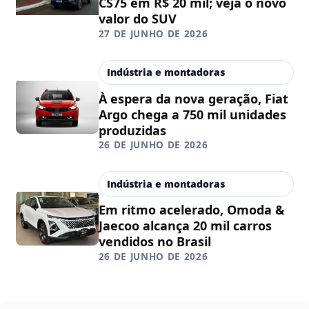
CS75 em R$ 20 mil; veja o novo
valor do SUV
27 DE JUNHO DE 2026
Indústria e montadoras
À espera da nova geração, Fiat
Argo chega a 750 mil unidades
produzidas
26 DE JUNHO DE 2026
Indústria e montadoras
Em ritmo acelerado, Omoda &
Jaecoo alcança 20 mil carros
vendidos no Brasil
26 DE JUNHO DE 2026