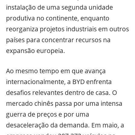
instalação de uma segunda unidade
produtiva no continente, enquanto
reorganiza projetos industriais em outros
países para concentrar recursos na
expansão europeia.
Ao mesmo tempo em que avança
internacionalmente, a BYD enfrenta
desafios relevantes dentro de casa. O
mercado chinês passa por uma intensa
guerra de preços e por uma
desaceleração da demanda. Em maio, a