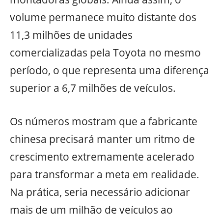
volume permanece muito distante dos
11,3 milhões de unidades
comercializadas pela Toyota no mesmo
período, o que representa uma diferença
superior a 6,7 milhões de veículos.
Os números mostram que a fabricante
chinesa precisará manter um ritmo de
crescimento extremamente acelerado
para transformar a meta em realidade.
Na prática, seria necessário adicionar
mais de um milhão de veículos ao