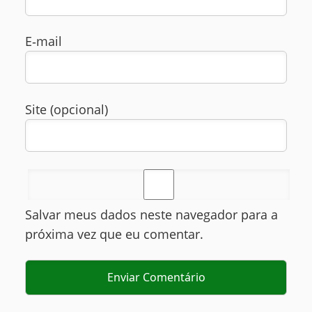
E‑mail
Site (opcional)
Salvar meus dados neste navegador para a
próxima vez que eu comentar.