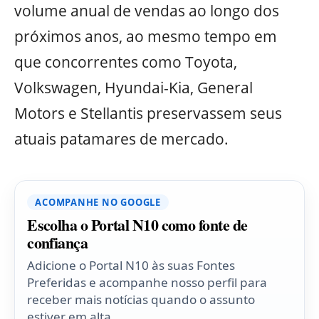
volume anual de vendas ao longo dos
próximos anos, ao mesmo tempo em
que concorrentes como Toyota,
Volkswagen, Hyundai-Kia, General
Motors e Stellantis preservassem seus
atuais patamares de mercado.
ACOMPANHE NO GOOGLE
Escolha o Portal N10 como fonte de
confiança
Adicione o Portal N10 às suas Fontes
Preferidas e acompanhe nosso perfil para
receber mais notícias quando o assunto
estiver em alta.