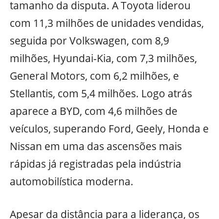
tamanho da disputa. A Toyota liderou
com 11,3 milhões de unidades vendidas,
seguida por Volkswagen, com 8,9
milhões, Hyundai-Kia, com 7,3 milhões,
General Motors, com 6,2 milhões, e
Stellantis, com 5,4 milhões. Logo atrás
aparece a BYD, com 4,6 milhões de
veículos, superando Ford, Geely, Honda e
Nissan em uma das ascensões mais
rápidas já registradas pela indústria
automobilística moderna.
Apesar da distância para a liderança, os