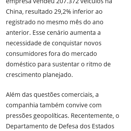
empresa vendeu 207.372 veículos na
China, resultado 29,2% inferior ao
registrado no mesmo mês do ano
anterior. Esse cenário aumenta a
necessidade de conquistar novos
consumidores fora do mercado
doméstico para sustentar o ritmo de
crescimento planejado.
Além das questões comerciais, a
companhia também convive com
pressões geopolíticas. Recentemente, o
Departamento de Defesa dos Estados