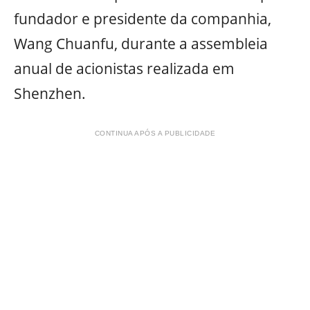
fundador e presidente da companhia,
Wang Chuanfu, durante a assembleia
anual de acionistas realizada em
Shenzhen.
CONTINUA APÓS A PUBLICIDADE