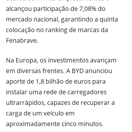
alcançou participação de 7,08% do
mercado nacional, garantindo a quinta
colocação no ranking de marcas da
Fenabrave.
Na Europa, os investimentos avançam
em diversas frentes. A BYD anunciou
aporte de 1,8 bilhão de euros para
instalar uma rede de carregadores
ultrarrápidos, capazes de recuperar a
carga de um veículo em
aproximadamente cinco minutos.