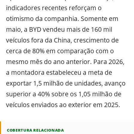
indicadores recentes reforçam o
otimismo da companhia. Somente em
maio, a BYD vendeu mais de 160 mil
veículos fora da China, crescimento de
cerca de 80% em comparação com o
mesmo mês do ano anterior. Para 2026,
a montadora estabeleceu a meta de
exportar 1,5 milhão de unidades, avanço
superior a 40% sobre os 1,05 milhão de
veículos enviados ao exterior em 2025.
COBERTURA RELACIONADA