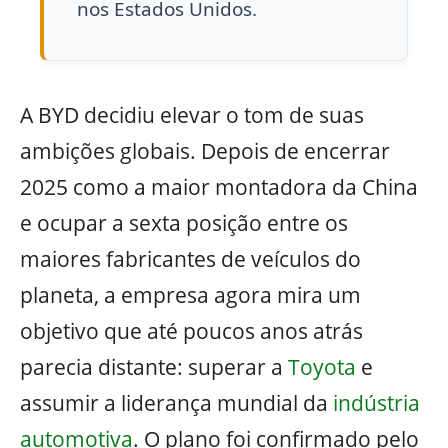
nos Estados Unidos.
A BYD decidiu elevar o tom de suas
ambições globais. Depois de encerrar
2025 como a maior montadora da China
e ocupar a sexta posição entre os
maiores fabricantes de veículos do
planeta, a empresa agora mira um
objetivo que até poucos anos atrás
parecia distante: superar a
Toyota
e
assumir a liderança mundial da
indústria
automotiva
. O plano foi confirmado pelo