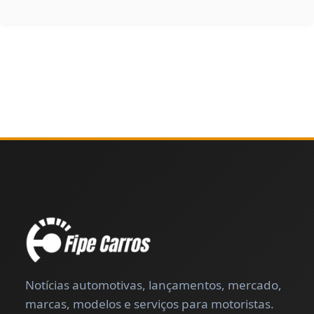
Notícias automotivas, lançamentos, mercado,
marcas, modelos e serviços para motoristas.