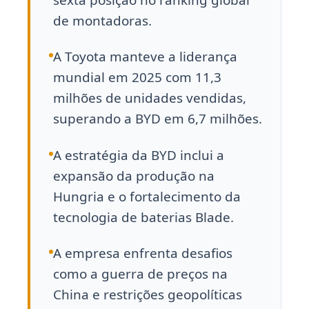
de montadoras.
A Toyota manteve a liderança
mundial em 2025 com 11,3
milhões de unidades vendidas,
superando a BYD em 6,7 milhões.
A estratégia da BYD inclui a
expansão da produção na
Hungria e o fortalecimento da
tecnologia de baterias Blade.
A empresa enfrenta desafios
como a guerra de preços na
China e restrições geopolíticas