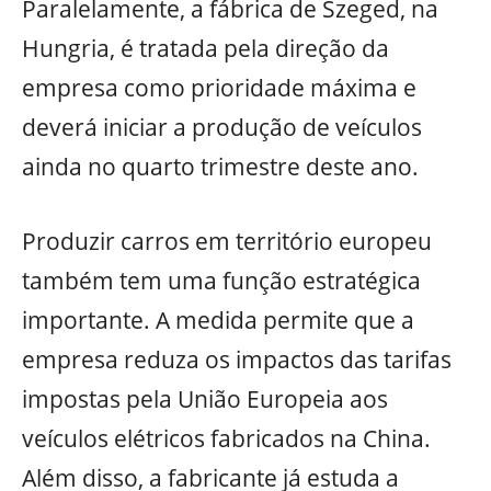
Paralelamente, a fábrica de Szeged, na
Hungria, é tratada pela direção da
empresa como prioridade máxima e
deverá iniciar a produção de veículos
ainda no quarto trimestre deste ano.
Produzir carros em território europeu
também tem uma função estratégica
importante. A medida permite que a
empresa reduza os impactos das tarifas
impostas pela União Europeia aos
veículos elétricos fabricados na China.
Além disso, a fabricante já estuda a