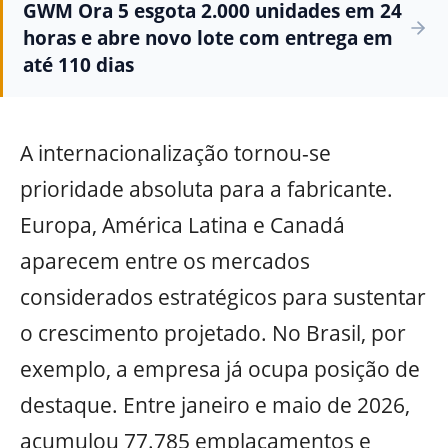
GWM Ora 5 esgota 2.000 unidades em 24
horas e abre novo lote com entrega em
até 110 dias
A internacionalização tornou-se
prioridade absoluta para a fabricante.
Europa, América Latina e Canadá
aparecem entre os mercados
considerados estratégicos para sustentar
o crescimento projetado. No Brasil, por
exemplo, a empresa já ocupa posição de
destaque. Entre janeiro e maio de 2026,
acumulou 77.785 emplacamentos e