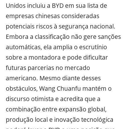
Unidos incluiu a BYD em sua lista de
empresas chinesas consideradas
potenciais riscos à segurança nacional.
Embora a classificação não gere sanções
automáticas, ela amplia o escrutínio
sobre a montadora e pode dificultar
futuras parcerias no mercado
americano. Mesmo diante desses
obstáculos, Wang Chuanfu mantém o
discurso otimista e acredita que a
combinação entre expansão global,
produção local e inovação tecnológica