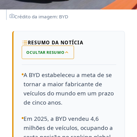
Crédito da imagem: BYD
RESUMO DA NOTÍCIA
OCULTAR RESUMO
A BYD estabeleceu a meta de se
tornar a maior fabricante de
veículos do mundo em um prazo
de cinco anos.
Em 2025, a BYD vendeu 4,6
milhões de veículos, ocupando a
sexta posição no ranking global