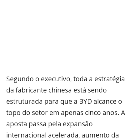
Segundo o executivo, toda a estratégia
da fabricante chinesa está sendo
estruturada para que a BYD alcance o
topo do setor em apenas cinco anos. A
aposta passa pela expansão
internacional acelerada, aumento da