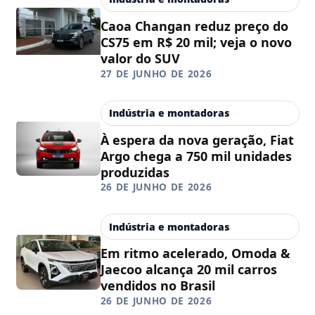
Caoa Changan reduz preço do
CS75 em R$ 20 mil; veja o novo
valor do SUV
27 DE JUNHO DE 2026
Indústria e montadoras
À espera da nova geração, Fiat
Argo chega a 750 mil unidades
produzidas
26 DE JUNHO DE 2026
Indústria e montadoras
Em ritmo acelerado, Omoda &
Jaecoo alcança 20 mil carros
vendidos no Brasil
26 DE JUNHO DE 2026