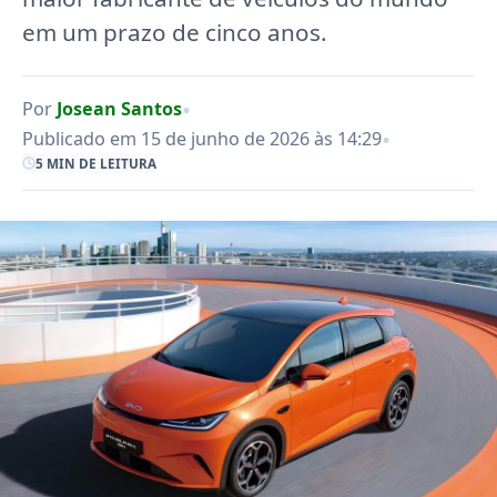
em um prazo de cinco anos.
•
Por
Josean Santos
•
Publicado em 15 de junho de 2026 às 14:29
5 MIN DE LEITURA