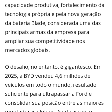
capacidade produtiva, fortalecimento da
tecnologia própria e pela nova geração
da bateria Blade, considerada uma das
principais armas da empresa para
ampliar sua competitividade nos
mercados globais.
O desafio, no entanto, é gigantesco. Em
2025, a BYD vendeu 4,6 milhões de
veículos em todo o mundo, resultado
suficiente para ultrapassar a Ford e
consolidar sua posição entre as maiores
montadoras globais. Ainda assim, o