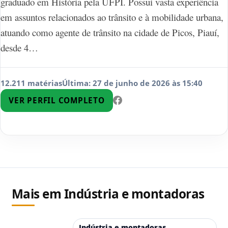
graduado em História pela UFPI. Possui vasta experiência
em assuntos relacionados ao trânsito e à mobilidade urbana,
atuando como agente de trânsito na cidade de Picos, Piauí,
desde 4…
12.211 matérias
Última: 27 de junho de 2026 às 15:40
VER PERFIL COMPLETO
Mais em Indústria e montadoras
Indústria e montadoras