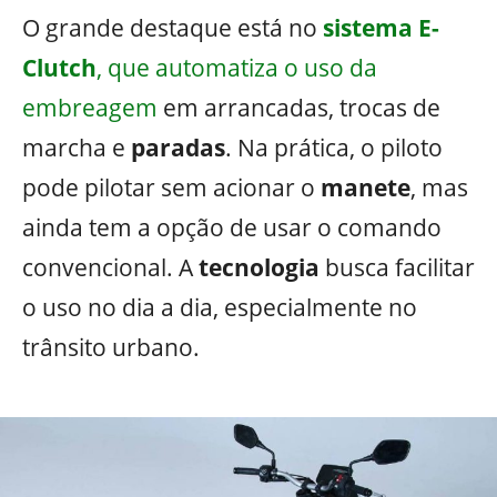
O grande destaque está no
sistema E-
Clutch
, que automatiza o uso da
embreagem
em arrancadas, trocas de
marcha e
paradas
. Na prática, o piloto
pode pilotar sem acionar o
manete
, mas
ainda tem a opção de usar o comando
convencional. A
tecnologia
busca facilitar
o uso no dia a dia, especialmente no
trânsito urbano.