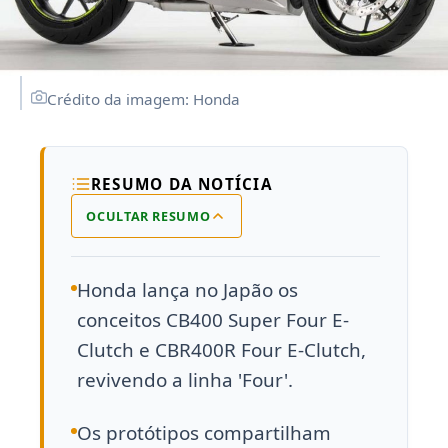
Crédito da imagem: Honda
RESUMO DA NOTÍCIA
OCULTAR RESUMO
Honda lança no Japão os
conceitos CB400 Super Four E-
Clutch e CBR400R Four E-Clutch,
revivendo a linha 'Four'.
Os protótipos compartilham