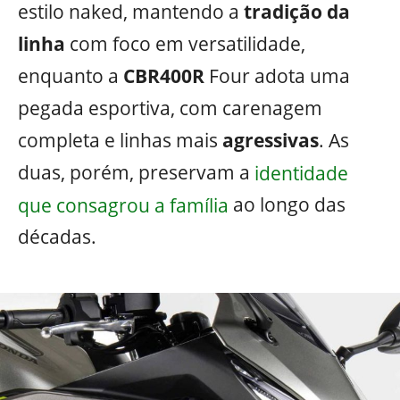
estilo naked, mantendo a
tradição da
linha
com foco em versatilidade,
enquanto a
CBR400R
Four adota uma
pegada esportiva, com carenagem
completa e linhas mais
agressivas
. As
duas, porém, preservam a
identidade
que consagrou a família
ao longo das
décadas.