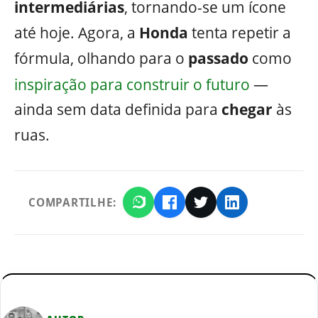
intermediárias
, tornando-se um ícone
até hoje. Agora, a
Honda
tenta repetir a
fórmula, olhando para o
passado
como
inspiração para construir o futuro
—
ainda sem data definida para
chegar
às
ruas.
COMPARTILHE: