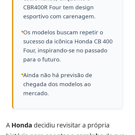
CBR400R Four tem design
esportivo com carenagem.
Os modelos buscam repetir o
sucesso da icônica Honda CB 400
Four, inspirando-se no passado
para o futuro.
Ainda não há previsão de
chegada dos modelos ao
mercado.
A
Honda
decidiu revisitar a própria