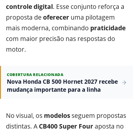
controle digital
. Esse conjunto reforça a
proposta de
oferecer
uma pilotagem
mais moderna, combinando
praticidade
com maior precisão nas respostas do
motor.
COBERTURA RELACIONADA
Nova Honda CB 500 Hornet 2027 recebe
mudança importante para a linha
No visual, os
modelos
seguem propostas
distintas. A
CB400 Super Four
aposta no