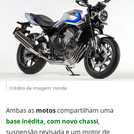
Crédito da imagem: Honda
Ambas as
motos
compartilham uma
base inédita, com novo chassi
,
suspensão revisada e um motor de