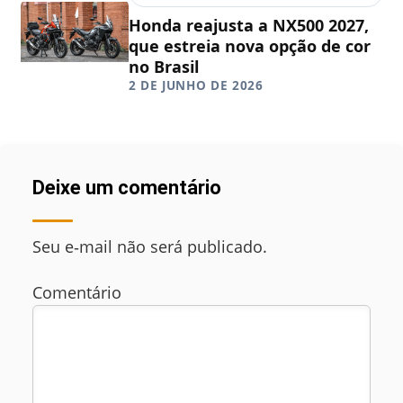
Honda reajusta a NX500 2027,
que estreia nova opção de cor
no Brasil
2 DE JUNHO DE 2026
Deixe um comentário
Seu e‑mail não será publicado.
Comentário