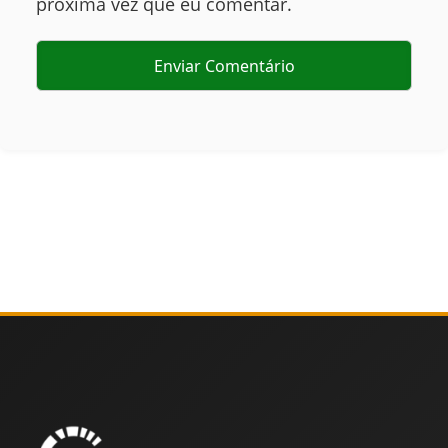
próxima vez que eu comentar.