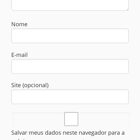
Nome
E‑mail
Site (opcional)
Salvar meus dados neste navegador para a