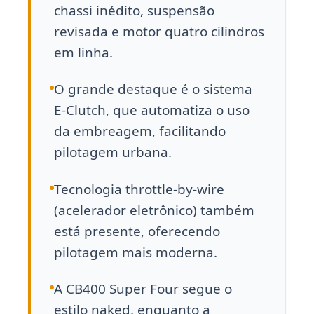
chassi inédito, suspensão
revisada e motor quatro cilindros
em linha.
O grande destaque é o sistema
E-Clutch, que automatiza o uso
da embreagem, facilitando
pilotagem urbana.
Tecnologia throttle-by-wire
(acelerador eletrônico) também
está presente, oferecendo
pilotagem mais moderna.
A CB400 Super Four segue o
estilo naked, enquanto a