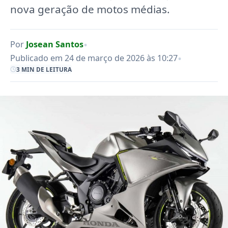
nova geração de motos médias.
•
Por
Josean Santos
•
Publicado em 24 de março de 2026 às 10:27
3 MIN DE LEITURA