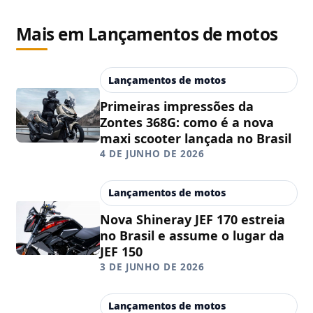
Mais em Lançamentos de motos
Lançamentos de motos
Primeiras impressões da
Zontes 368G: como é a nova
maxi scooter lançada no Brasil
4 DE JUNHO DE 2026
Lançamentos de motos
Nova Shineray JEF 170 estreia
no Brasil e assume o lugar da
JEF 150
3 DE JUNHO DE 2026
Lançamentos de motos