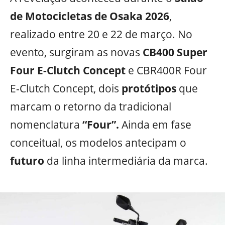
de Motocicletas de Osaka 2026
,
realizado entre 20 e 22 de março. No
evento, surgiram as novas
CB400 Super
Four E-Clutch Concept
e CBR400R Four
E-Clutch Concept, dois
protótipos
que
marcam o retorno da tradicional
nomenclatura
“Four”.
Ainda em fase
conceitual, os modelos antecipam o
futuro
da linha intermediária da marca.