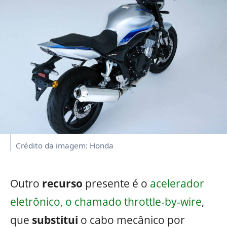
Crédito da imagem: Honda
Outro
recurso
presente é o
acelerador
eletrônico, o chamado throttle-by-wire
,
que
substitui
o cabo mecânico por