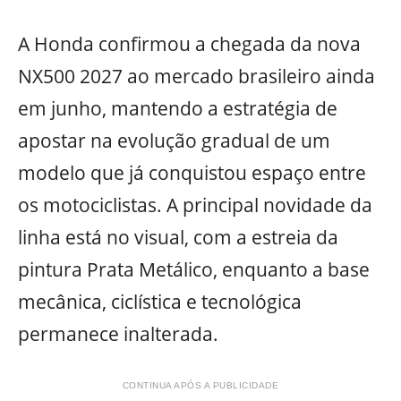
A Honda confirmou a chegada da nova
NX500 2027 ao mercado brasileiro ainda
em junho, mantendo a estratégia de
apostar na evolução gradual de um
modelo que já conquistou espaço entre
os motociclistas. A principal novidade da
linha está no visual, com a estreia da
pintura Prata Metálico, enquanto a base
mecânica, ciclística e tecnológica
permanece inalterada.
CONTINUA APÓS A PUBLICIDADE