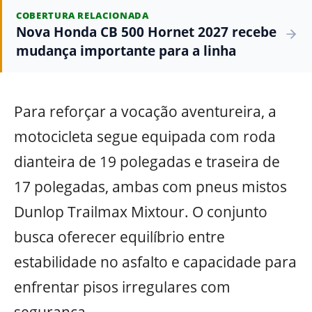
COBERTURA RELACIONADA
Nova Honda CB 500 Hornet 2027 recebe
mudança importante para a linha
Para reforçar a vocação aventureira, a
motocicleta segue equipada com roda
dianteira de 19 polegadas e traseira de
17 polegadas, ambas com pneus mistos
Dunlop Trailmax Mixtour. O conjunto
busca oferecer equilíbrio entre
estabilidade no asfalto e capacidade para
enfrentar pisos irregulares com