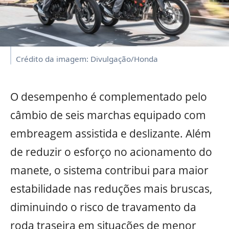
Crédito da imagem: Divulgação/Honda
O desempenho é complementado pelo
câmbio de seis marchas equipado com
embreagem assistida e deslizante. Além
de reduzir o esforço no acionamento do
manete, o sistema contribui para maior
estabilidade nas reduções mais bruscas,
diminuindo o risco de travamento da
roda traseira em situações de menor