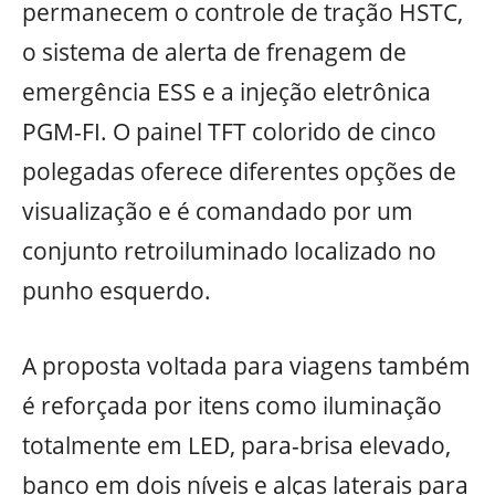
permanecem o controle de tração HSTC,
o sistema de alerta de frenagem de
emergência ESS e a injeção eletrônica
PGM-FI. O painel TFT colorido de cinco
polegadas oferece diferentes opções de
visualização e é comandado por um
conjunto retroiluminado localizado no
punho esquerdo.
A proposta voltada para viagens também
é reforçada por itens como iluminação
totalmente em LED, para-brisa elevado,
banco em dois níveis e alças laterais para