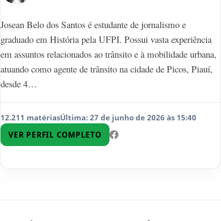
Josean Belo dos Santos é estudante de jornalismo e
graduado em História pela UFPI. Possui vasta experiência
em assuntos relacionados ao trânsito e à mobilidade urbana,
atuando como agente de trânsito na cidade de Picos, Piauí,
desde 4…
12.211 matérias
Última: 27 de junho de 2026 às 15:40
VER PERFIL COMPLETO