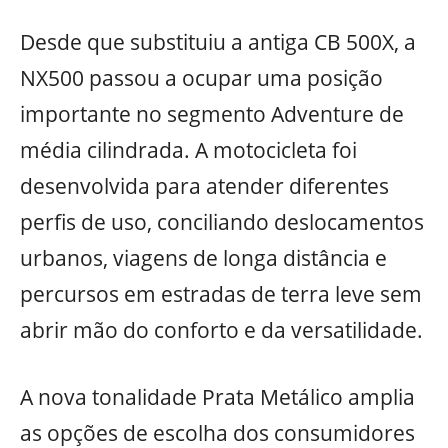
Desde que substituiu a antiga CB 500X, a
NX500 passou a ocupar uma posição
importante no segmento Adventure de
média cilindrada. A motocicleta foi
desenvolvida para atender diferentes
perfis de uso, conciliando deslocamentos
urbanos, viagens de longa distância e
percursos em estradas de terra leve sem
abrir mão do conforto e da versatilidade.
A nova tonalidade Prata Metálico amplia
as opções de escolha dos consumidores