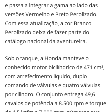
e passa a integrar a gama ao lado das
versões Vermelho e Preto Perolizado.
Com essa atualização, a cor Branco
Perolizado deixa de fazer parte do
catálogo nacional da aventureira.
Sob o tanque, a Honda manteve o
conhecido motor bicilíndrico de 471 cm³,
com arrefecimento líquido, duplo
comando de válvulas e quatro válvulas
por cilindro. O conjunto entrega 49,6
cavalos de potência a 8.500 rpm e torque