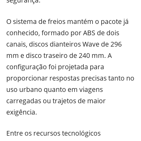
segurança.
O sistema de freios mantém o pacote já
conhecido, formado por ABS de dois
canais, discos dianteiros Wave de 296
mm e disco traseiro de 240 mm. A
configuração foi projetada para
proporcionar respostas precisas tanto no
uso urbano quanto em viagens
carregadas ou trajetos de maior
exigência.
Entre os recursos tecnológicos