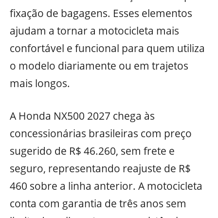
fixação de bagagens. Esses elementos
ajudam a tornar a motocicleta mais
confortável e funcional para quem utiliza
o modelo diariamente ou em trajetos
mais longos.
A Honda NX500 2027 chega às
concessionárias brasileiras com preço
sugerido de R$ 46.260, sem frete e
seguro, representando reajuste de R$
460 sobre a linha anterior. A motocicleta
conta com garantia de três anos sem