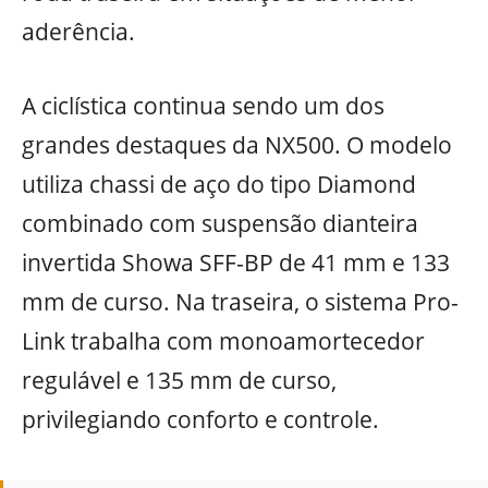
aderência.
A ciclística continua sendo um dos
grandes destaques da NX500. O modelo
utiliza chassi de aço do tipo Diamond
combinado com suspensão dianteira
invertida Showa SFF-BP de 41 mm e 133
mm de curso. Na traseira, o sistema Pro-
Link trabalha com monoamortecedor
regulável e 135 mm de curso,
privilegiando conforto e controle.