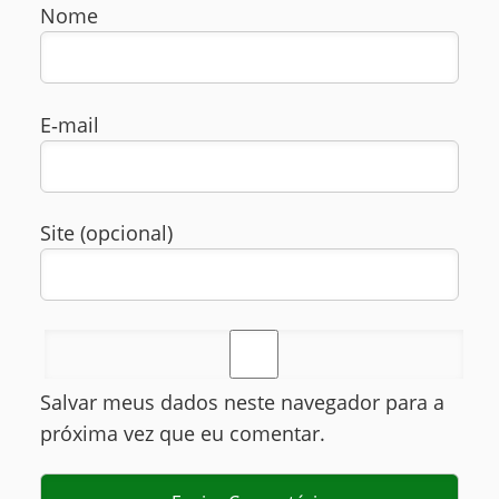
Nome
E‑mail
Site (opcional)
Salvar meus dados neste navegador para a
próxima vez que eu comentar.