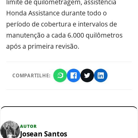
limite de quilometragem, assistência
Honda Assistance durante todo o
período de cobertura e intervalos de
manutenção a cada 6.000 quilômetros
após a primeira revisão.
COMPARTILHE:
AUTOR
Josean Santos