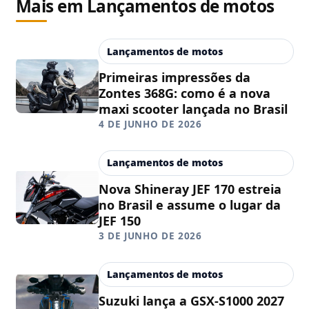
Mais em Lançamentos de motos
Lançamentos de motos
Primeiras impressões da
Zontes 368G: como é a nova
maxi scooter lançada no Brasil
4 DE JUNHO DE 2026
Lançamentos de motos
Nova Shineray JEF 170 estreia
no Brasil e assume o lugar da
JEF 150
3 DE JUNHO DE 2026
Lançamentos de motos
Suzuki lança a GSX-S1000 2027