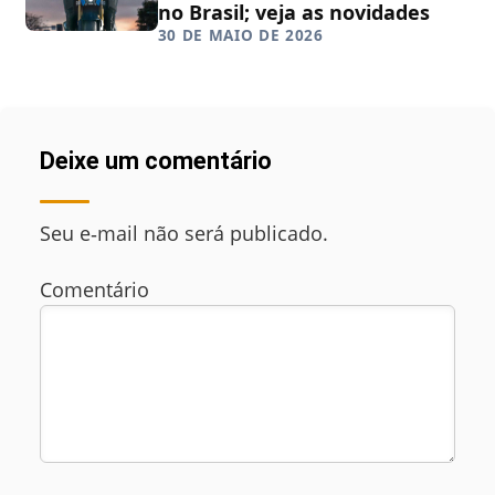
no Brasil; veja as novidades
30 DE MAIO DE 2026
Deixe um comentário
Seu e‑mail não será publicado.
Comentário