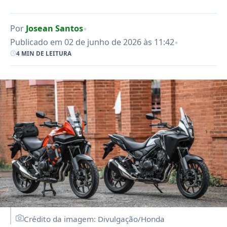
•
Por
Josean Santos
•
Publicado em 02 de junho de 2026 às 11:42
4 MIN DE LEITURA
Crédito da imagem: Divulgação/Honda