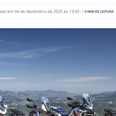
•
ado em 04 de dezembro de 2025 às 13:42
3 MIN DE LEITURA