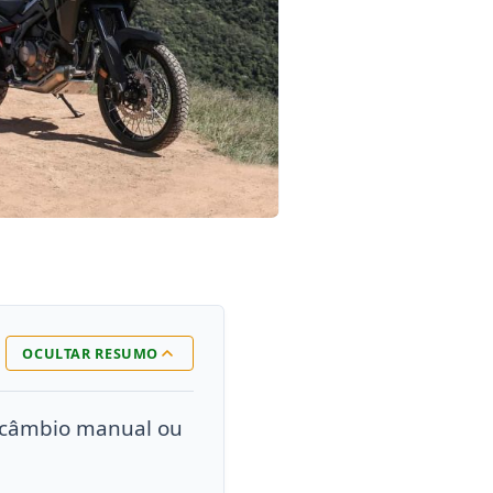
OCULTAR RESUMO
m câmbio manual ou