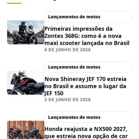
Lançamentos de motos
Primeiras impressões da
Zontes 368G: como é a nova
maxi scooter lançada no Brasil
4 DE JUNHO DE 2026
Lançamentos de motos
Nova Shineray JEF 170 estreia
no Brasil e assume o lugar da
JEF 150
3 DE JUNHO DE 2026
Lançamentos de motos
Honda reajusta a NX500 2027,
que estreia nova opção de cor