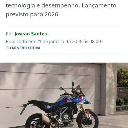
tecnologia e desempenho. Lançamento
previsto para 2026.
•
Por
Josean Santos
•
Publicado em 21 de janeiro de 2026 às 08:00
3 MIN DE LEITURA