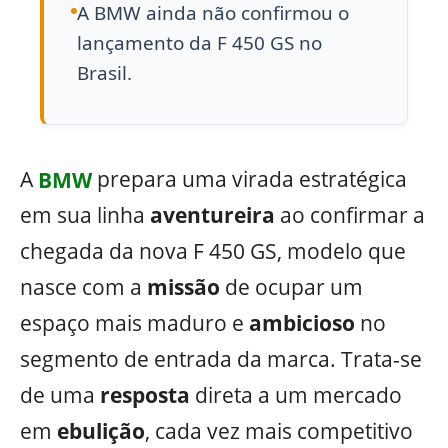
A BMW ainda não confirmou o
lançamento da F 450 GS no
Brasil.
A
BMW
prepara uma virada estratégica
em sua linha
aventureira
ao confirmar a
chegada da nova F 450 GS, modelo que
nasce com a
missão
de ocupar um
espaço mais maduro e
ambicioso
no
segmento de entrada da marca. Trata-se
de uma
resposta
direta a um mercado
em
ebulição
, cada vez mais competitivo