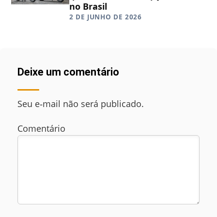
no Brasil
2 DE JUNHO DE 2026
Deixe um comentário
Seu e‑mail não será publicado.
Comentário