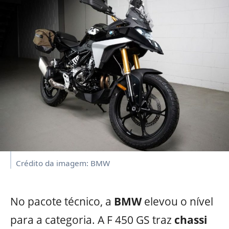
Crédito da imagem: BMW
No pacote técnico, a
BMW
elevou o nível
para a categoria. A F 450 GS traz
chassi