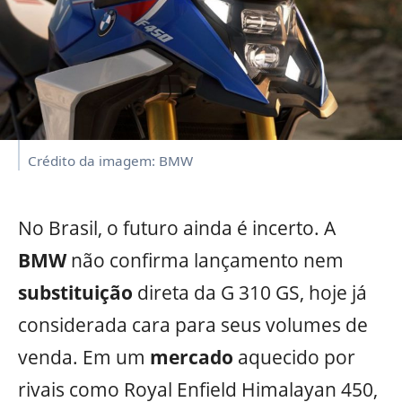
Crédito da imagem: BMW
No Brasil, o futuro ainda é incerto. A
BMW
não confirma lançamento nem
substituição
direta da G 310 GS, hoje já
considerada cara para seus volumes de
venda. Em um
mercado
aquecido por
rivais como Royal Enfield Himalayan 450,