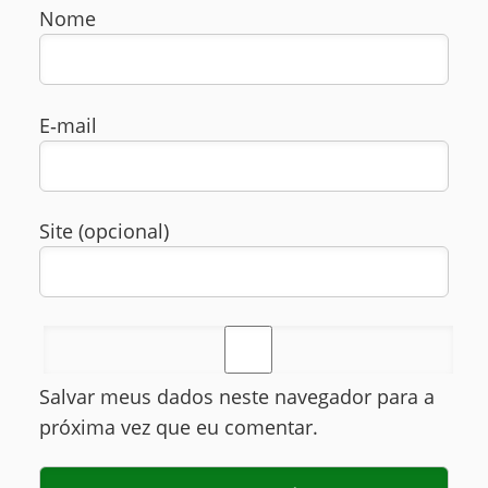
Nome
E‑mail
Site (opcional)
Salvar meus dados neste navegador para a
próxima vez que eu comentar.