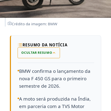
Crédito da imagem: BMW
RESUMO DA NOTÍCIA
OCULTAR RESUMO
BMW confirma o lançamento da
nova F 450 GS para o primeiro
semestre de 2026.
A moto será produzida na Índia,
em parceria com a TVS Motor