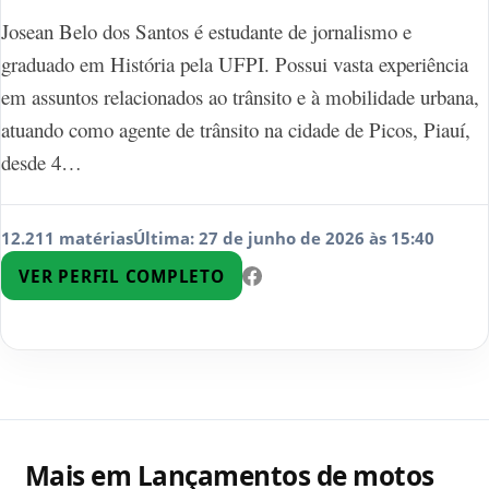
Josean Belo dos Santos é estudante de jornalismo e
graduado em História pela UFPI. Possui vasta experiência
em assuntos relacionados ao trânsito e à mobilidade urbana,
atuando como agente de trânsito na cidade de Picos, Piauí,
desde 4…
12.211 matérias
Última: 27 de junho de 2026 às 15:40
VER PERFIL COMPLETO
Mais em Lançamentos de motos