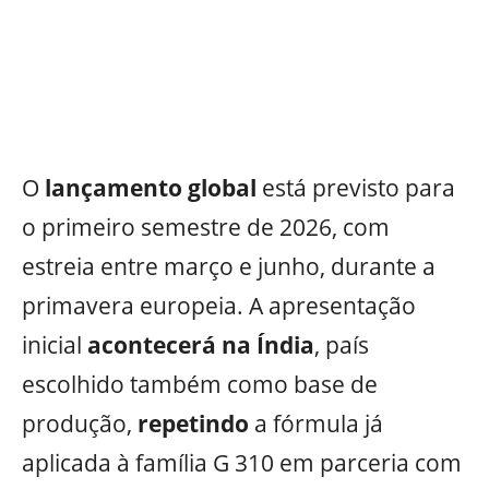
O
lançamento global
está previsto para
o primeiro semestre de 2026, com
estreia entre março e junho, durante a
primavera europeia. A apresentação
inicial
acontecerá na Índia
, país
escolhido também como base de
produção,
repetindo
a fórmula já
aplicada à família G 310 em parceria com