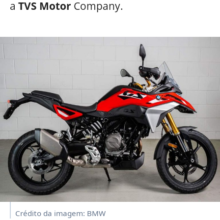
a
TVS Motor
Company.
Crédito da imagem: BMW