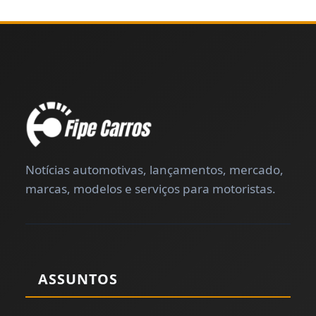
Notícias automotivas, lançamentos, mercado,
marcas, modelos e serviços para motoristas.
ASSUNTOS