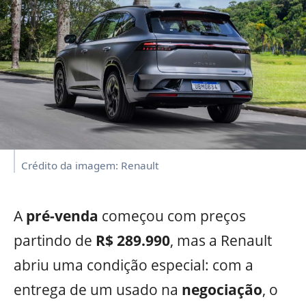
Crédito da imagem: Renault
A
pré-venda
começou com preços
partindo de
R$ 289.990
, mas a Renault
abriu uma condição especial: com a
entrega de um usado na
negociação
, o