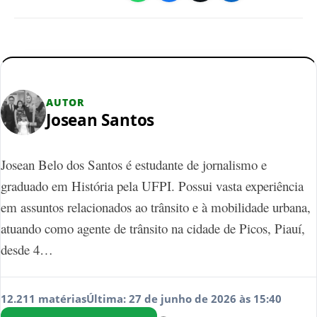
AUTOR
Josean Santos
Josean Belo dos Santos é estudante de jornalismo e
graduado em História pela UFPI. Possui vasta experiência
em assuntos relacionados ao trânsito e à mobilidade urbana,
atuando como agente de trânsito na cidade de Picos, Piauí,
desde 4…
12.211 matérias
Última: 27 de junho de 2026 às 15:40