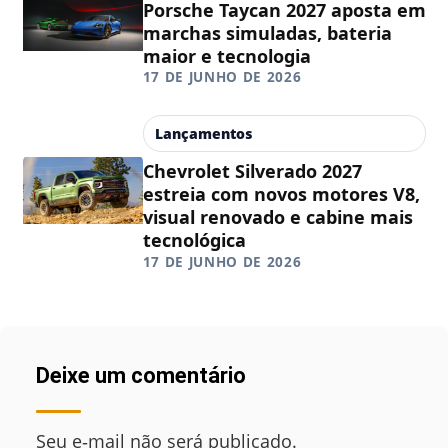
Porsche Taycan 2027 aposta em
marchas simuladas, bateria
maior e tecnologia
17 DE JUNHO DE 2026
Lançamentos
Chevrolet Silverado 2027
estreia com novos motores V8,
visual renovado e cabine mais
tecnológica
17 DE JUNHO DE 2026
Deixe um comentário
Seu e‑mail não será publicado.