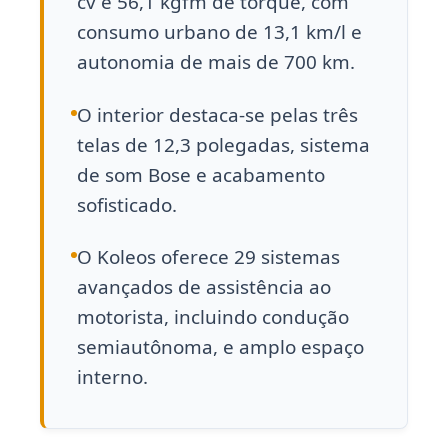
cv e 56,1 kgfm de torque, com
consumo urbano de 13,1 km/l e
autonomia de mais de 700 km.
O interior destaca-se pelas três
telas de 12,3 polegadas, sistema
de som Bose e acabamento
sofisticado.
O Koleos oferece 29 sistemas
avançados de assistência ao
motorista, incluindo condução
semiautônoma, e amplo espaço
interno.