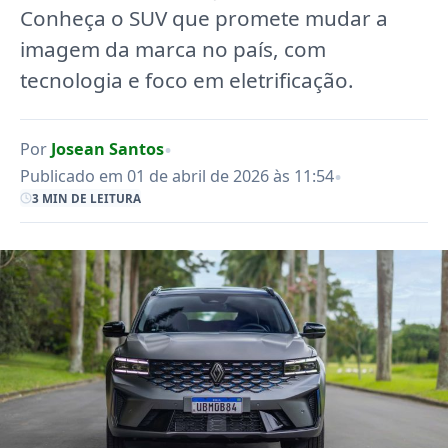
Conheça o SUV que promete mudar a
imagem da marca no país, com
tecnologia e foco em eletrificação.
•
Por
Josean Santos
•
Publicado em 01 de abril de 2026 às 11:54
3 MIN DE LEITURA