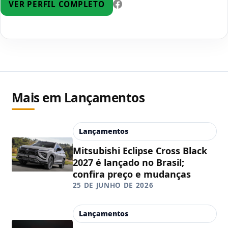
VER PERFIL COMPLETO
Mais em Lançamentos
Lançamentos
Mitsubishi Eclipse Cross Black
2027 é lançado no Brasil;
confira preço e mudanças
25 DE JUNHO DE 2026
Lançamentos