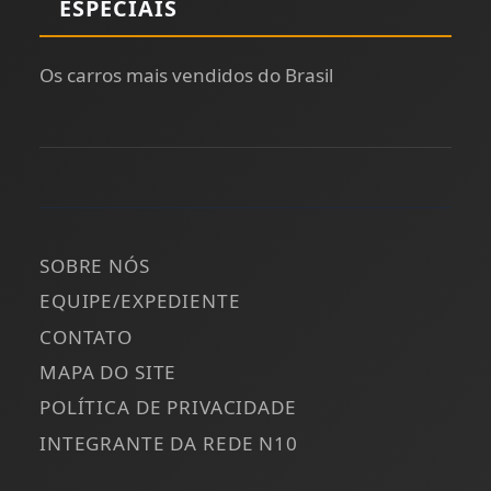
ESPECIAIS
Os carros mais vendidos do Brasil
SOBRE NÓS
EQUIPE/EXPEDIENTE
CONTATO
MAPA DO SITE
POLÍTICA DE PRIVACIDADE
INTEGRANTE DA REDE N10