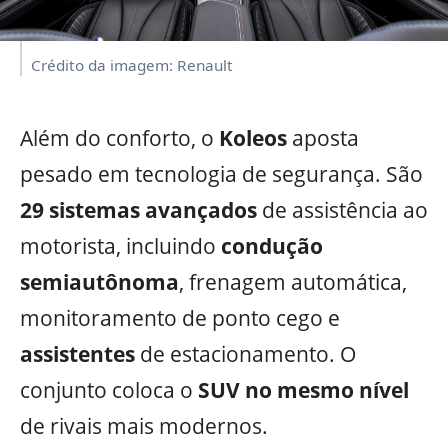
Crédito da imagem: Renault
Além do conforto, o
Koleos
aposta
pesado em tecnologia de segurança. São
29 sistemas avançados
de assistência ao
motorista, incluindo
condução
semiautônoma
, frenagem automática,
monitoramento de ponto cego e
assistentes
de estacionamento. O
conjunto coloca o
SUV no mesmo nível
de rivais mais modernos.