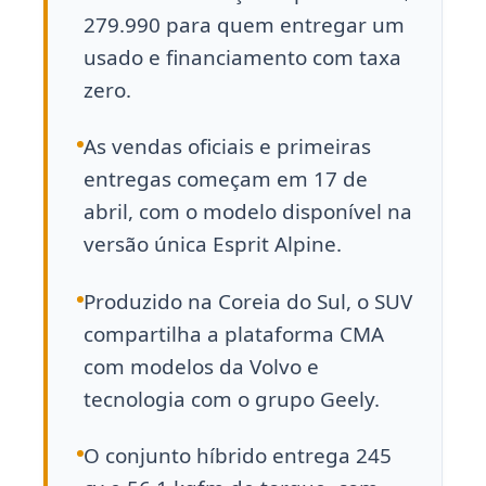
279.990 para quem entregar um
usado e financiamento com taxa
zero.
As vendas oficiais e primeiras
entregas começam em 17 de
abril, com o modelo disponível na
versão única Esprit Alpine.
Produzido na Coreia do Sul, o SUV
compartilha a plataforma CMA
com modelos da Volvo e
tecnologia com o grupo Geely.
O conjunto híbrido entrega 245