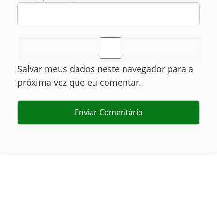
Salvar meus dados neste navegador para a
próxima vez que eu comentar.