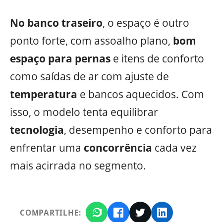
No banco traseiro
, o espaço é outro
ponto forte, com assoalho plano,
bom
espaço para pernas
e itens de conforto
como saídas de ar com ajuste de
temperatura
e bancos aquecidos. Com
isso, o modelo tenta equilibrar
tecnologia
, desempenho e conforto para
enfrentar uma
concorrência
cada vez
mais acirrada no segmento.
COMPARTILHE: