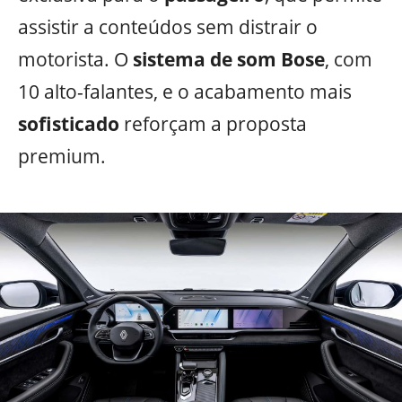
assistir a conteúdos sem distrair o
motorista. O
sistema de som Bose
, com
10 alto-falantes, e o acabamento mais
sofisticado
reforçam a proposta
premium.