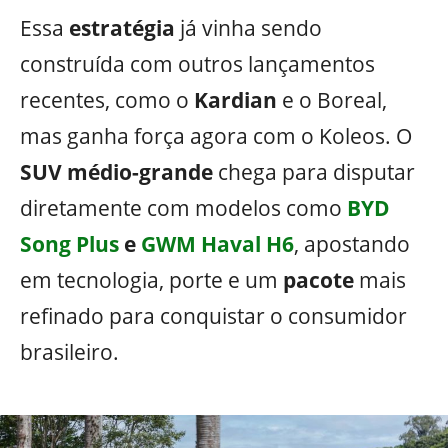
Essa
estratégia
já vinha sendo
construída com outros lançamentos
recentes, como o
Kardian
e o Boreal,
mas ganha força agora com o Koleos. O
SUV médio-grande
chega para disputar
diretamente com modelos como
BYD
Song Plus
e
GWM Haval H6
, apostando
em tecnologia, porte e um
pacote
mais
refinado para conquistar o consumidor
brasileiro.