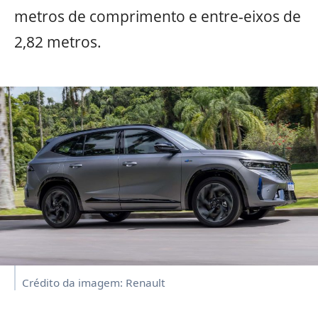
metros de comprimento e entre-eixos de
2,82 metros.
Crédito da imagem: Renault