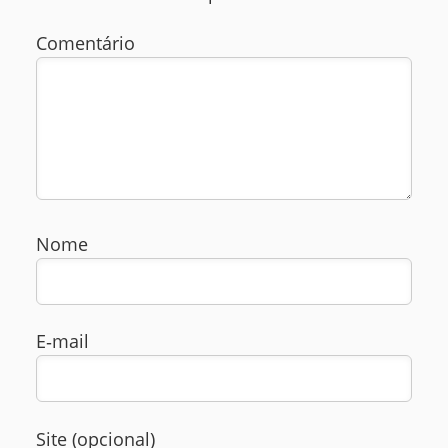
Comentário
Nome
E‑mail
Site (opcional)