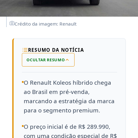
Crédito da imagem: Renault
RESUMO DA NOTÍCIA
OCULTAR RESUMO
O Renault Koleos híbrido chega
ao Brasil em pré-venda,
marcando a estratégia da marca
para o segmento premium.
O preço inicial é de R$ 289.990,
com uma condição especial de R$