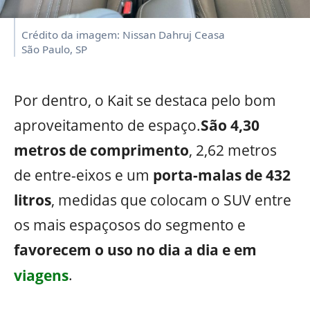
Crédito da imagem: Nissan Dahruj Ceasa
São Paulo, SP
Por dentro, o Kait se destaca pelo bom
aproveitamento de espaço.
São 4,30
metros de comprimento
, 2,62 metros
de entre-eixos e um
porta-malas de 432
litros
, medidas que colocam o SUV entre
os mais espaçosos do segmento e
favorecem o uso no dia a dia e em
viagens
.