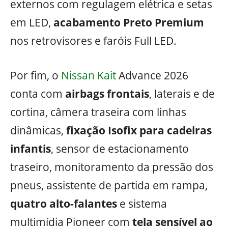
externos com regulagem elétrica e setas
em LED,
acabamento Preto Premium
nos retrovisores e faróis Full LED.
Por fim, o
Nissan Kait
Advance 2026
conta com
airbags frontais
, laterais e de
cortina, câmera traseira com linhas
dinâmicas,
fixação Isofix para cadeiras
infantis
, sensor de estacionamento
traseiro, monitoramento da pressão dos
pneus, assistente de partida em rampa,
quatro alto-falantes
e sistema
multimídia Pioneer com
tela sensível ao