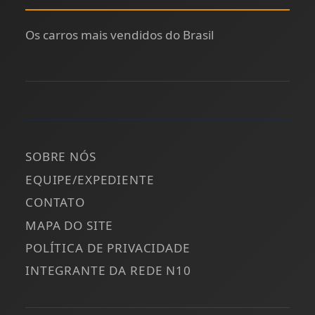
Os carros mais vendidos do Brasil
SOBRE NÓS
EQUIPE/EXPEDIENTE
CONTATO
MAPA DO SITE
POLÍTICA DE PRIVACIDADE
INTEGRANTE DA REDE N10