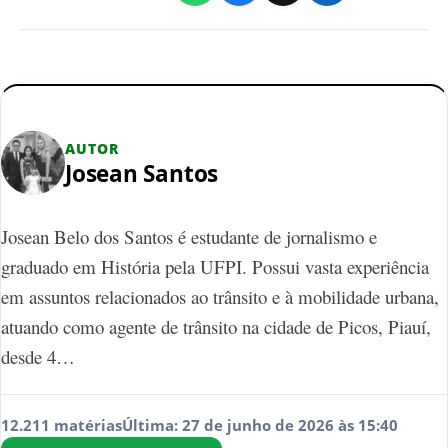
AUTOR
Josean Santos
Josean Belo dos Santos é estudante de jornalismo e
graduado em História pela UFPI. Possui vasta experiência
em assuntos relacionados ao trânsito e à mobilidade urbana,
atuando como agente de trânsito na cidade de Picos, Piauí,
desde 4…
12.211 matérias
Última: 27 de junho de 2026 às 15:40