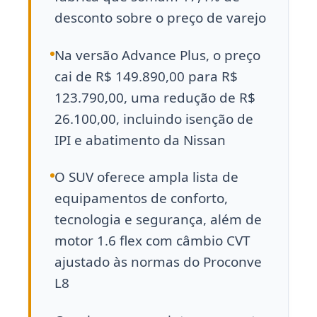
desconto sobre o preço de varejo
Na versão Advance Plus, o preço
cai de R$ 149.890,00 para R$
123.790,00, uma redução de R$
26.100,00, incluindo isenção de
IPI e abatimento da Nissan
O SUV oferece ampla lista de
equipamentos de conforto,
tecnologia e segurança, além de
motor 1.6 flex com câmbio CVT
ajustado às normas do Proconve
L8