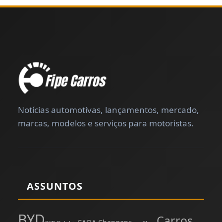
Notícias automotivas, lançamentos, mercado,
marcas, modelos e serviços para motoristas.
ASSUNTOS
BYD
Carros