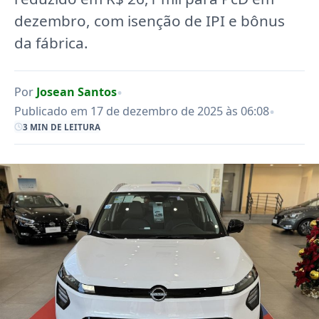
dezembro, com isenção de IPI e bônus
da fábrica.
•
Por
Josean Santos
•
Publicado em 17 de dezembro de 2025 às 06:08
3 MIN DE LEITURA