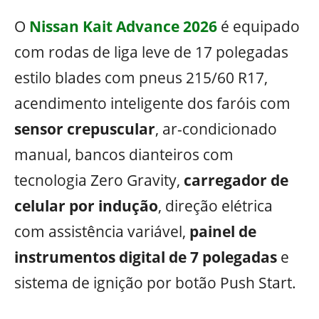
O
Nissan Kait Advance 2026
é equipado
com rodas de liga leve de 17 polegadas
estilo blades com pneus 215/60 R17,
acendimento inteligente dos faróis com
sensor crepuscular
, ar-condicionado
manual, bancos dianteiros com
tecnologia Zero Gravity,
carregador de
celular por indução
, direção elétrica
com assistência variável,
painel de
instrumentos digital de 7 polegadas
e
sistema de ignição por botão Push Start.