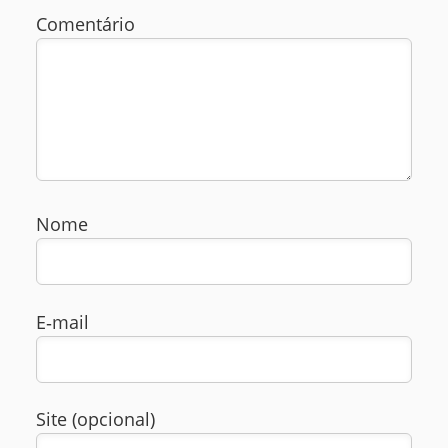
Comentário
Nome
E‑mail
Site (opcional)