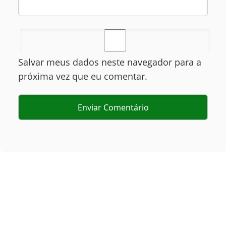
Salvar meus dados neste navegador para a
próxima vez que eu comentar.