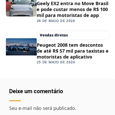
Geely EX2 entra no Move Brasil
e pode custar menos de R$ 100
mil para motoristas de app
26 DE MAIO DE 2026
Vendas diretas
Peugeot 2008 tem descontos
de até R$ 57 mil para taxistas e
motoristas de aplicativo
25 DE MAIO DE 2026
Deixe um comentário
Seu e‑mail não será publicado.