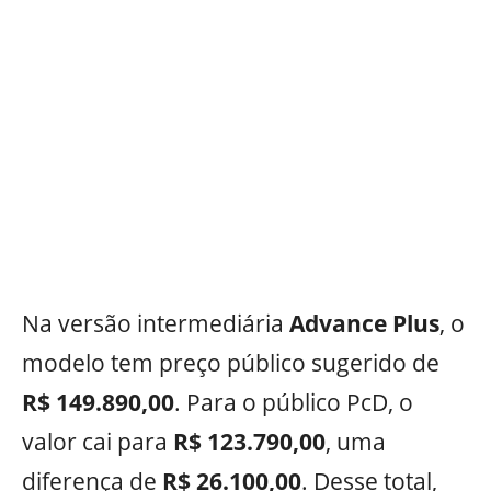
Na versão intermediária
Advance Plus
, o
modelo tem preço público sugerido de
R$ 149.890,00
. Para o público PcD, o
valor cai para
R$ 123.790,00
, uma
diferença de
R$ 26.100,00
. Desse total,