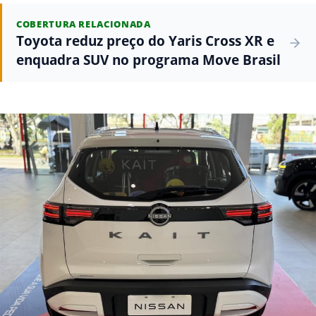
COBERTURA RELACIONADA
Toyota reduz preço do Yaris Cross XR e
enquadra SUV no programa Move Brasil