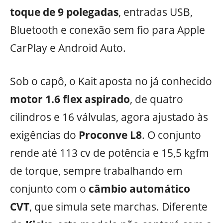
toque de 9 polegadas
, entradas USB,
Bluetooth e conexão sem fio para Apple
CarPlay e Android Auto.
Sob o capô, o Kait aposta no já conhecido
motor 1.6 flex aspirado
, de quatro
cilindros e 16 válvulas, agora ajustado às
exigências do
Proconve L8
. O conjunto
rende até 113 cv de potência e 15,5 kgfm
de torque, sempre trabalhando em
conjunto com o
câmbio automático
CVT
, que simula sete marchas. Diferente