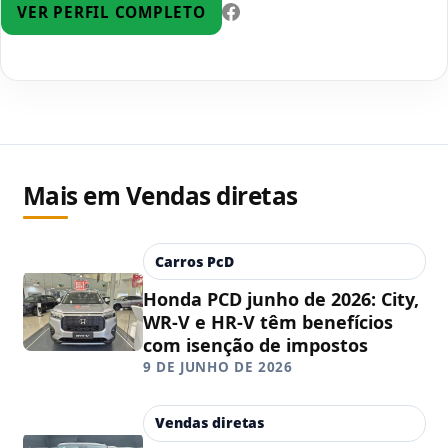
VER PERFIL COMPLETO
Mais em Vendas diretas
Carros PcD
Honda PCD junho de 2026: City,
WR-V e HR-V têm benefícios
com isenção de impostos
9 DE JUNHO DE 2026
Vendas diretas