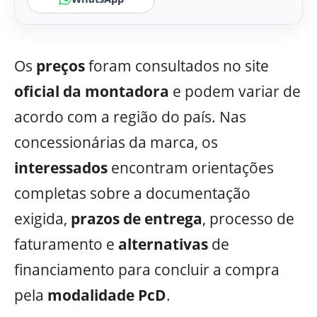
Os
preços
foram consultados no site
oficial da
montadora
e podem variar de
acordo com a região do país. Nas
concessionárias da marca, os
interessados
encontram orientações
completas sobre a documentação
exigida,
prazos de entrega
, processo de
faturamento e
alternativas
de
financiamento para concluir a compra
pela
modalidade PcD
.