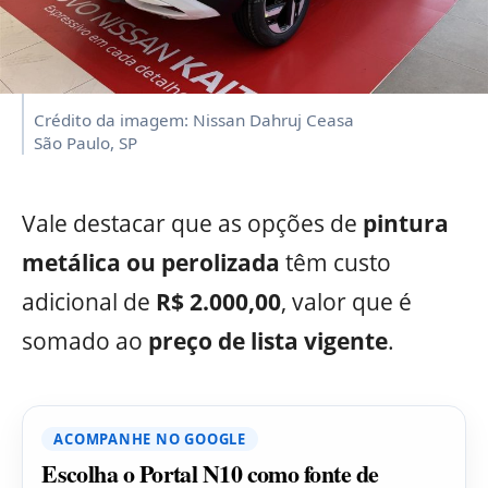
Crédito da imagem: Nissan Dahruj Ceasa
São Paulo, SP
Vale destacar que as opções de
pintura
metálica ou perolizada
têm custo
adicional de
R$ 2.000,00
, valor que é
somado ao
preço de lista vigente
.
ACOMPANHE NO GOOGLE
Escolha o Portal N10 como fonte de