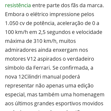
resistência
entre parte dos fãs da marca.
Embora o elétrico impressione pelos
1.050 cv de potência, aceleração de 0 a
100 km/h em 2,5 segundos e velocidade
máxima de 310 km/h, muitos
admiradores ainda enxergam nos
motores V12 aspirados o verdadeiro
símbolo da Ferrari. Se confirmada, a
nova 12Cilindri manual poderá
representar não apenas uma edição
especial, mas também uma homenagem
aos últimos grandes esportivos movidos