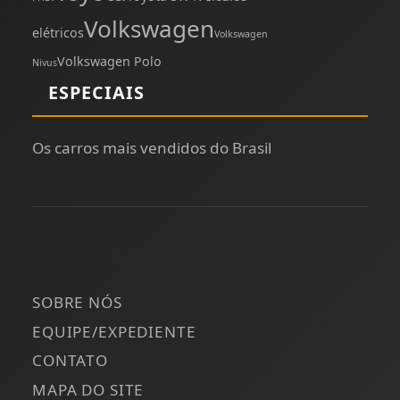
Volkswagen
elétricos
Volkswagen
Volkswagen Polo
Nivus
ESPECIAIS
Os carros mais vendidos do Brasil
SOBRE NÓS
EQUIPE/EXPEDIENTE
CONTATO
MAPA DO SITE