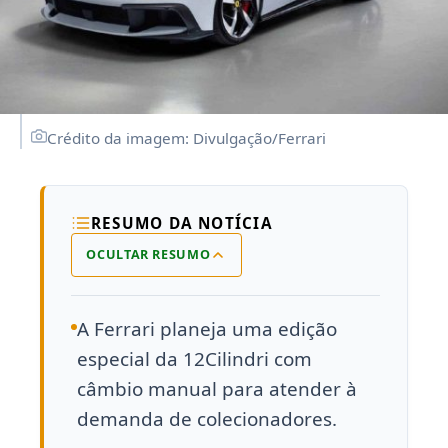
Crédito da imagem: Divulgação/Ferrari
RESUMO DA NOTÍCIA
OCULTAR RESUMO
A Ferrari planeja uma edição
especial da 12Cilindri com
câmbio manual para atender à
demanda de colecionadores.