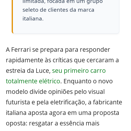
limitada, focada em um grupo
seleto de clientes da marca
italiana.
A Ferrari se prepara para responder
rapidamente às críticas que cercaram a
estreia da Luce,
seu primeiro carro
totalmente elétrico
. Enquanto o novo
modelo divide opiniões pelo visual
futurista e pela eletrificação, a fabricante
italiana aposta agora em uma proposta
oposta: resgatar a essência mais