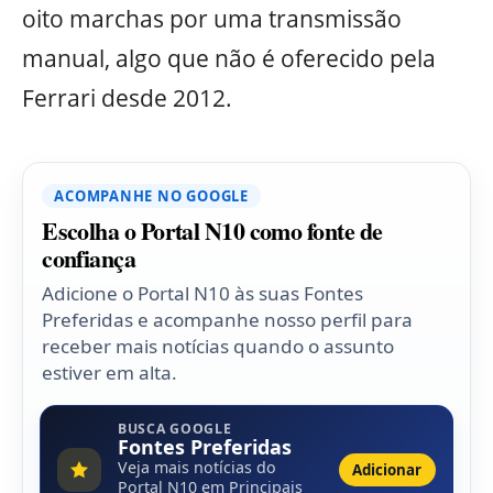
oito marchas por uma transmissão
manual, algo que não é oferecido pela
Ferrari desde 2012.
ACOMPANHE NO GOOGLE
Escolha o Portal N10 como fonte de
confiança
Adicione o Portal N10 às suas Fontes
Preferidas e acompanhe nosso perfil para
receber mais notícias quando o assunto
estiver em alta.
BUSCA GOOGLE
Fontes Preferidas
Veja mais notícias do
Adicionar
Portal N10 em Principais