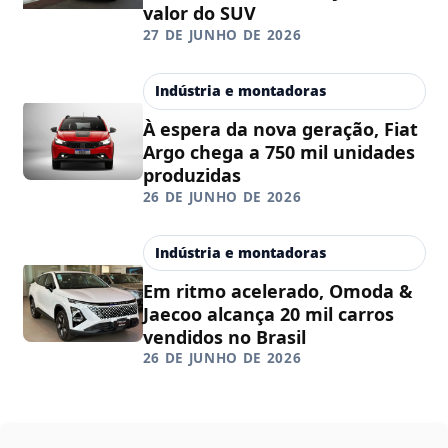
valor do SUV
27 DE JUNHO DE 2026
Indústria e montadoras
À espera da nova geração, Fiat
Argo chega a 750 mil unidades
produzidas
26 DE JUNHO DE 2026
Indústria e montadoras
Em ritmo acelerado, Omoda &
Jaecoo alcança 20 mil carros
vendidos no Brasil
26 DE JUNHO DE 2026