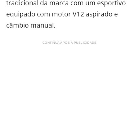
tradicional da marca com um esportivo
equipado com motor V12 aspirado e
câmbio manual.
CONTINUA APÓS A PUBLICIDADE