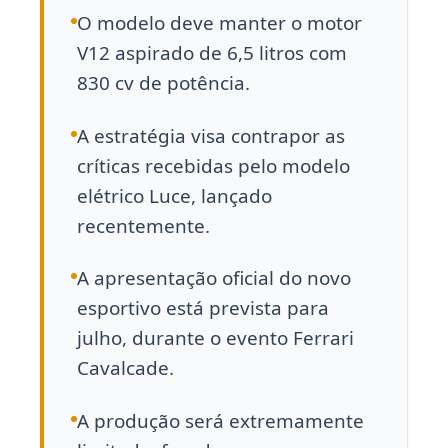
O modelo deve manter o motor
V12 aspirado de 6,5 litros com
830 cv de potência.
A estratégia visa contrapor as
críticas recebidas pelo modelo
elétrico Luce, lançado
recentemente.
A apresentação oficial do novo
esportivo está prevista para
julho, durante o evento Ferrari
Cavalcade.
A produção será extremamente