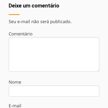
Deixe um comentário
Seu e‑mail não será publicado.
Comentário
Nome
E‑mail