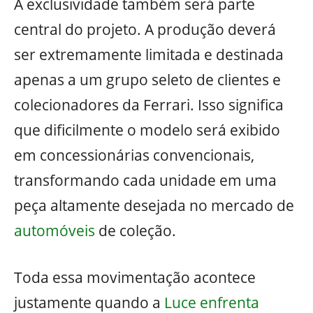
A exclusividade também será parte
central do projeto. A produção deverá
ser extremamente limitada e destinada
apenas a um grupo seleto de clientes e
colecionadores da Ferrari. Isso significa
que dificilmente o modelo será exibido
em concessionárias convencionais,
transformando cada unidade em uma
peça altamente desejada no mercado de
automóveis
de coleção.
Toda essa movimentação acontece
justamente quando a
Luce enfrenta