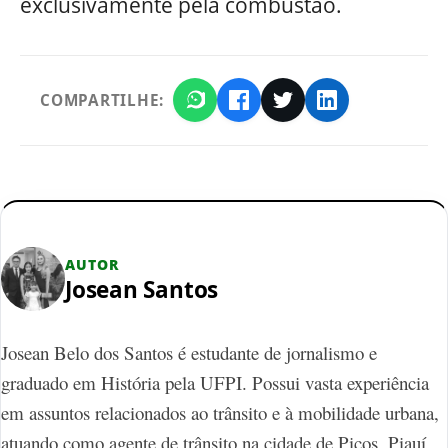
exclusivamente pela combustão.
COMPARTILHE:
AUTOR
Josean Santos
Josean Belo dos Santos é estudante de jornalismo e
graduado em História pela UFPI. Possui vasta experiência
em assuntos relacionados ao trânsito e à mobilidade urbana,
atuando como agente de trânsito na cidade de Picos, Piauí,