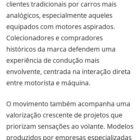
clientes tradicionais por carros mais
analógicos, especialmente aqueles
equipados com motores aspirados.
Colecionadores e compradores
históricos da marca defendem uma
experiência de condução mais
envolvente, centrada na interação direta
entre motorista e máquina.
O movimento também acompanha uma
valorização crescente de projetos que
priorizam sensações ao volante. Modelos
produzidos por empresas especializadas