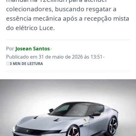
colecionadores, buscando resgatar a
essência mecânica após a recepção mista
do elétrico Luce.
•
Por
Josean Santos
•
Publicado em 31 de maio de 2026 às 13:51
3 MIN DE LEITURA