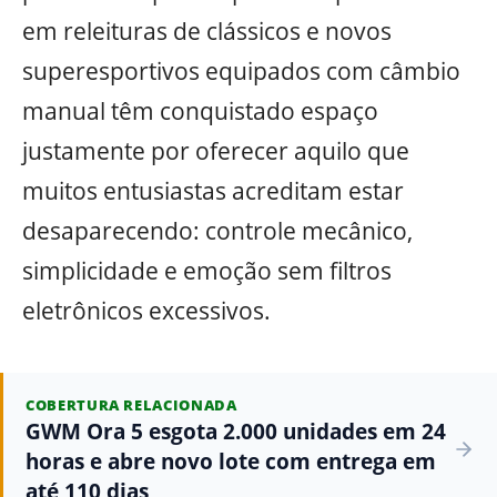
em releituras de clássicos e novos
superesportivos equipados com câmbio
manual têm conquistado espaço
justamente por oferecer aquilo que
muitos entusiastas acreditam estar
desaparecendo: controle mecânico,
simplicidade e emoção sem filtros
eletrônicos excessivos.
COBERTURA RELACIONADA
GWM Ora 5 esgota 2.000 unidades em 24
horas e abre novo lote com entrega em
até 110 dias