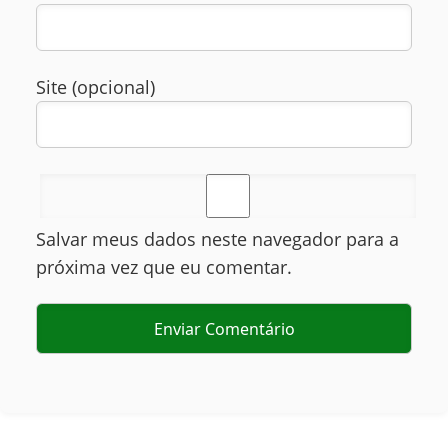
Site (opcional)
Salvar meus dados neste navegador para a
próxima vez que eu comentar.