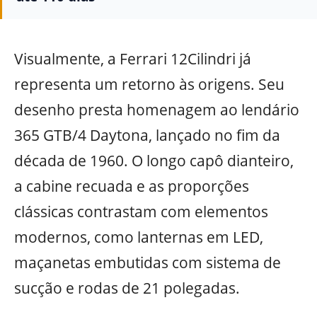
Visualmente, a Ferrari 12Cilindri já
representa um retorno às origens. Seu
desenho presta homenagem ao lendário
365 GTB/4 Daytona, lançado no fim da
década de 1960. O longo capô dianteiro,
a cabine recuada e as proporções
clássicas contrastam com elementos
modernos, como lanternas em LED,
maçanetas embutidas com sistema de
sucção e rodas de 21 polegadas.