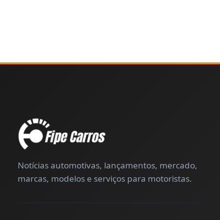
Notícias automotivas, lançamentos, mercado,
marcas, modelos e serviços para motoristas.