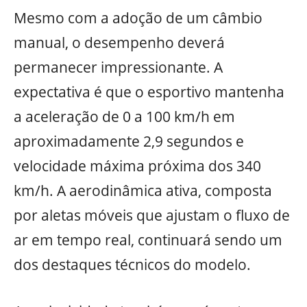
Mesmo com a adoção de um câmbio
manual, o desempenho deverá
permanecer impressionante. A
expectativa é que o esportivo mantenha
a aceleração de 0 a 100 km/h em
aproximadamente 2,9 segundos e
velocidade máxima próxima dos 340
km/h. A aerodinâmica ativa, composta
por aletas móveis que ajustam o fluxo de
ar em tempo real, continuará sendo um
dos destaques técnicos do modelo.