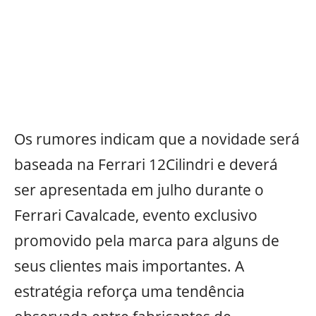
Os rumores indicam que a novidade será
baseada na Ferrari 12Cilindri e deverá
ser apresentada em julho durante o
Ferrari Cavalcade, evento exclusivo
promovido pela marca para alguns de
seus clientes mais importantes. A
estratégia reforça uma tendência