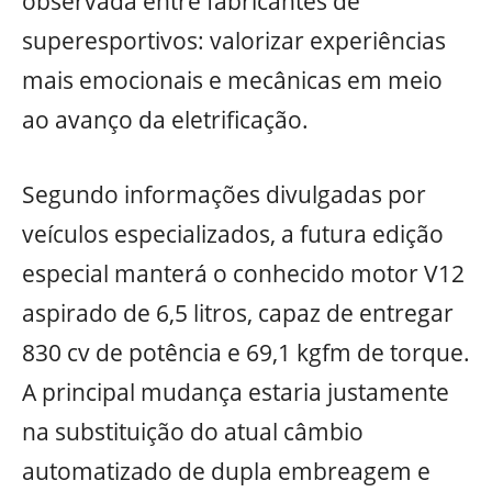
observada entre fabricantes de
superesportivos: valorizar experiências
mais emocionais e mecânicas em meio
ao avanço da eletrificação.
Segundo informações divulgadas por
veículos especializados, a futura edição
especial manterá o conhecido motor V12
aspirado de 6,5 litros, capaz de entregar
830 cv de potência e 69,1 kgfm de torque.
A principal mudança estaria justamente
na substituição do atual câmbio
automatizado de dupla embreagem e