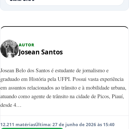
AUTOR
Josean Santos
Josean Belo dos Santos é estudante de jornalismo e
graduado em História pela UFPI. Possui vasta experiência
em assuntos relacionados ao trânsito e à mobilidade urbana,
atuando como agente de trânsito na cidade de Picos, Piauí,
desde 4…
12.211 matérias
Última: 27 de junho de 2026 às 15:40