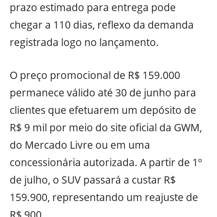
prazo estimado para entrega pode
chegar a 110 dias, reflexo da demanda
registrada logo no lançamento.
O preço promocional de R$ 159.000
permanece válido até 30 de junho para
clientes que efetuarem um depósito de
R$ 9 mil por meio do site oficial da GWM,
do Mercado Livre ou em uma
concessionária autorizada. A partir de 1º
de julho, o SUV passará a custar R$
159.900, representando um reajuste de
R$ 900.