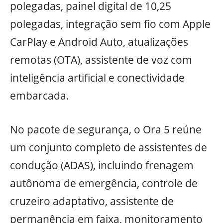
polegadas, painel digital de 10,25
polegadas, integração sem fio com Apple
CarPlay e Android Auto, atualizações
remotas (OTA), assistente de voz com
inteligência artificial e conectividade
embarcada.
No pacote de segurança, o Ora 5 reúne
um conjunto completo de assistentes de
condução (ADAS), incluindo frenagem
autônoma de emergência, controle de
cruzeiro adaptativo, assistente de
permanência em faixa, monitoramento