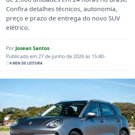
Confira detalhes técnicos, autonomia,
preço e prazo de entrega do novo SUV
elétrico.
•
Por
Josean Santos
•
Publicado em 27 de junho de 2026 às 15:40
4 MIN DE LEITURA