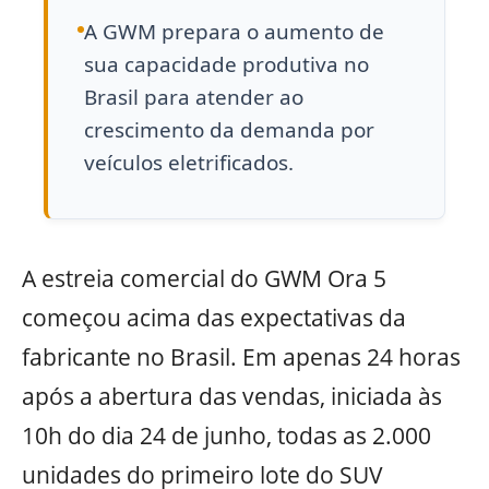
A GWM prepara o aumento de
sua capacidade produtiva no
Brasil para atender ao
crescimento da demanda por
veículos eletrificados.
A estreia comercial do GWM Ora 5
começou acima das expectativas da
fabricante no Brasil. Em apenas 24 horas
após a abertura das vendas, iniciada às
10h do dia 24 de junho, todas as 2.000
unidades do primeiro lote do SUV