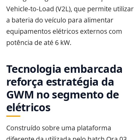
Vehicle-to-Load (V2L), que permite utilizar
a bateria do veículo para alimentar
equipamentos elétricos externos com
potência de até 6 kW.
Tecnologia embarcada
reforça estratégia da
GWM no segmento de
elétricos
Construído sobre uma plataforma
diferente da utilizada pelo hatch Ora 03,