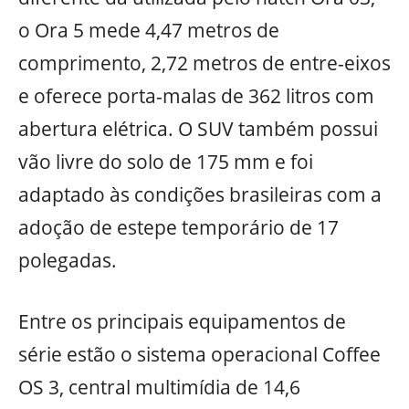
o Ora 5 mede 4,47 metros de
comprimento, 2,72 metros de entre-eixos
e oferece porta-malas de 362 litros com
abertura elétrica. O SUV também possui
vão livre do solo de 175 mm e foi
adaptado às condições brasileiras com a
adoção de estepe temporário de 17
polegadas.
Entre os principais equipamentos de
série estão o sistema operacional Coffee
OS 3, central multimídia de 14,6