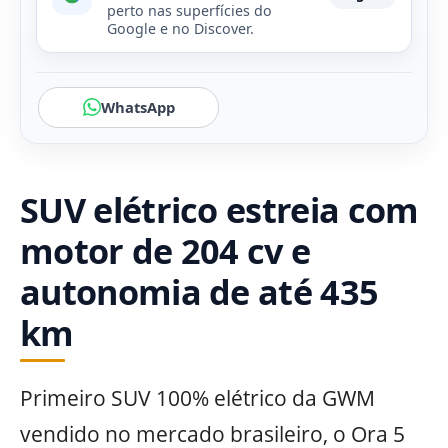
perto nas superfícies do
Google e no Discover.
WhatsApp
SUV elétrico estreia com
motor de 204 cv e
autonomia de até 435
km
Primeiro SUV 100% elétrico da GWM
vendido no mercado brasileiro, o Ora 5