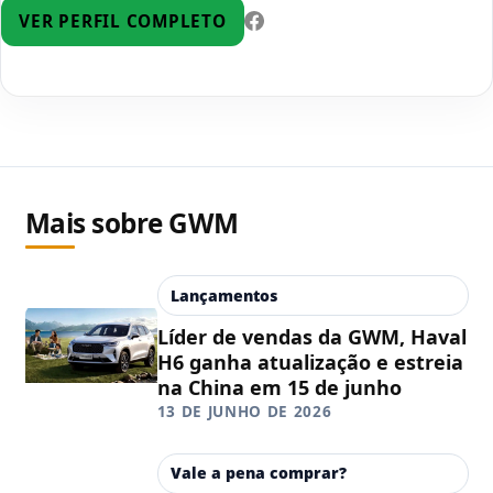
VER PERFIL COMPLETO
Mais sobre GWM
Lançamentos
Líder de vendas da GWM, Haval
H6 ganha atualização e estreia
na China em 15 de junho
13 DE JUNHO DE 2026
Vale a pena comprar?