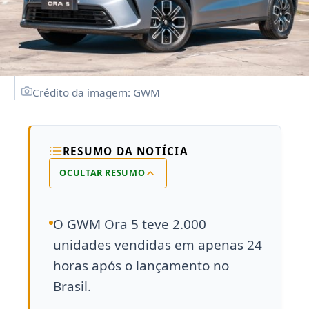
Crédito da imagem: GWM
RESUMO DA NOTÍCIA
OCULTAR RESUMO
O GWM Ora 5 teve 2.000
unidades vendidas em apenas 24
horas após o lançamento no
Brasil.