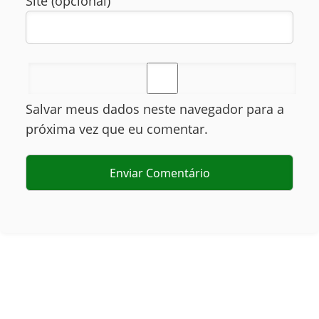
Site (opcional)
Salvar meus dados neste navegador para a
próxima vez que eu comentar.