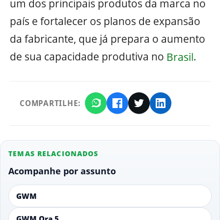
um dos principais produtos da marca no
país e fortalecer os planos de expansão
da fabricante, que já prepara o aumento
de sua capacidade produtiva no
Brasil
.
COMPARTILHE:
TEMAS RELACIONADOS
Acompanhe por assunto
GWM
GWM Ora 5