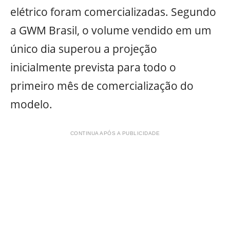
elétrico foram comercializadas. Segundo
a GWM Brasil, o volume vendido em um
único dia superou a projeção
inicialmente prevista para todo o
primeiro mês de comercialização do
modelo.
CONTINUA APÓS A PUBLICIDADE