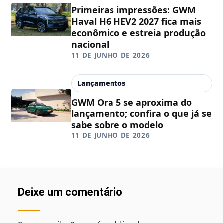
Primeiras impressões: GWM
Haval H6 HEV2 2027 fica mais
econômico e estreia produção
nacional
11 DE JUNHO DE 2026
Lançamentos
GWM Ora 5 se aproxima do
lançamento; confira o que já se
sabe sobre o modelo
11 DE JUNHO DE 2026
Deixe um comentário