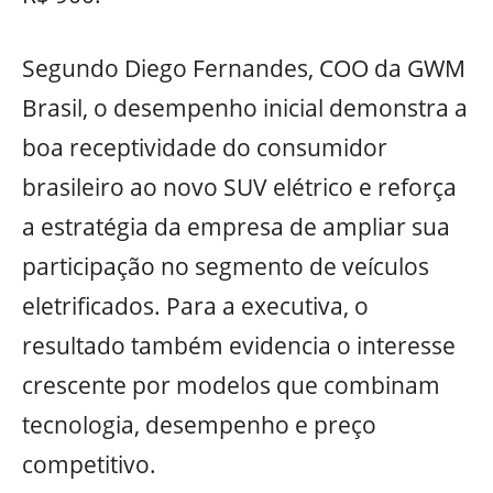
Segundo Diego Fernandes, COO da GWM
Brasil, o desempenho inicial demonstra a
boa receptividade do consumidor
brasileiro ao novo SUV elétrico e reforça
a estratégia da empresa de ampliar sua
participação no segmento de veículos
eletrificados. Para a executiva, o
resultado também evidencia o interesse
crescente por modelos que combinam
tecnologia, desempenho e preço
competitivo.