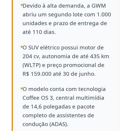
Devido à alta demanda, a GWM
abriu um segundo lote com 1.000
unidades e prazo de entrega de
até 110 dias.
O SUV elétrico possui motor de
204 cv, autonomia de até 435 km
(WLTP) e preço promocional de
R$ 159.000 até 30 de junho.
O modelo conta com tecnologia
Coffee OS 3, central multimídia
de 14,6 polegadas e pacote
completo de assistentes de
condução (ADAS).