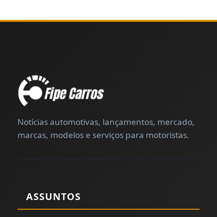
Notícias automotivas, lançamentos, mercado,
marcas, modelos e serviços para motoristas.
ASSUNTOS