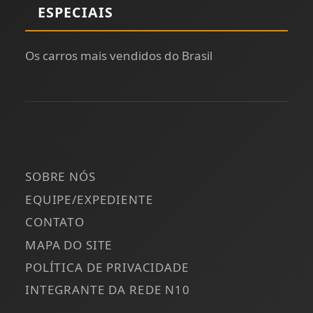
ESPECIAIS
Os carros mais vendidos do Brasil
SOBRE NÓS
EQUIPE/EXPEDIENTE
CONTATO
MAPA DO SITE
POLÍTICA DE PRIVACIDADE
INTEGRANTE DA REDE N10