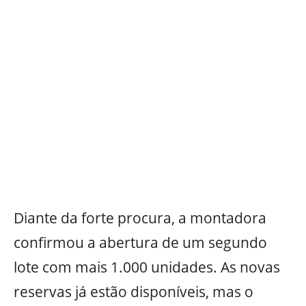
Diante da forte procura, a montadora
confirmou a abertura de um segundo
lote com mais 1.000 unidades. As novas
reservas já estão disponíveis, mas o