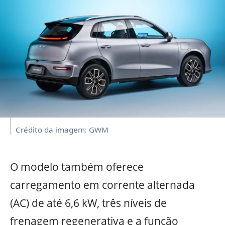
Crédito da imagem: GWM
O modelo também oferece
carregamento em corrente alternada
(AC) de até 6,6 kW, três níveis de
frenagem regenerativa e a função