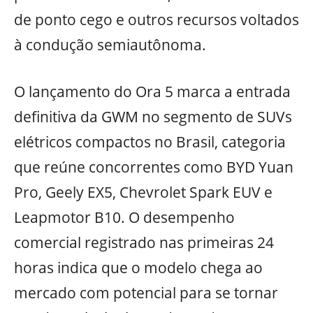
de ponto cego e outros recursos voltados
à condução semiautônoma.
O lançamento do Ora 5 marca a entrada
definitiva da GWM no segmento de SUVs
elétricos compactos no Brasil, categoria
que reúne concorrentes como BYD Yuan
Pro, Geely EX5, Chevrolet Spark EUV e
Leapmotor B10. O desempenho
comercial registrado nas primeiras 24
horas indica que o modelo chega ao
mercado com potencial para se tornar