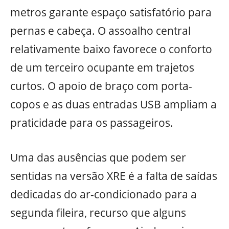
metros garante espaço satisfatório para
pernas e cabeça. O assoalho central
relativamente baixo favorece o conforto
de um terceiro ocupante em trajetos
curtos. O apoio de braço com porta-
copos e as duas entradas USB ampliam a
praticidade para os passageiros.
Uma das ausências que podem ser
sentidas na versão XRE é a falta de saídas
dedicadas do ar-condicionado para a
segunda fileira, recurso que alguns