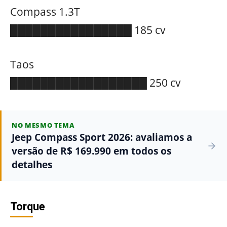
Compass 1.3T
████████████████ 185 cv
Taos
██████████████████ 250 cv
NO MESMO TEMA
Jeep Compass Sport 2026: avaliamos a
versão de R$ 169.990 em todos os
detalhes
Torque