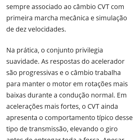
sempre associado ao câmbio CVT com
primeira marcha mecânica e simulação
de dez velocidades.
Na prática, o conjunto privilegia
suavidade. As respostas do acelerador
são progressivas e o câmbio trabalha
para manter o motor em rotações mais
baixas durante a condução normal. Em
acelerações mais fortes, o CVT ainda
apresenta o comportamento típico desse
tipo de transmissão, elevando o giro