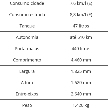
Consumo cidade
7,6 km/l (E)
Consumo estrada
8,8 km/l (E)
Tanque
47 litros
Autonomia
até 610 km
Porta-malas
440 litros
Comprimento
4.460 mm
Largura
1.825 mm
Altura
1.620 mm
Entre-eixos
2.640 mm
Peso
1.420 kg