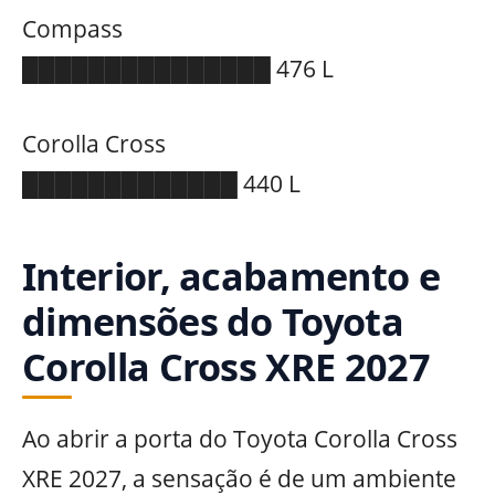
Compass
███████████████ 476 L
Corolla Cross
█████████████ 440 L
Interior, acabamento e
dimensões do Toyota
Corolla Cross XRE 2027
Ao abrir a porta do Toyota Corolla Cross
XRE 2027, a sensação é de um ambiente