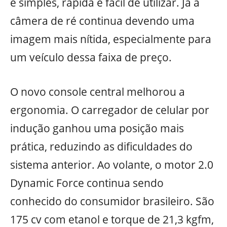
é simples, rápida e fácil de utilizar. Já a
câmera de ré continua devendo uma
imagem mais nítida, especialmente para
um veículo dessa faixa de preço.
O novo console central melhorou a
ergonomia. O carregador de celular por
indução ganhou uma posição mais
prática, reduzindo as dificuldades do
sistema anterior. Ao volante, o motor 2.0
Dynamic Force continua sendo
conhecido do consumidor brasileiro. São
175 cv com etanol e torque de 21,3 kgfm,