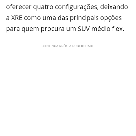
oferecer quatro configurações, deixando
a XRE como uma das principais opções
para quem procura um SUV médio flex.
CONTINUA APÓS A PUBLICIDADE