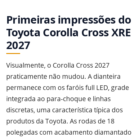
Primeiras impressões do
Toyota Corolla Cross XRE
2027
Visualmente, o Corolla Cross 2027
praticamente não mudou. A dianteira
permanece com os faróis full LED, grade
integrada ao para-choque e linhas
discretas, uma característica típica dos
produtos da Toyota. As rodas de 18
polegadas com acabamento diamantado