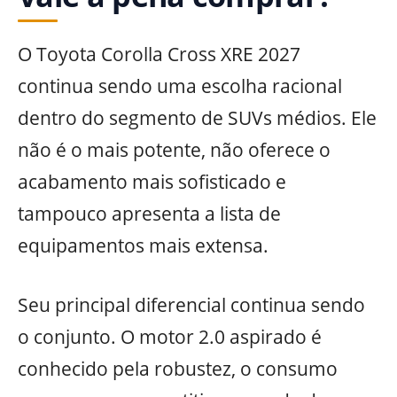
O Toyota Corolla Cross XRE 2027
continua sendo uma escolha racional
dentro do segmento de SUVs médios. Ele
não é o mais potente, não oferece o
acabamento mais sofisticado e
tampouco apresenta a lista de
equipamentos mais extensa.
Seu principal diferencial continua sendo
o conjunto. O motor 2.0 aspirado é
conhecido pela robustez, o consumo