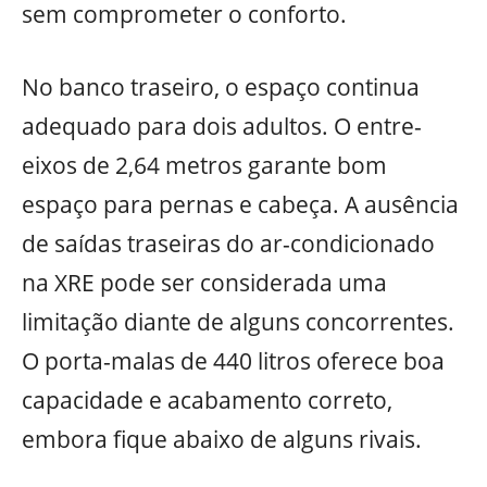
sem comprometer o conforto.
No banco traseiro, o espaço continua
adequado para dois adultos. O entre-
eixos de 2,64 metros garante bom
espaço para pernas e cabeça. A ausência
de saídas traseiras do ar-condicionado
na XRE pode ser considerada uma
limitação diante de alguns concorrentes.
O porta-malas de 440 litros oferece boa
capacidade e acabamento correto,
embora fique abaixo de alguns rivais.