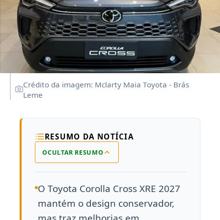
Crédito da imagem: Mclarty Maia Toyota - Brás
Leme
RESUMO DA NOTÍCIA
OCULTAR RESUMO
O Toyota Corolla Cross XRE 2027
mantém o design conservador,
mas traz melhorias em