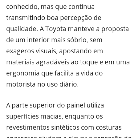
conhecido, mas que continua
transmitindo boa percepção de
qualidade. A Toyota manteve a proposta
de um interior mais sóbrio, sem
exageros visuais, apostando em
materiais agradáveis ao toque e em uma
ergonomia que facilita a vida do
motorista no uso diário.
A parte superior do painel utiliza
superfícies macias, enquanto os
revestimentos sintéticos com costuras