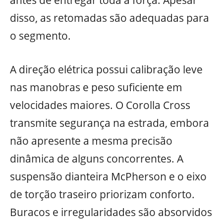
antes de entregar toda a força. Apesar
disso, as retomadas são adequadas para
o segmento.
A direção elétrica possui calibração leve
nas manobras e peso suficiente em
velocidades maiores. O Corolla Cross
transmite segurança na estrada, embora
não apresente a mesma precisão
dinâmica de alguns concorrentes. A
suspensão dianteira McPherson e o eixo
de torção traseiro priorizam conforto.
Buracos e irregularidades são absorvidos