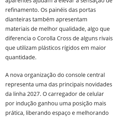
aparentes ajudam a elevar a sensação de
refinamento. Os painéis das portas
dianteiras também apresentam
materiais de melhor qualidade, algo que
diferencia o Corolla Cross de alguns rivais
que utilizam plásticos rígidos em maior
quantidade.
A nova organização do console central
representa uma das principais novidades
da linha 2027. O carregador de celular
por indução ganhou uma posição mais
prática, liberando espaço e melhorando