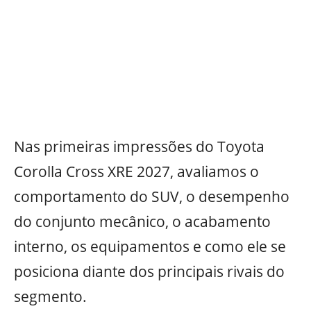
Nas primeiras impressões do Toyota
Corolla Cross XRE 2027, avaliamos o
comportamento do SUV, o desempenho
do conjunto mecânico, o acabamento
interno, os equipamentos e como ele se
posiciona diante dos principais rivais do
segmento.