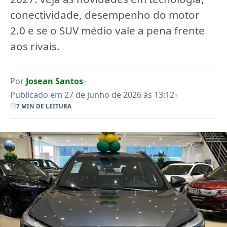
conectividade, desempenho do motor
2.0 e se o SUV médio vale a pena frente
aos rivais.
•
Por
Josean Santos
•
Publicado em 27 de junho de 2026 às 13:12
7 MIN DE LEITURA