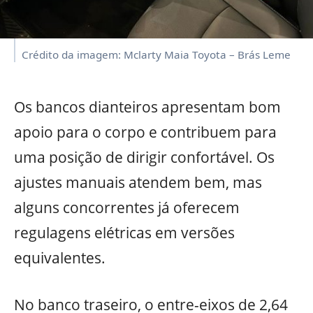
Crédito da imagem: Mclarty Maia Toyota – Brás Leme
Os bancos dianteiros apresentam bom
apoio para o corpo e contribuem para
uma posição de dirigir confortável. Os
ajustes manuais atendem bem, mas
alguns concorrentes já oferecem
regulagens elétricas em versões
equivalentes.
No banco traseiro, o entre-eixos de 2,64