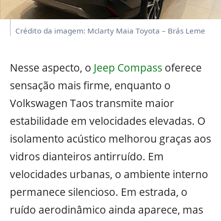
Crédito da imagem: Mclarty Maia Toyota – Brás Leme
Nesse aspecto, o
Jeep Compass
oferece
sensação mais firme, enquanto o
Volkswagen Taos transmite maior
estabilidade em velocidades elevadas. O
isolamento acústico melhorou graças aos
vidros dianteiros antirruído. Em
velocidades urbanas, o ambiente interno
permanece silencioso. Em estrada, o
ruído aerodinâmico ainda aparece, mas