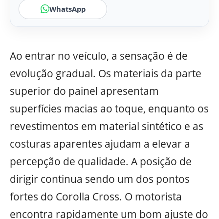
WhatsApp
Ao entrar no veículo, a sensação é de
evolução gradual. Os materiais da parte
superior do painel apresentam
superfícies macias ao toque, enquanto os
revestimentos em material sintético e as
costuras aparentes ajudam a elevar a
percepção de qualidade. A posição de
dirigir continua sendo um dos pontos
fortes do Corolla Cross. O motorista
encontra rapidamente um bom ajuste do