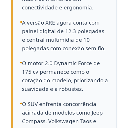
conectividade e ergonomia.
A versão XRE agora conta com
painel digital de 12,3 polegadas
e central multimídia de 10
polegadas com conexão sem fio.
O motor 2.0 Dynamic Force de
175 cv permanece como o
coração do modelo, priorizando a
suavidade e a robustez.
O SUV enfrenta concorrência
acirrada de modelos como Jeep
Compass, Volkswagen Taos e