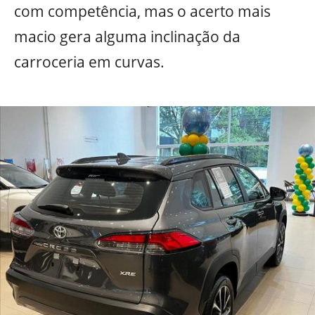
com competência, mas o acerto mais
macio gera alguma inclinação da
carroceria em curvas.