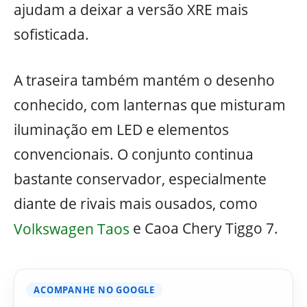
ajudam a deixar a versão XRE mais
sofisticada.
A traseira também mantém o desenho
conhecido, com lanternas que misturam
iluminação em LED e elementos
convencionais. O conjunto continua
bastante conservador, especialmente
diante de rivais mais ousados, como
Volkswagen Taos
e Caoa Chery Tiggo 7.
ACOMPANHE NO GOOGLE