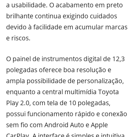
a usabilidade. O acabamento em preto
brilhante continua exigindo cuidados
devido à facilidade em acumular marcas
e riscos.
O painel de instrumentos digital de 12,3
polegadas oferece boa resolução e
ampla possibilidade de personalização,
enquanto a central multimídia Toyota
Play 2.0, com tela de 10 polegadas,
possui funcionamento rápido e conexão
sem fio com Android Auto e Apple
CarPlay. A interface é simples e intuitiva,