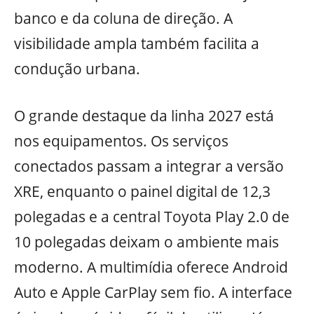
banco e da coluna de direção. A
visibilidade ampla também facilita a
condução urbana.
O grande destaque da linha 2027 está
nos equipamentos. Os serviços
conectados passam a integrar a versão
XRE, enquanto o painel digital de 12,3
polegadas e a central Toyota Play 2.0 de
10 polegadas deixam o ambiente mais
moderno. A multimídia oferece Android
Auto e Apple CarPlay sem fio. A interface