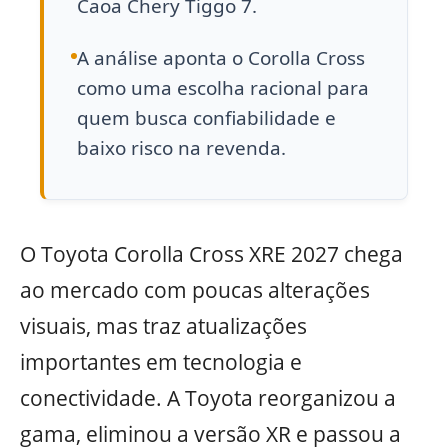
Caoa Chery Tiggo 7.
A análise aponta o Corolla Cross
como uma escolha racional para
quem busca confiabilidade e
baixo risco na revenda.
O Toyota Corolla Cross XRE 2027 chega
ao mercado com poucas alterações
visuais, mas traz atualizações
importantes em tecnologia e
conectividade. A Toyota reorganizou a
gama, eliminou a versão XR e passou a