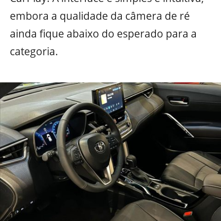
embora a qualidade da câmera de ré
ainda fique abaixo do esperado para a
categoria.