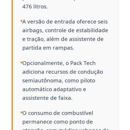
476 litros.
A versão de entrada oferece seis
airbags, controle de estabilidade
e tração, além de assistente de
partida em rampas.
Opcionalmente, o Pack Tech
adiciona recursos de condução
semiautônoma, como piloto
automático adaptativo e
assistente de faixa.
O consumo de combustível
permanece como ponto de