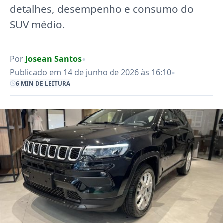
detalhes, desempenho e consumo do
SUV médio.
•
Por
Josean Santos
•
Publicado em 14 de junho de 2026 às 16:10
6 MIN DE LEITURA