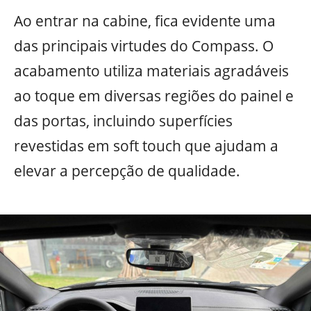
Ao entrar na cabine, fica evidente uma
das principais virtudes do Compass. O
acabamento utiliza materiais agradáveis
ao toque em diversas regiões do painel e
das portas, incluindo superfícies
revestidas em soft touch que ajudam a
elevar a percepção de qualidade.