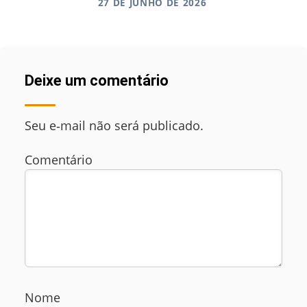
27 DE JUNHO DE 2026
Deixe um comentário
Seu e‑mail não será publicado.
Comentário
Nome