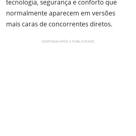
tecnologia, segurança e conforto que
normalmente aparecem em versões
mais caras de concorrentes diretos.
CONTINUA APÓS A PUBLICIDADE