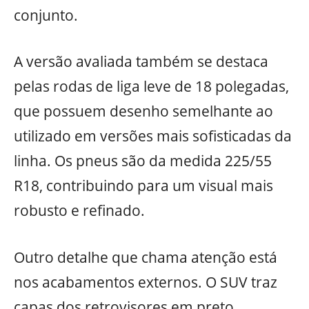
conjunto.
A versão avaliada também se destaca
pelas rodas de liga leve de 18 polegadas,
que possuem desenho semelhante ao
utilizado em versões mais sofisticadas da
linha. Os pneus são da medida 225/55
R18, contribuindo para um visual mais
robusto e refinado.
Outro detalhe que chama atenção está
nos acabamentos externos. O SUV traz
capas dos retrovisores em preto