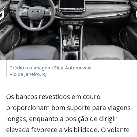
Crédito da imagem: Eilat Automoveis
Rio de Janeiro, RJ
Os bancos revestidos em couro
proporcionam bom suporte para viagens
longas, enquanto a posição de dirigir
elevada favorece a visibilidade. O volante