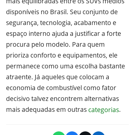
mais equilibradas entre os SUVs médios
disponíveis no Brasil. Seu conjunto de
segurança, tecnologia, acabamento e
espaço interno ajuda a justificar a forte
procura pelo modelo. Para quem
prioriza conforto e equipamentos, ele
permanece como uma escolha bastante
atraente. Já aqueles que colocam a
economia de combustível como fator
decisivo talvez encontrem alternativas
mais adequadas em outras
categorias
.