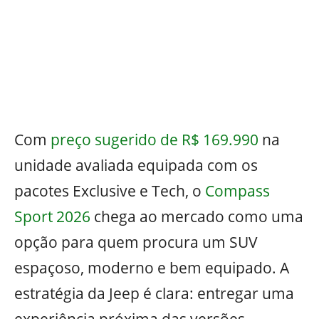
Com
preço sugerido de R$ 169.990
na
unidade avaliada equipada com os
pacotes Exclusive e Tech, o
Compass
Sport 2026
chega ao mercado como uma
opção para quem procura um SUV
espaçoso, moderno e bem equipado. A
estratégia da Jeep é clara: entregar uma
experiência próxima das versões