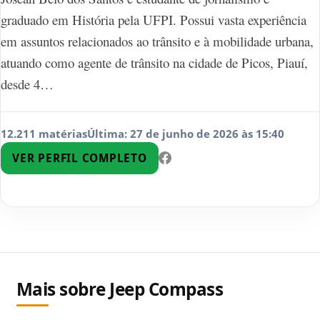
graduado em História pela UFPI. Possui vasta experiência
em assuntos relacionados ao trânsito e à mobilidade urbana,
atuando como agente de trânsito na cidade de Picos, Piauí,
desde 4…
12.211 matérias
Última: 27 de junho de 2026 às 15:40
VER PERFIL COMPLETO
Mais sobre Jeep Compass