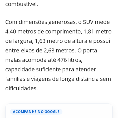
combustível.
Com dimensões generosas, o SUV mede
4,40 metros de comprimento, 1,81 metro
de largura, 1,63 metro de altura e possui
entre-eixos de 2,63 metros. O porta-
malas acomoda até 476 litros,
capacidade suficiente para atender
famílias e viagens de longa distância sem
dificuldades.
ACOMPANHE NO GOOGLE