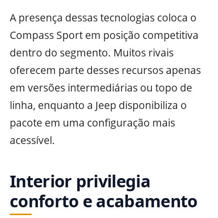
A presença dessas tecnologias coloca o
Compass Sport em posição competitiva
dentro do segmento. Muitos rivais
oferecem parte desses recursos apenas
em versões intermediárias ou topo de
linha, enquanto a Jeep disponibiliza o
pacote em uma configuração mais
acessível.
Interior privilegia
conforto e acabamento