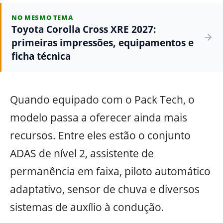
NO MESMO TEMA
Toyota Corolla Cross XRE 2027:
primeiras impressões, equipamentos e
ficha técnica
Quando equipado com o Pack Tech, o
modelo passa a oferecer ainda mais
recursos. Entre eles estão o conjunto
ADAS de nível 2, assistente de
permanência em faixa, piloto automático
adaptativo, sensor de chuva e diversos
sistemas de auxílio à condução.