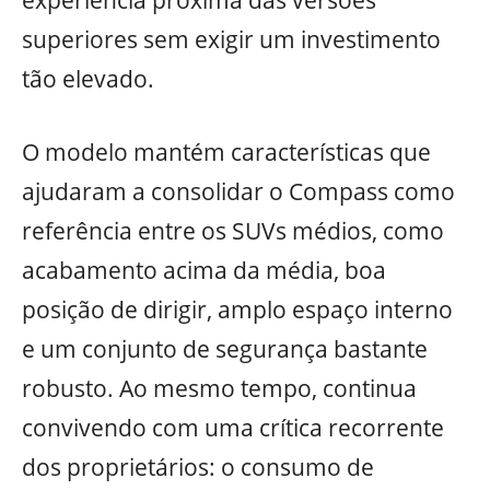
superiores sem exigir um investimento
tão elevado.
O modelo mantém características que
ajudaram a consolidar o Compass como
referência entre os SUVs médios, como
acabamento acima da média, boa
posição de dirigir, amplo espaço interno
e um conjunto de segurança bastante
robusto. Ao mesmo tempo, continua
convivendo com uma crítica recorrente
dos proprietários: o consumo de