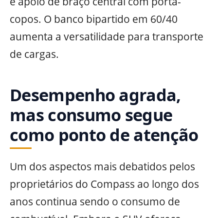
e apoio de braço central com porta-
copos. O banco bipartido em 60/40
aumenta a versatilidade para transporte
de cargas.
Desempenho agrada,
mas consumo segue
como ponto de atenção
Um dos aspectos mais debatidos pelos
proprietários do Compass ao longo dos
anos continua sendo o consumo de