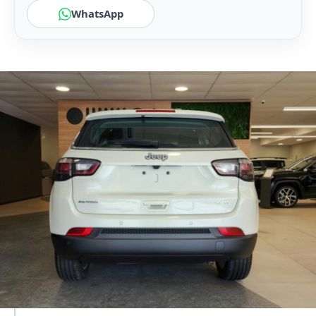
WhatsApp