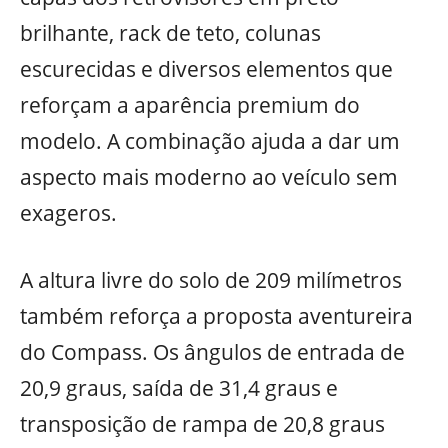
brilhante, rack de teto, colunas
escurecidas e diversos elementos que
reforçam a aparência premium do
modelo. A combinação ajuda a dar um
aspecto mais moderno ao veículo sem
exageros.
A altura livre do solo de 209 milímetros
também reforça a proposta aventureira
do Compass. Os ângulos de entrada de
20,9 graus, saída de 31,4 graus e
transposição de rampa de 20,8 graus