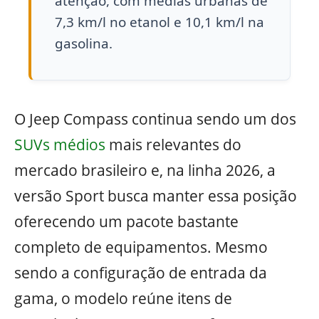
atenção, com médias urbanas de
7,3 km/l no etanol e 10,1 km/l na
gasolina.
O Jeep Compass continua sendo um dos
SUVs médios
mais relevantes do
mercado brasileiro e, na linha 2026, a
versão Sport busca manter essa posição
oferecendo um pacote bastante
completo de equipamentos. Mesmo
sendo a configuração de entrada da
gama, o modelo reúne itens de