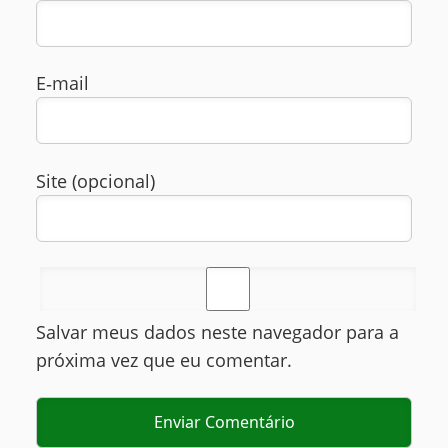
E‑mail
Site (opcional)
Salvar meus dados neste navegador para a
próxima vez que eu comentar.