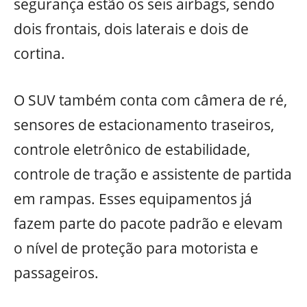
segurança estão os seis airbags, sendo
dois frontais, dois laterais e dois de
cortina.
O SUV também conta com câmera de ré,
sensores de estacionamento traseiros,
controle eletrônico de estabilidade,
controle de tração e assistente de partida
em rampas. Esses equipamentos já
fazem parte do pacote padrão e elevam
o nível de proteção para motorista e
passageiros.