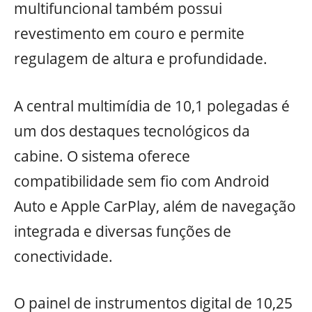
multifuncional também possui
revestimento em couro e permite
regulagem de altura e profundidade.
A central multimídia de 10,1 polegadas é
um dos destaques tecnológicos da
cabine. O sistema oferece
compatibilidade sem fio com Android
Auto e Apple CarPlay, além de navegação
integrada e diversas funções de
conectividade.
O painel de instrumentos digital de 10,25