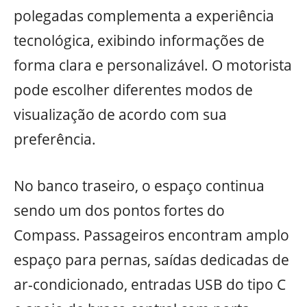
polegadas complementa a experiência
tecnológica, exibindo informações de
forma clara e personalizável. O motorista
pode escolher diferentes modos de
visualização de acordo com sua
preferência.
No banco traseiro, o espaço continua
sendo um dos pontos fortes do
Compass. Passageiros encontram amplo
espaço para pernas, saídas dedicadas de
ar-condicionado, entradas USB do tipo C