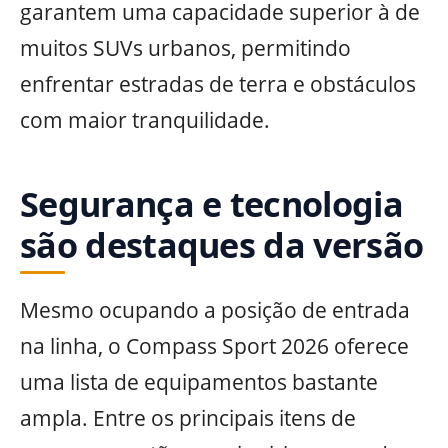
garantem uma capacidade superior à de
muitos SUVs urbanos, permitindo
enfrentar estradas de terra e obstáculos
com maior tranquilidade.
Segurança e tecnologia
são destaques da versão
Mesmo ocupando a posição de entrada
na linha, o Compass Sport 2026 oferece
uma lista de equipamentos bastante
ampla. Entre os principais itens de