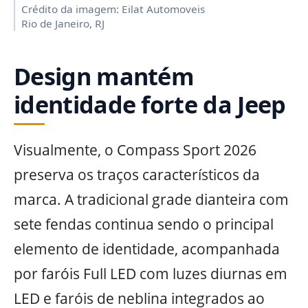
Crédito da imagem: Eilat Automoveis
Rio de Janeiro, RJ
Design mantém
identidade forte da Jeep
Visualmente, o Compass Sport 2026
preserva os traços característicos da
marca. A tradicional grade dianteira com
sete fendas continua sendo o principal
elemento de identidade, acompanhada
por faróis Full LED com luzes diurnas em
LED e faróis de neblina integrados ao