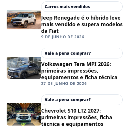
Carros mais vendidos
Jeep Renegade é o híbrido leve
mais vendido e supera modelos
da Fiat
9 DE JUNHO DE 2026
Vale a pena comprar?
Volkswagen Tera MPI 2026:
primeiras impressões,
equipamentos e ficha técnica
27 DE JUNHO DE 2026
Vale a pena comprar?
Chevrolet S10 LTZ 2027:
primeiras impressões, ficha
técnica e equipamentos