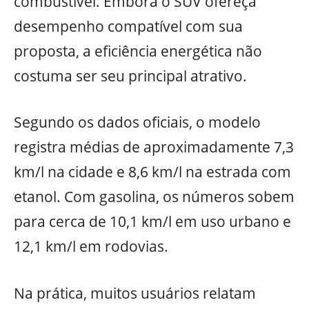
combustível. Embora o SUV ofereça
desempenho compatível com sua
proposta, a eficiência energética não
costuma ser seu principal atrativo.
Segundo os dados oficiais, o modelo
registra médias de aproximadamente 7,3
km/l na cidade e 8,6 km/l na estrada com
etanol. Com gasolina, os números sobem
para cerca de 10,1 km/l em uso urbano e
12,1 km/l em rodovias.
Na prática, muitos usuários relatam