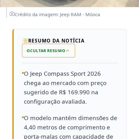
Crédito da imagem: Jeep RAM - Móoca
RESUMO DA NOTÍCIA
OCULTAR RESUMO
O Jeep Compass Sport 2026
chega ao mercado com preço
sugerido de R$ 169.990 na
configuração avaliada.
O modelo mantém dimensões de
4,40 metros de comprimento e
porta-malas com capacidade de