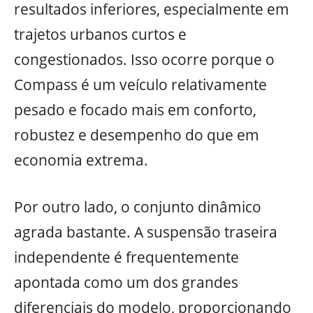
resultados inferiores, especialmente em
trajetos urbanos curtos e
congestionados. Isso ocorre porque o
Compass é um veículo relativamente
pesado e focado mais em conforto,
robustez e desempenho do que em
economia extrema.
Por outro lado, o conjunto dinâmico
agrada bastante. A suspensão traseira
independente é frequentemente
apontada como um dos grandes
diferenciais do modelo, proporcionando