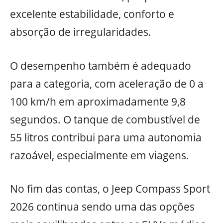
excelente estabilidade, conforto e
absorção de irregularidades.
O desempenho também é adequado
para a categoria, com aceleração de 0 a
100 km/h em aproximadamente 9,8
segundos. O tanque de combustível de
55 litros contribui para uma autonomia
razoável, especialmente em viagens.
No fim das contas, o Jeep Compass Sport
2026 continua sendo uma das opções