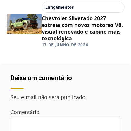
Lançamentos
Chevrolet Silverado 2027
estreia com novos motores V8,
visual renovado e cabine mais
tecnológica
17 DE JUNHO DE 2026
Deixe um comentário
Seu e‑mail não será publicado.
Comentário