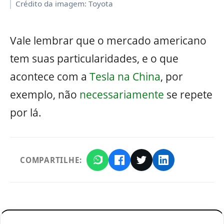
Crédito da imagem: Toyota
Vale lembrar que o mercado americano
tem suas particularidades, e o que
acontece com a
Tesla na China
, por
exemplo, não
necessariamente
se repete
por lá.
COMPARTILHE: