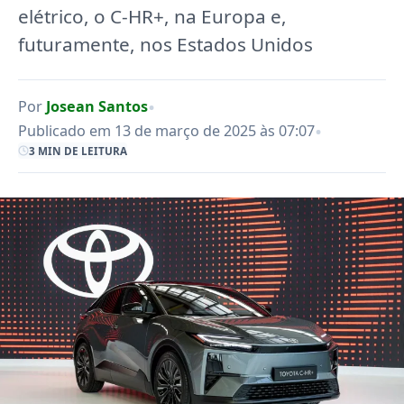
elétrico, o C-HR+, na Europa e,
futuramente, nos Estados Unidos
•
Por
Josean Santos
•
Publicado em 13 de março de 2025 às 07:07
3 MIN DE LEITURA