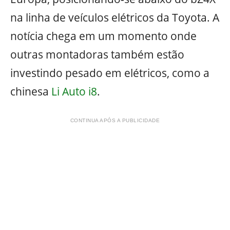
na linha de veículos elétricos da Toyota. A
notícia chega em um momento onde
outras montadoras também estão
investindo pesado em elétricos, como a
chinesa
Li Auto i8
.
CONTINUA APÓS A PUBLICIDADE