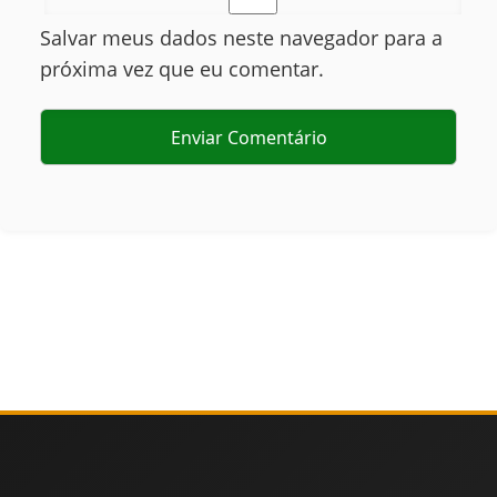
Salvar meus dados neste navegador para a
próxima vez que eu comentar.