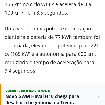
455 km no ciclo WLTP e acelera de 0 a
100 km/h em 8,6 segundos.
Uma versão mais potente com tração
dianteira e bateria de 77 kWh também foi
anunciada, elevando a potência para 221
cv (165 kW) e a autonomia para 600 km,
reduzindo o tempo de aceleração para
7,4 segundos.
COBERTURA RELACIONADA
Novo GWM Haval H10 chega para
desafiar a hegemonia da Toyota