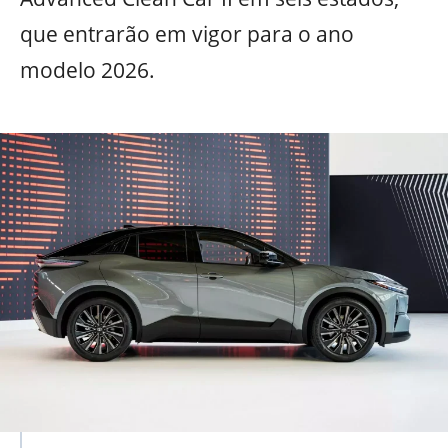
que entrarão em vigor para o ano
modelo 2026.