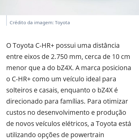
Crédito da imagem: Toyota
O Toyota C-HR+ possui uma distância
entre eixos de 2.750 mm, cerca de 10 cm
menor que a do bZ4X. A marca posiciona
o C-HR+ como um veículo ideal para
solteiros e casais, enquanto o bZ4X é
direcionado para famílias. Para otimizar
custos no desenvolvimento e produção
de novos veículos elétricos, a Toyota está
utilizando opções de powertrain