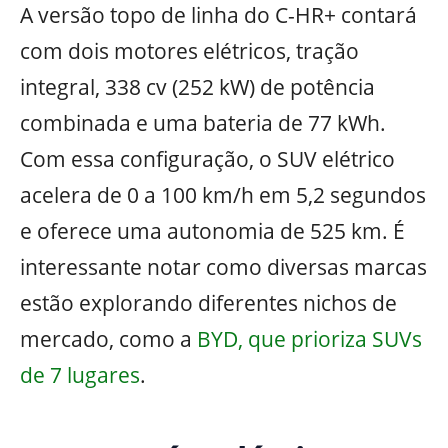
A versão topo de linha do C-HR+ contará
com dois motores elétricos, tração
integral, 338 cv (252 kW) de potência
combinada e uma bateria de 77 kWh.
Com essa configuração, o SUV elétrico
acelera de 0 a 100 km/h em 5,2 segundos
e oferece uma autonomia de 525 km. É
interessante notar como diversas marcas
estão explorando diferentes nichos de
mercado, como a
BYD, que prioriza SUVs
de 7 lugares
.