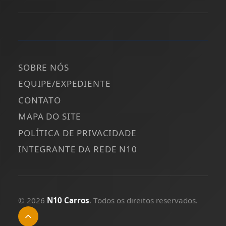
SOBRE NÓS
EQUIPE/EXPEDIENTE
CONTATO
MAPA DO SITE
POLÍTICA DE PRIVACIDADE
INTEGRANTE DA REDE N10
© 2026
N10 Carros
. Todos os direitos reservados.