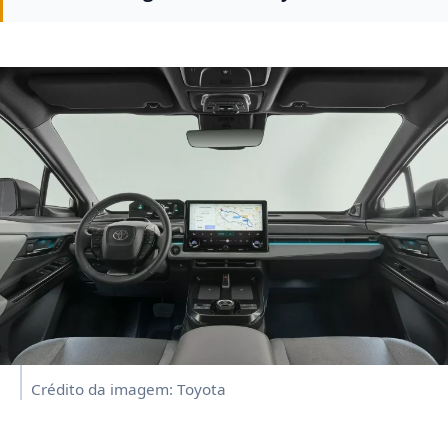
Crédito da imagem: Toyota