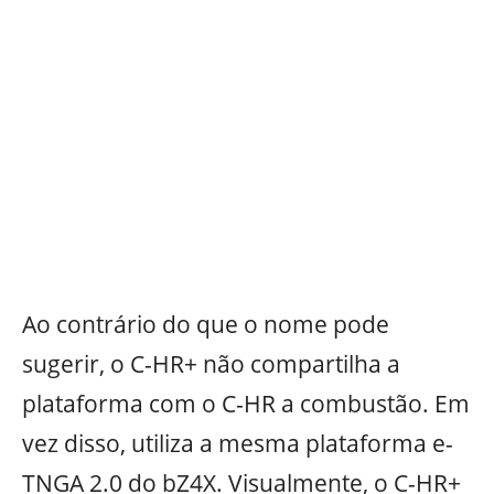
Ao contrário do que o nome pode
sugerir, o C-HR+ não compartilha a
plataforma com o C-HR a combustão. Em
vez disso, utiliza a mesma plataforma e-
TNGA 2.0 do bZ4X. Visualmente, o C-HR+