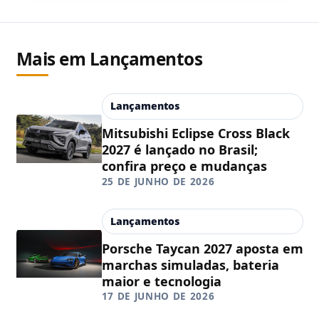
Mais em Lançamentos
Lançamentos
Mitsubishi Eclipse Cross Black
2027 é lançado no Brasil;
confira preço e mudanças
25 DE JUNHO DE 2026
Lançamentos
Porsche Taycan 2027 aposta em
marchas simuladas, bateria
maior e tecnologia
17 DE JUNHO DE 2026