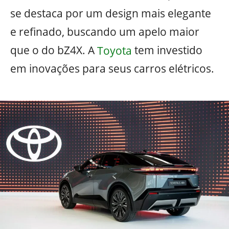
se destaca por um design mais elegante
e refinado, buscando um apelo maior
que o do bZ4X. A
Toyota
tem investido
em inovações para seus carros elétricos.