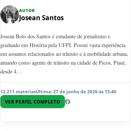
AUTOR
Josean Santos
Josean Belo dos Santos é estudante de jornalismo e
graduado em História pela UFPI. Possui vasta experiência
em assuntos relacionados ao trânsito e à mobilidade urbana,
atuando como agente de trânsito na cidade de Picos, Piauí,
desde 4…
12.211 matérias
Última: 27 de junho de 2026 às 15:40
VER PERFIL COMPLETO