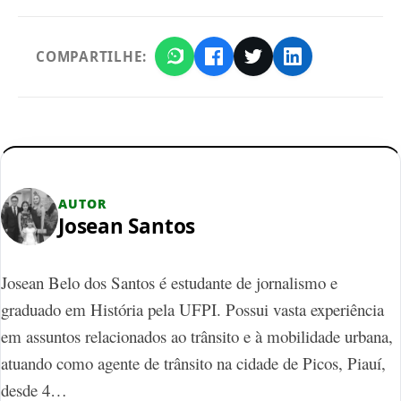
COMPARTILHE:
AUTOR
Josean Santos
Josean Belo dos Santos é estudante de jornalismo e
graduado em História pela UFPI. Possui vasta experiência
em assuntos relacionados ao trânsito e à mobilidade urbana,
atuando como agente de trânsito na cidade de Picos, Piauí,
desde 4…