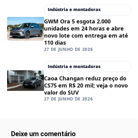
Indústria e montadoras
GWM Ora 5 esgota 2.000
unidades em 24 horas e abre
novo lote com entrega em até
110 dias
27 DE JUNHO DE 2026
Indústria e montadoras
Caoa Changan reduz preço do
CS75 em R$ 20 mil; veja o novo
valor do SUV
27 DE JUNHO DE 2026
Deixe um comentário