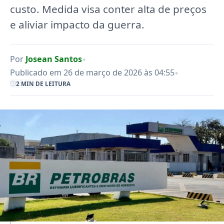
custo. Medida visa conter alta de preços
e aliviar impacto da guerra.
•
Por
Josean Santos
•
Publicado em 26 de março de 2026 às 04:55
2 MIN DE LEITURA