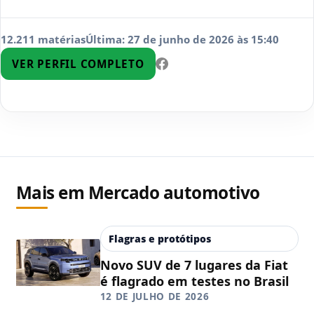
12.211 matérias
Última: 27 de junho de 2026 às 15:40
VER PERFIL COMPLETO
Mais em Mercado automotivo
Flagras e protótipos
Novo SUV de 7 lugares da Fiat
é flagrado em testes no Brasil
12 DE JULHO DE 2026