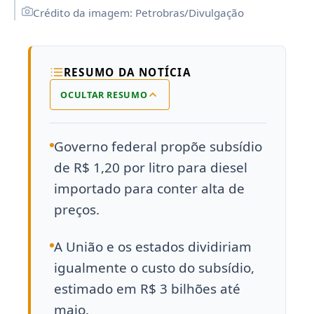
Crédito da imagem: Petrobras/Divulgação
RESUMO DA NOTÍCIA
OCULTAR RESUMO
Governo federal propõe subsídio
de R$ 1,20 por litro para diesel
importado para conter alta de
preços.
A União e os estados dividiriam
igualmente o custo do subsídio,
estimado em R$ 3 bilhões até
maio.