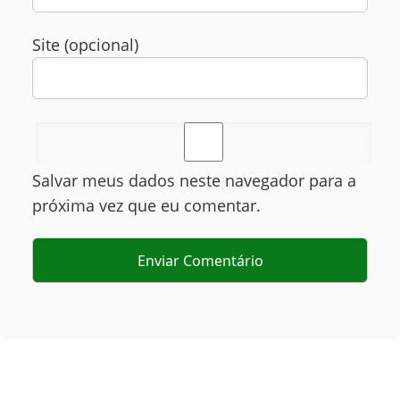
Site (opcional)
Salvar meus dados neste navegador para a
próxima vez que eu comentar.