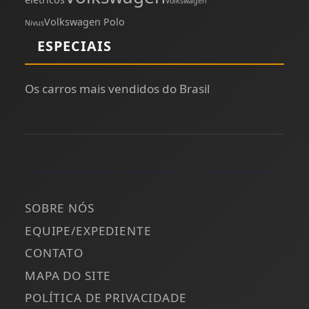
Volkswagen
Volkswagen Polo
Nivus
ESPECIAIS
Os carros mais vendidos do Brasil
SOBRE NÓS
EQUIPE/EXPEDIENTE
CONTATO
MAPA DO SITE
POLÍTICA DE PRIVACIDADE