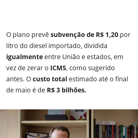
O plano prevê
subvenção de R$ 1,20
por
litro do diesel importado, dividida
igualmente
entre União e estados, em
vez de zerar o
ICMS
, como sugerido
antes. O
custo total
estimado até o final
de maio é de
R$ 3 bilhões.