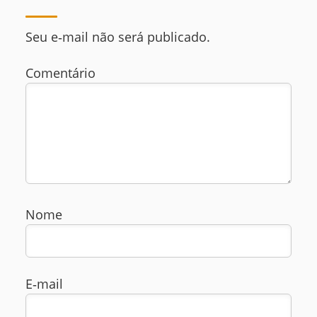
Seu e‑mail não será publicado.
Comentário
Nome
E‑mail