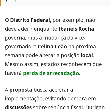
O
Distrito Federal,
por exemplo, não
deve aderir enquanto
Ibaneis Rocha
governa, mas a mudança da vice-
governadora
Celina Leão
na próxima
semana pode alterar a posição
local
.
Mesmo assim, estados reconhecem que
haverá
perda de arrecadação
.
A
proposta
busca acelerar a
implementação, evitando demora em
discussões
sobre renúncia fiscal. Durigan