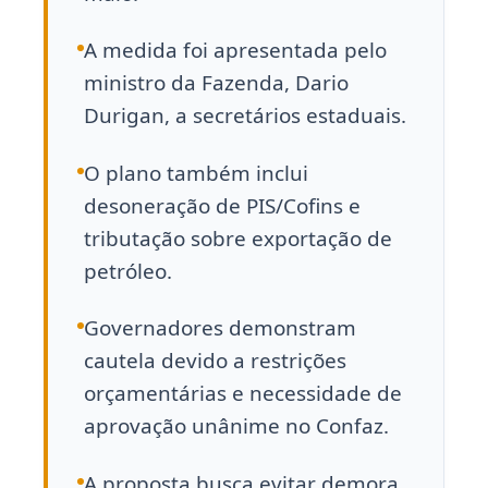
A medida foi apresentada pelo
ministro da Fazenda, Dario
Durigan, a secretários estaduais.
O plano também inclui
desoneração de PIS/Cofins e
tributação sobre exportação de
petróleo.
Governadores demonstram
cautela devido a restrições
orçamentárias e necessidade de
aprovação unânime no Confaz.
A proposta busca evitar demora