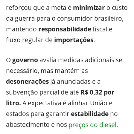
reforçou que a meta é
minimizar
o custo
da guerra para o consumidor brasileiro,
mantendo
responsabilidade
fiscal e
fluxo regular de
importações
.
O
governo
avalia medidas adicionais se
necessário, mas mantém as
desonerações
já anunciadas e a
subvenção parcial de até
R$ 0,32 por
litro.
A expectativa é alinhar União e
estados para garantir
estabilidade
no
abastecimento e nos
preços do diesel
.