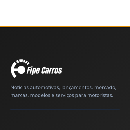
Notícias automotivas, lançamentos, mercado,
marcas, modelos e serviços para motoristas.