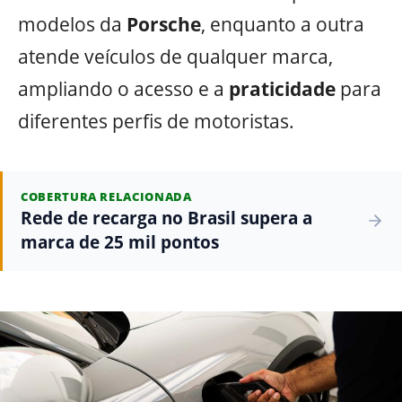
modelos da
Porsche
, enquanto a outra
atende veículos de qualquer marca,
ampliando o acesso e a
praticidade
para
diferentes perfis de motoristas.
COBERTURA RELACIONADA
Rede de recarga no Brasil supera a
marca de 25 mil pontos