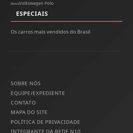
Volkswagen Polo
Nivus
ESPECIAIS
Os carros mais vendidos do Brasil
SOBRE NÓS
EQUIPE/EXPEDIENTE
CONTATO
MAPA DO SITE
POLÍTICA DE PRIVACIDADE
INTEGRANTE DA REDE N10