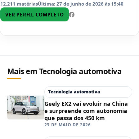
12.211 matérias
Última: 27 de junho de 2026 às 15:40
VER PERFIL COMPLETO
Mais em Tecnologia automotiva
Tecnologia automotiva
Geely EX2 vai evoluir na China
e surpreende com autonomia
que passa dos 450 km
23 DE MAIO DE 2026