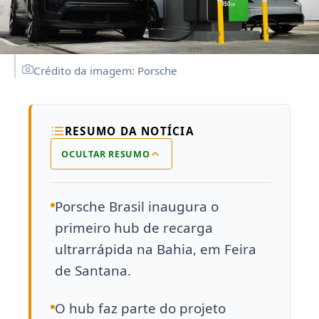
Crédito da imagem: Porsche
RESUMO DA NOTÍCIA
OCULTAR RESUMO
Porsche Brasil inaugura o
primeiro hub de recarga
ultrarrápida na Bahia, em Feira
de Santana.
O hub faz parte do projeto