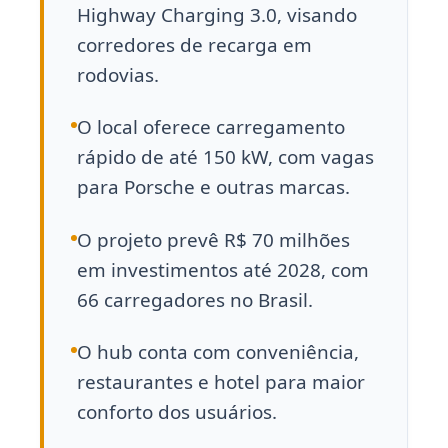
Highway Charging 3.0, visando
corredores de recarga em
rodovias.
O local oferece carregamento
rápido de até 150 kW, com vagas
para Porsche e outras marcas.
O projeto prevê R$ 70 milhões
em investimentos até 2028, com
66 carregadores no Brasil.
O hub conta com conveniência,
restaurantes e hotel para maior
conforto dos usuários.