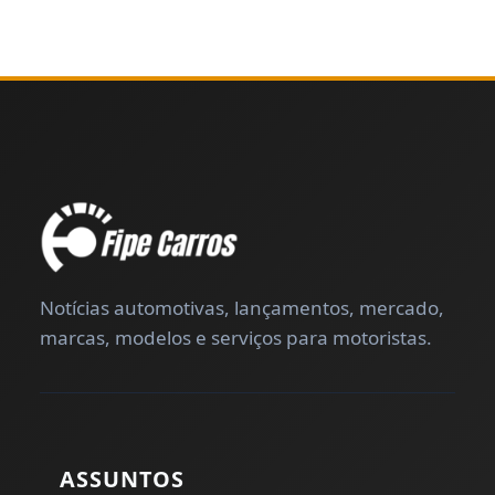
Notícias automotivas, lançamentos, mercado,
marcas, modelos e serviços para motoristas.
ASSUNTOS