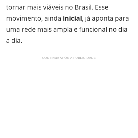
tornar mais viáveis no Brasil. Esse
movimento, ainda
inicial
, já aponta para
uma rede mais ampla e funcional no dia
a dia.
CONTINUA APÓS A PUBLICIDADE