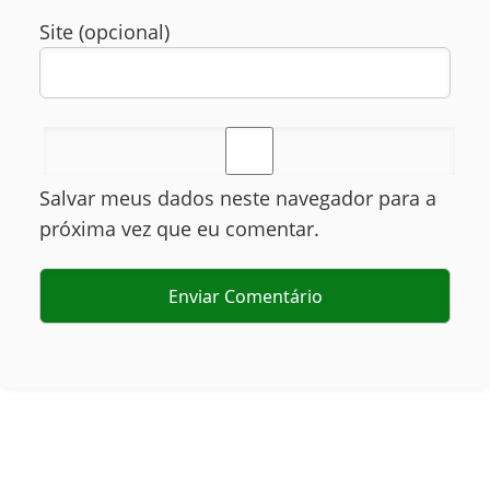
Site (opcional)
Salvar meus dados neste navegador para a
próxima vez que eu comentar.