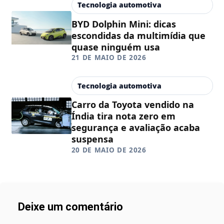
Tecnologia automotiva
BYD Dolphin Mini: dicas
escondidas da multimídia que
quase ninguém usa
21 DE MAIO DE 2026
Tecnologia automotiva
Carro da Toyota vendido na
Índia tira nota zero em
segurança e avaliação acaba
suspensa
20 DE MAIO DE 2026
Deixe um comentário