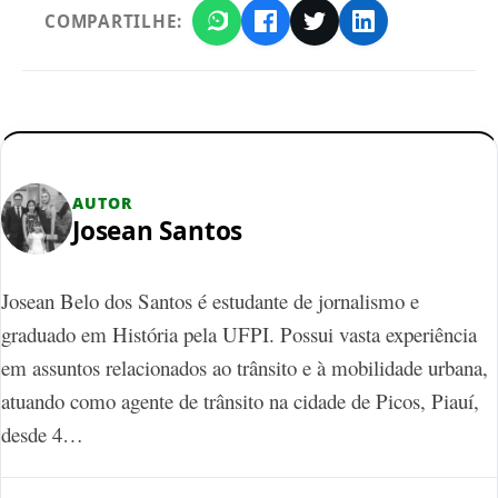
COMPARTILHE:
AUTOR
Josean Santos
Josean Belo dos Santos é estudante de jornalismo e
graduado em História pela UFPI. Possui vasta experiência
em assuntos relacionados ao trânsito e à mobilidade urbana,
atuando como agente de trânsito na cidade de Picos, Piauí,
desde 4…