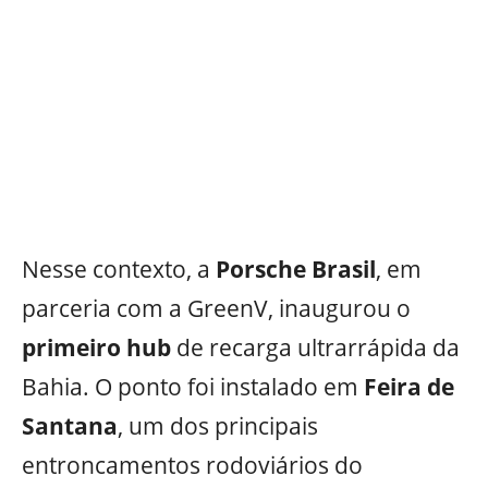
Nesse contexto, a
Porsche Brasil
, em
parceria com a GreenV, inaugurou o
primeiro hub
de recarga ultrarrápida da
Bahia. O ponto foi instalado em
Feira de
Santana
, um dos principais
entroncamentos rodoviários do