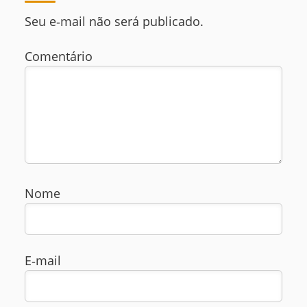
Seu e‑mail não será publicado.
Comentário
Nome
E‑mail