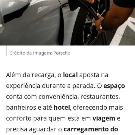
Crédito da imagem: Porsche
Além da recarga, o
local
aposta na
experiência durante a parada. O
espaço
conta com conveniência, restaurantes,
banheiros e até
hotel
, oferecendo mais
conforto para quem está em
viagem
e
precisa aguardar o
carregamento do