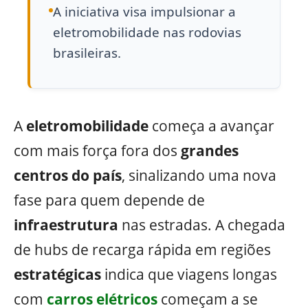
A iniciativa visa impulsionar a
eletromobilidade nas rodovias
brasileiras.
A
eletromobilidade
começa a avançar
com mais força fora dos
grandes
centros do país
, sinalizando uma nova
fase para quem depende de
infraestrutura
nas estradas. A chegada
de hubs de recarga rápida em regiões
estratégicas
indica que viagens longas
com
carros elétricos
começam a se