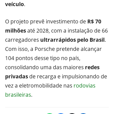
veículo
.
O projeto prevê investimento de
R$ 70
milhões
até 2028, com a instalação de 66
carregadores
ultrarrápidos pelo Brasil
.
Com isso, a Porsche pretende alcançar
104 pontos desse tipo no país,
consolidando uma das maiores
redes
privadas
de recarga e impulsionando de
vez a eletromobilidade nas
rodovias
brasileiras
.