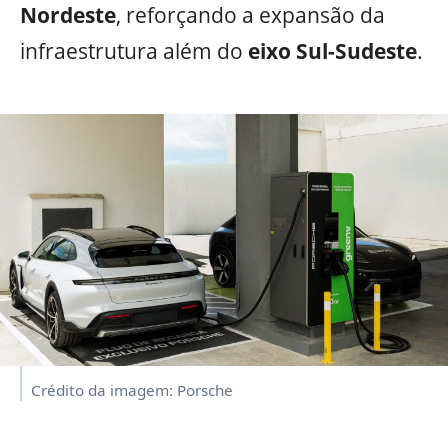
Nordeste
, reforçando a expansão da
infraestrutura além do
eixo Sul-Sudeste
.
Crédito da imagem: Porsche