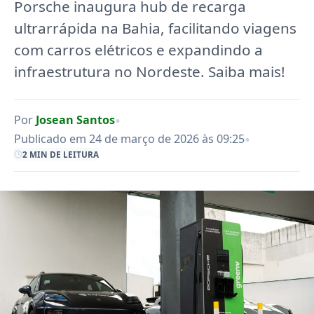
Porsche inaugura hub de recarga
ultrarrápida na Bahia, facilitando viagens
com carros elétricos e expandindo a
infraestrutura no Nordeste. Saiba mais!
•
Por
Josean Santos
•
Publicado em 24 de março de 2026 às 09:25
2 MIN DE LEITURA