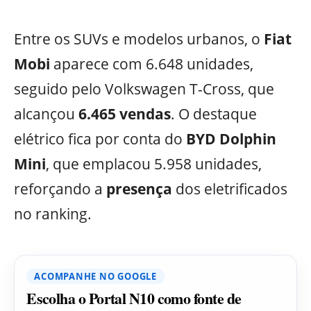
Entre os SUVs e modelos urbanos, o
Fiat
Mobi
aparece com 6.648 unidades,
seguido pelo Volkswagen T-Cross, que
alcançou
6.465 vendas
. O destaque
elétrico fica por conta do
BYD Dolphin
Mini
, que emplacou 5.958 unidades,
reforçando a
presença
dos eletrificados
no ranking.
ACOMPANHE NO GOOGLE
Escolha o Portal N10 como fonte de