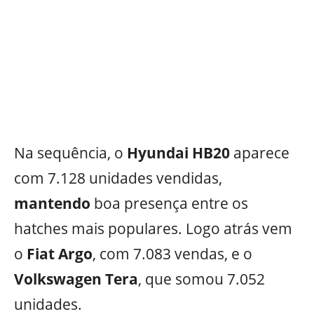
Na sequência, o
Hyundai HB20
aparece
com 7.128 unidades vendidas,
mantendo
boa presença entre os
hatches mais populares. Logo atrás vem
o
Fiat Argo
, com 7.083 vendas, e o
Volkswagen Tera
, que somou 7.052
unidades.