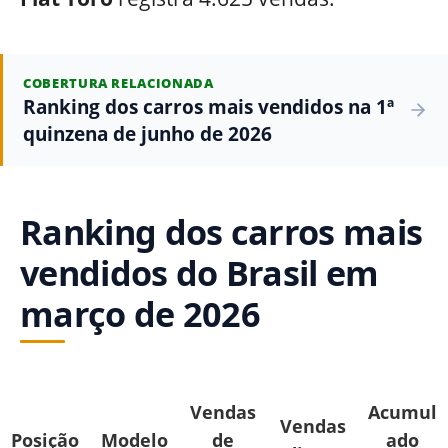
COBERTURA RELACIONADA
Ranking dos carros mais vendidos na 1ª
quinzena de junho de 2026
Ranking dos carros mais
vendidos do Brasil em
março de 2026
Vendas
Acumul
Vendas
Posição
Modelo
de
ado