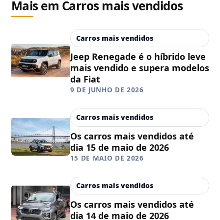
Mais em Carros mais vendidos
Carros mais vendidos
Jeep Renegade é o híbrido leve
mais vendido e supera modelos
da Fiat
9 DE JUNHO DE 2026
Carros mais vendidos
Os carros mais vendidos até
dia 15 de maio de 2026
15 DE MAIO DE 2026
Carros mais vendidos
Os carros mais vendidos até
dia 14 de maio de 2026