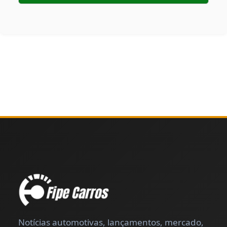
Notícias automotivas, lançamentos, mercado,