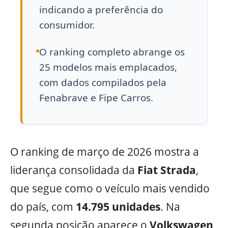
indicando a preferência do
consumidor.
O ranking completo abrange os
25 modelos mais emplacados,
com dados compilados pela
Fenabrave e Fipe Carros.
O ranking de março de 2026 mostra a
liderança consolidada da
Fiat Strada
,
que segue como o veículo mais vendido
do país, com
14.795 unidades
. Na
segunda posição aparece o
Volkswagen