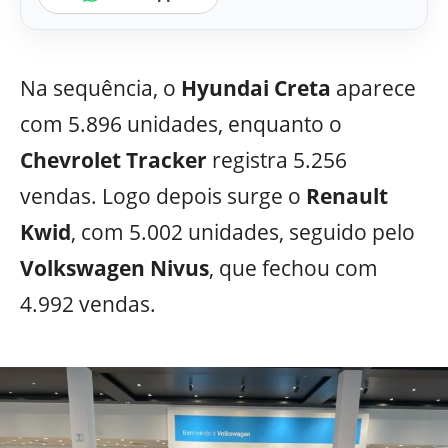
Na sequência, o
Hyundai Creta
aparece
com 5.896 unidades, enquanto o
Chevrolet Tracker
registra 5.256
vendas. Logo depois surge o
Renault
Kwid
, com 5.002 unidades, seguido pelo
Volkswagen Nivus
, que fechou com
4.992 vendas.