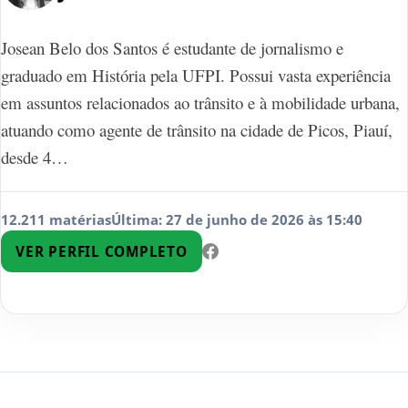
Josean Belo dos Santos é estudante de jornalismo e
graduado em História pela UFPI. Possui vasta experiência
em assuntos relacionados ao trânsito e à mobilidade urbana,
atuando como agente de trânsito na cidade de Picos, Piauí,
desde 4…
12.211 matérias
Última: 27 de junho de 2026 às 15:40
VER PERFIL COMPLETO