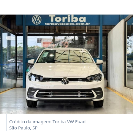
Crédito da imagem: Toriba VW Fuad
São Paulo, SP