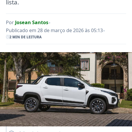
lista.
•
Por
Josean Santos
•
Publicado em 28 de março de 2026 às 05:13
2 MIN DE LEITURA