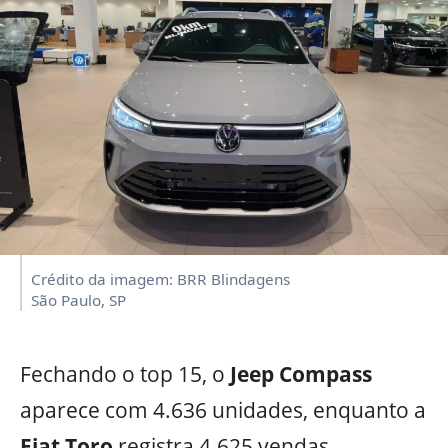
Crédito da imagem: BRR Blindagens
São Paulo, SP
Fechando o top 15, o
Jeep Compass
aparece com 4.636 unidades, enquanto a
Fiat Toro
registra 4.625 vendas.