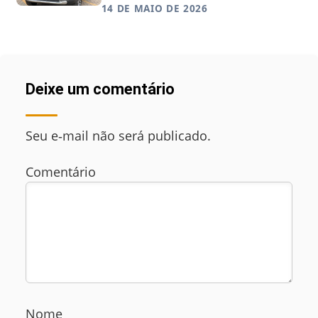
14 DE MAIO DE 2026
Deixe um comentário
Seu e‑mail não será publicado.
Comentário
Nome