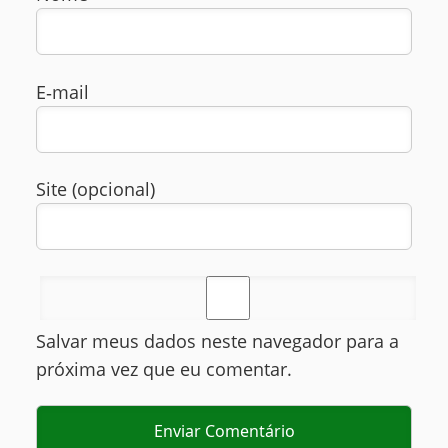
E‑mail
Site (opcional)
Salvar meus dados neste navegador para a
próxima vez que eu comentar.