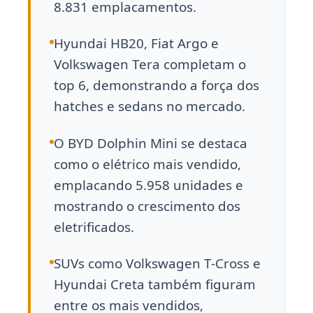
8.831 emplacamentos.
Hyundai HB20, Fiat Argo e
Volkswagen Tera completam o
top 6, demonstrando a força dos
hatches e sedans no mercado.
O BYD Dolphin Mini se destaca
como o elétrico mais vendido,
emplacando 5.958 unidades e
mostrando o crescimento dos
eletrificados.
SUVs como Volkswagen T-Cross e
Hyundai Creta também figuram
entre os mais vendidos,