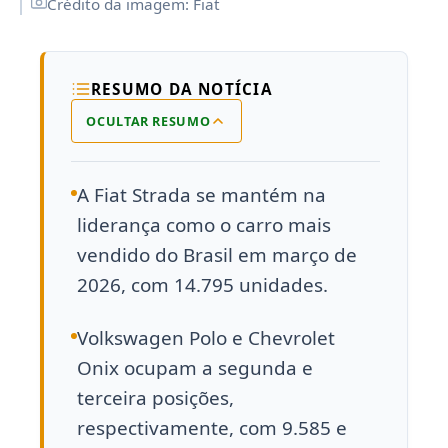
Crédito da imagem: Fiat
RESUMO DA NOTÍCIA
OCULTAR RESUMO
A Fiat Strada se mantém na
liderança como o carro mais
vendido do Brasil em março de
2026, com 14.795 unidades.
Volkswagen Polo e Chevrolet
Onix ocupam a segunda e
terceira posições,
respectivamente, com 9.585 e