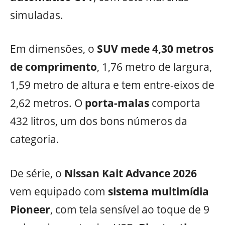
simuladas.
Em dimensões, o
SUV mede 4,30 metros
de comprimento
, 1,76 metro de largura,
1,59 metro de altura e tem entre-eixos de
2,62 metros. O
porta-malas
comporta
432 litros, um dos bons números da
categoria.
De série, o
Nissan Kait Advance 2026
vem equipado com
sistema multimídia
Pioneer
, com tela sensível ao toque de 9