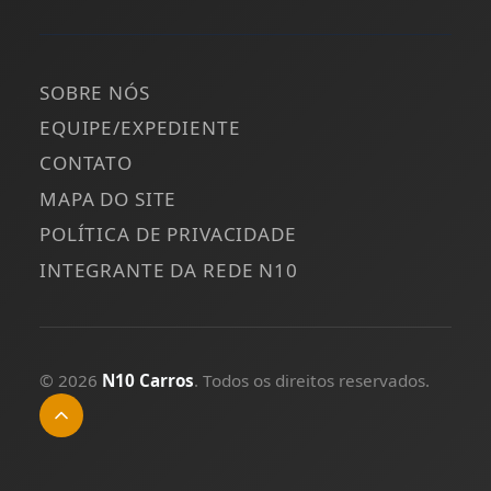
SOBRE NÓS
EQUIPE/EXPEDIENTE
CONTATO
MAPA DO SITE
POLÍTICA DE PRIVACIDADE
INTEGRANTE DA REDE N10
© 2026
N10 Carros
. Todos os direitos reservados.