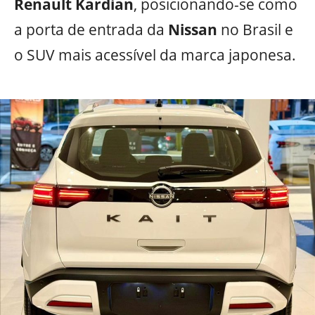
Renault Kardian
, posicionando-se como
a porta de entrada da
Nissan
no Brasil e
o SUV mais acessível da marca japonesa.