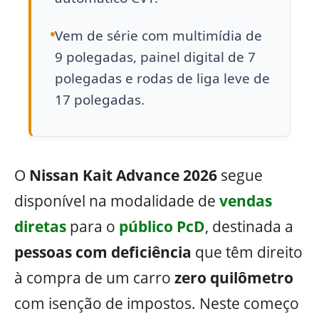
Vem de série com multimídia de
9 polegadas, painel digital de 7
polegadas e rodas de liga leve de
17 polegadas.
O
Nissan Kait Advance 2026
segue
disponível na modalidade de
vendas
diretas
para o
público PcD
, destinada a
pessoas com deficiência
que têm direito
à compra de um carro
zero quilômetro
com isenção de impostos. Neste começo