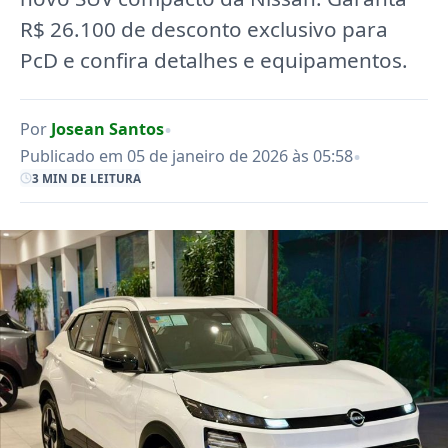
R$ 26.100 de desconto exclusivo para
PcD e confira detalhes e equipamentos.
•
Por
Josean Santos
•
Publicado em 05 de janeiro de 2026 às 05:58
3 MIN DE LEITURA