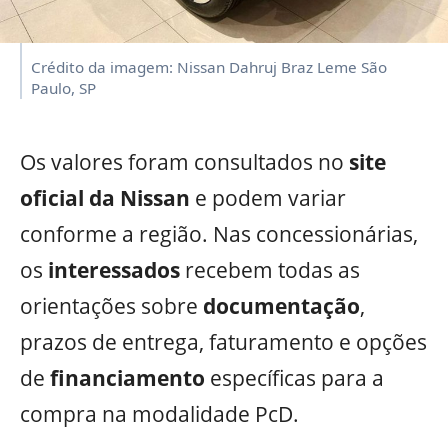
Crédito da imagem: Nissan Dahruj Braz Leme São
Paulo, SP
Os valores foram consultados no
site
oficial da Nissan
e podem variar
conforme a região. Nas concessionárias,
os
interessados
recebem todas as
orientações sobre
documentação
,
prazos de entrega, faturamento e opções
de
financiamento
específicas para a
compra na modalidade PcD.