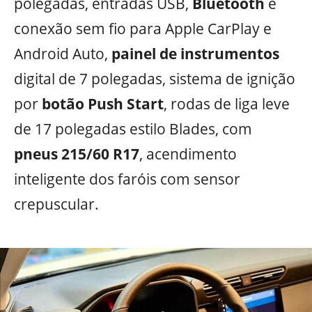
polegadas, entradas USB,
Bluetooth
e
conexão sem fio para Apple CarPlay e
Android Auto,
painel de instrumentos
digital de 7 polegadas, sistema de ignição
por
botão Push Start
, rodas de liga leve
de 17 polegadas estilo Blades, com
pneus 215/60 R17
, acendimento
inteligente dos faróis com sensor
crepuscular.