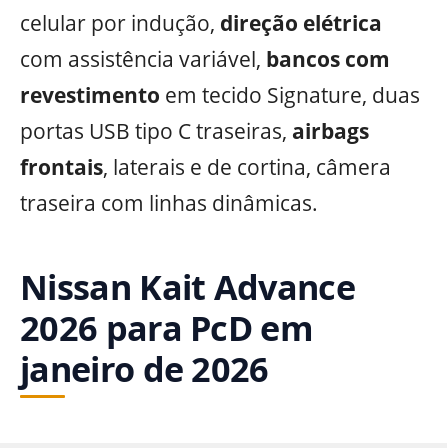
celular por indução,
direção elétrica
com assistência variável,
bancos com
revestimento
em tecido Signature, duas
portas USB tipo C traseiras,
airbags
frontais
, laterais e de cortina, câmera
traseira com linhas dinâmicas.
Nissan Kait Advance
2026 para PcD em
janeiro de 2026