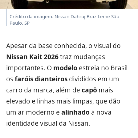
Crédito da imagem: Nissan Dahruj Braz Leme São
Paulo, SP
Apesar da base conhecida, o visual do
Nissan Kait 2026
traz mudanças
importantes. O
modelo
estreia no Brasil
os
faróis dianteiros
divididos em um
carro da marca, além de
capô
mais
elevado e linhas mais limpas, que dão
um ar moderno e
alinhado
à nova
identidade visual da Nissan.