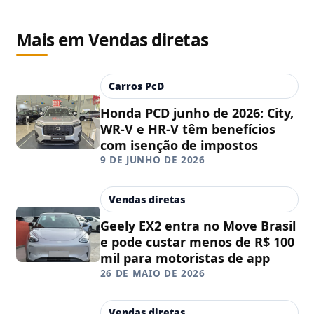
Mais em Vendas diretas
Carros PcD
Honda PCD junho de 2026: City,
WR-V e HR-V têm benefícios
com isenção de impostos
9 DE JUNHO DE 2026
Vendas diretas
Geely EX2 entra no Move Brasil
e pode custar menos de R$ 100
mil para motoristas de app
26 DE MAIO DE 2026
Vendas diretas