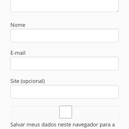
Nome
E‑mail
Site (opcional)
Salvar meus dados neste navegador para a