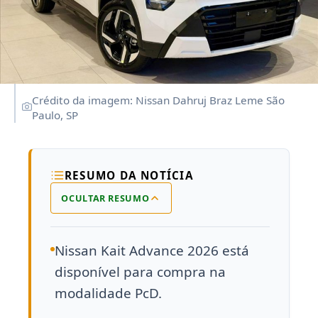
Crédito da imagem: Nissan Dahruj Braz Leme São
Paulo, SP
RESUMO DA NOTÍCIA
OCULTAR RESUMO
Nissan Kait Advance 2026 está
disponível para compra na
modalidade PcD.