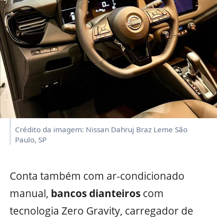
Crédito da imagem: Nissan Dahruj Braz Leme São
Paulo, SP
Conta também com ar-condicionado
manual,
bancos dianteiros
com
tecnologia Zero Gravity, carregador de