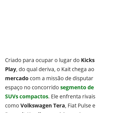
Criado para ocupar o lugar do
Kicks
Play
, do qual deriva, o Kait chega ao
mercado
com a missão de disputar
espaço no concorrido
segmento de
SUVs compactos
. Ele enfrenta rivais
como
Volkswagen Tera
, Fiat Pulse e