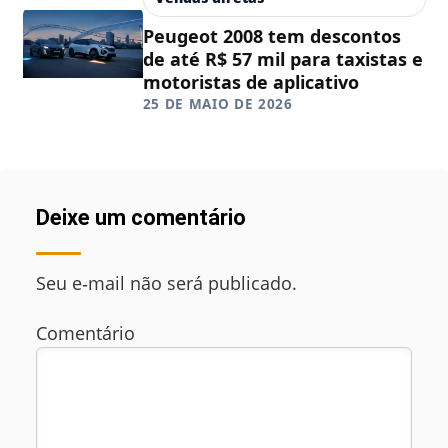
Peugeot 2008 tem descontos
de até R$ 57 mil para taxistas e
motoristas de aplicativo
25 DE MAIO DE 2026
Deixe um comentário
Seu e‑mail não será publicado.
Comentário