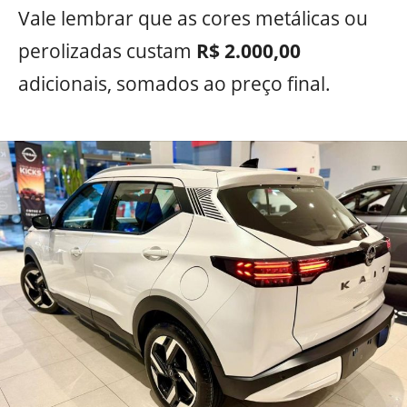
Vale lembrar que as cores metálicas ou
perolizadas custam
R$ 2.000,00
adicionais, somados ao preço final.