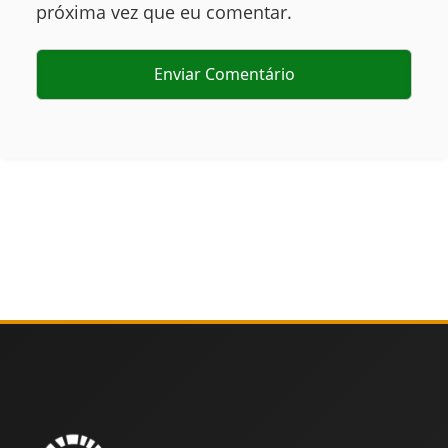
próxima vez que eu comentar.