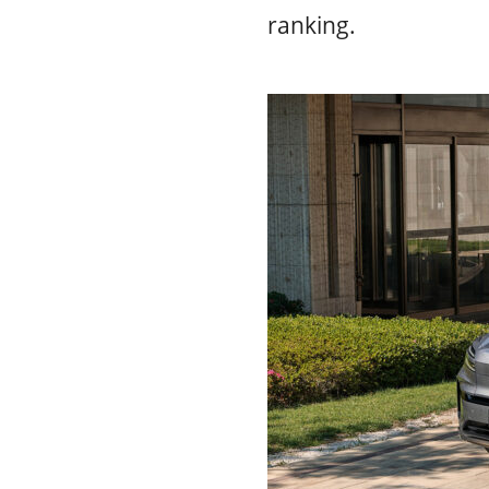
ranking.