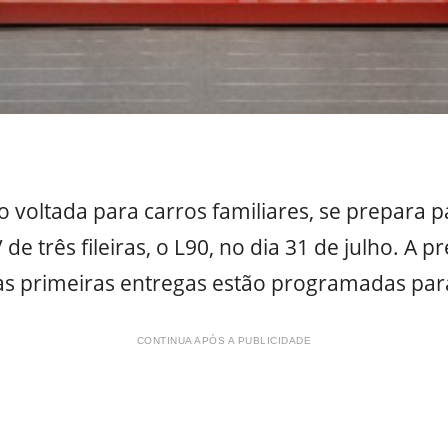
o voltada para carros familiares, se prepara p
de três fileiras, o L90, no dia 31 de julho. A
 as primeiras entregas estão programadas par
CONTINUA APÓS A PUBLICIDADE