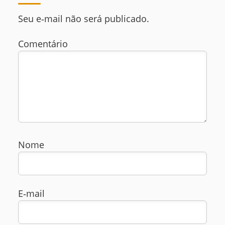
Seu e‑mail não será publicado.
Comentário
Nome
E‑mail