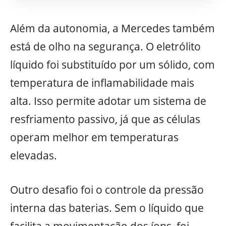
Além da autonomia, a Mercedes também
está de olho na segurança. O eletrólito
líquido foi substituído por um sólido, com
temperatura de inflamabilidade mais
alta. Isso permite adotar um sistema de
resfriamento passivo, já que as células
operam melhor em temperaturas
elevadas.
Outro desafio foi o controle da pressão
interna das baterias. Sem o líquido que
facilita a movimentação dos íons, foi