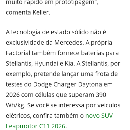
muito rápido em prototipagem”,
comenta Keller.
A tecnologia de estado sólido não é
exclusividade da Mercedes. A própria
Factorial também fornece baterias para
Stellantis, Hyundai e Kia. A Stellantis, por
exemplo, pretende lançar uma frota de
testes do Dodge Charger Daytona em
2026 com células que superam 390
Wh/kg. Se você se interessa por veículos
elétricos, confira também o
novo SUV
Leapmotor C11 2026
.