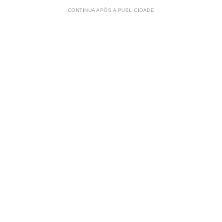
CONTINUA APÓS A PUBLICIDADE