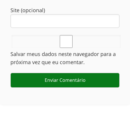
Site (opcional)
Salvar meus dados neste navegador para a
próxima vez que eu comentar.