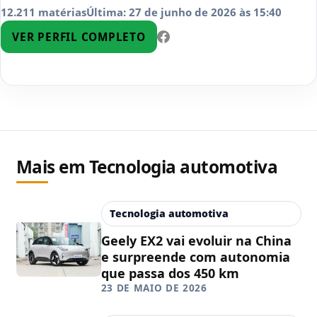
12.211 matérias
Última: 27 de junho de 2026 às 15:40
VER PERFIL COMPLETO
Mais em Tecnologia automotiva
Tecnologia automotiva
Geely EX2 vai evoluir na China
e surpreende com autonomia
que passa dos 450 km
23 DE MAIO DE 2026