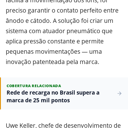
preciso garantir o contato perfeito entre
ânodo e cátodo. A solução foi criar um
sistema com atuador pneumático que
aplica pressão constante e permite
pequenas movimentações — uma
inovação patenteada pela marca.
COBERTURA RELACIONADA
Rede de recarga no Brasil supera a
marca de 25 mil pontos
Uwe Keller, chefe de desenvolvimento de