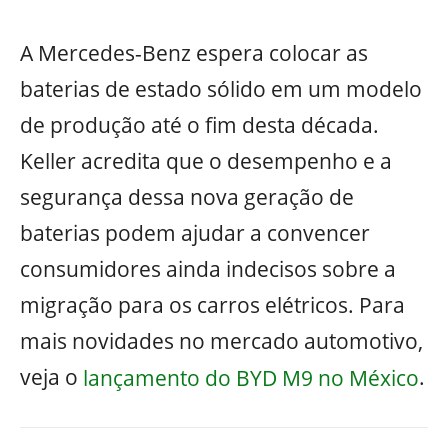
A Mercedes-Benz espera colocar as
baterias de estado sólido em um modelo
de produção até o fim desta década.
Keller acredita que o desempenho e a
segurança dessa nova geração de
baterias podem ajudar a convencer
consumidores ainda indecisos sobre a
migração para os carros elétricos. Para
mais novidades no mercado automotivo,
veja o
lançamento do BYD M9 no México
.