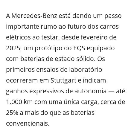
A Mercedes-Benz está dando um passo
importante rumo ao futuro dos carros
elétricos ao testar, desde fevereiro de
2025, um protótipo do EQS equipado
com baterias de estado sólido. Os
primeiros ensaios de laboratório
ocorreram em Stuttgart e indicam
ganhos expressivos de autonomia — até
1.000 km com uma única carga, cerca de
25% a mais do que as baterias
convencionais.