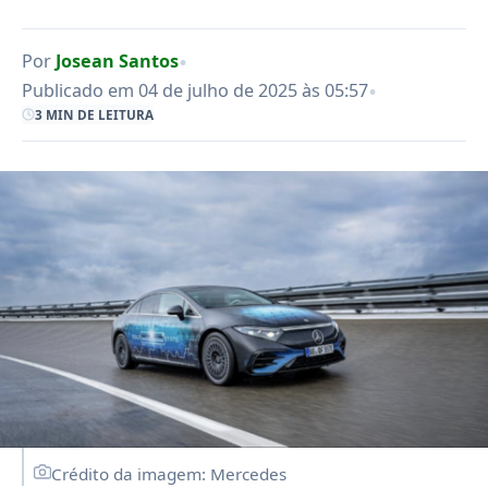
•
Por
Josean Santos
•
Publicado em 04 de julho de 2025 às 05:57
3 MIN DE LEITURA
Crédito da imagem: Mercedes