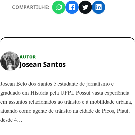
COMPARTILHE:
AUTOR
Josean Santos
Josean Belo dos Santos é estudante de jornalismo e
graduado em História pela UFPI. Possui vasta experiência
em assuntos relacionados ao trânsito e à mobilidade urbana,
atuando como agente de trânsito na cidade de Picos, Piauí,
desde 4…