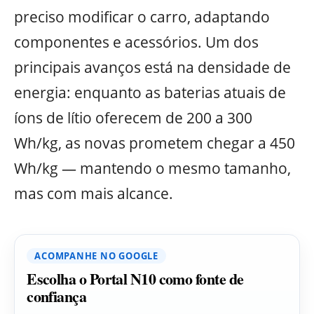
preciso modificar o carro, adaptando
componentes e acessórios. Um dos
principais avanços está na densidade de
energia: enquanto as baterias atuais de
íons de lítio oferecem de 200 a 300
Wh/kg, as novas prometem chegar a 450
Wh/kg — mantendo o mesmo tamanho,
mas com mais alcance.
ACOMPANHE NO GOOGLE
Escolha o Portal N10 como fonte de
confiança