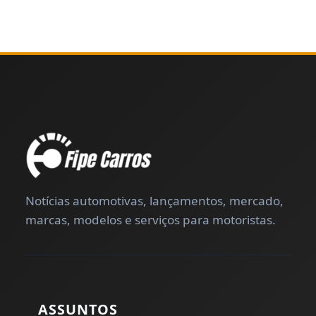
Notícias automotivas, lançamentos, mercado,
marcas, modelos e serviços para motoristas.
ASSUNTOS