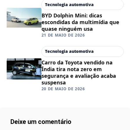
Tecnologia automotiva
BYD Dolphin Mini: dicas
escondidas da multimídia que
quase ninguém usa
21 DE MAIO DE 2026
Tecnologia automotiva
Carro da Toyota vendido na
Índia tira nota zero em
segurança e avaliação acaba
suspensa
20 DE MAIO DE 2026
Deixe um comentário