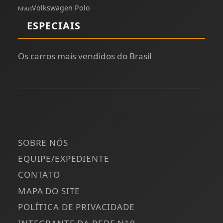
Volkswagen Polo
Nivus
ESPECIAIS
Os carros mais vendidos do Brasil
SOBRE NÓS
EQUIPE/EXPEDIENTE
CONTATO
MAPA DO SITE
POLÍTICA DE PRIVACIDADE