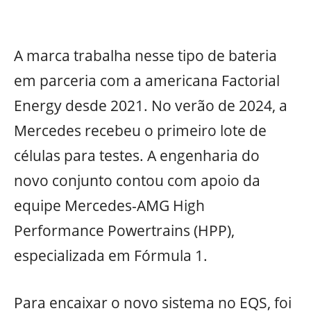
A marca trabalha nesse tipo de bateria
em parceria com a americana Factorial
Energy desde 2021. No verão de 2024, a
Mercedes recebeu o primeiro lote de
células para testes. A engenharia do
novo conjunto contou com apoio da
equipe Mercedes-AMG High
Performance Powertrains (HPP),
especializada em Fórmula 1.
Para encaixar o novo sistema no EQS, foi