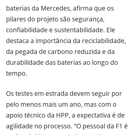
baterias da Mercedes, afirma que os
pilares do projeto são segurança,
confiabilidade e sustentabilidade. Ele
destaca a importância da reciclabilidade,
da pegada de carbono reduzida e da
durabilidade das baterias ao longo do
tempo.
Os testes em estrada devem seguir por
pelo menos mais um ano, mas com o
apoio técnico da HPP, a expectativa é de
agilidade no processo. “O pessoal da F1 é