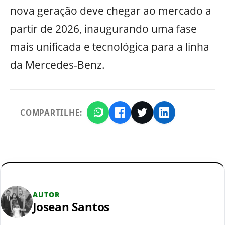
nova geração deve chegar ao mercado a
partir de 2026, inaugurando uma fase
mais unificada e tecnológica para a linha
da Mercedes-Benz.
COMPARTILHE:
AUTOR
Josean Santos