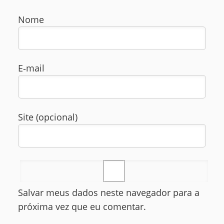
Nome
E‑mail
Site (opcional)
Salvar meus dados neste navegador para a
próxima vez que eu comentar.