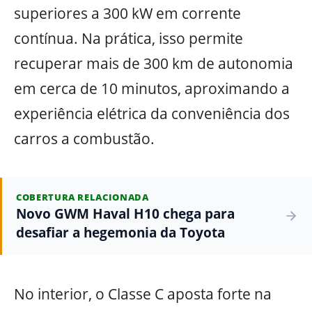
superiores a 300 kW em corrente
contínua. Na prática, isso permite
recuperar mais de 300 km de autonomia
em cerca de 10 minutos, aproximando a
experiência elétrica da conveniência dos
carros a combustão.
COBERTURA RELACIONADA
Novo GWM Haval H10 chega para
desafiar a hegemonia da Toyota
No interior, o Classe C aposta forte na