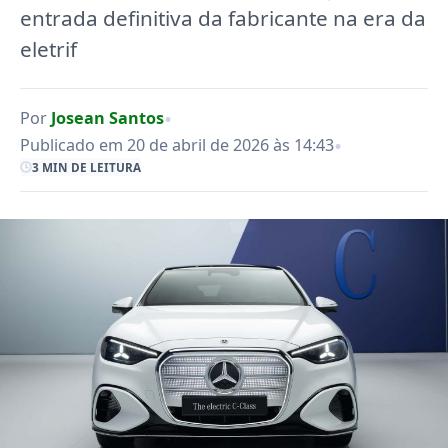
entrada definitiva da fabricante na era da
eletrif
•
Por
Josean Santos
•
Publicado em 20 de abril de 2026 às 14:43
3 MIN DE LEITURA