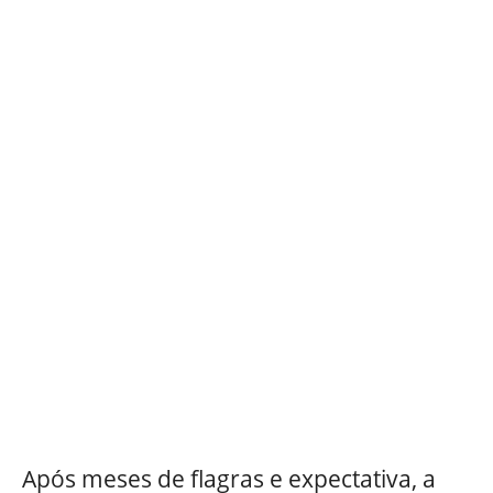
Após meses de flagras e expectativa, a