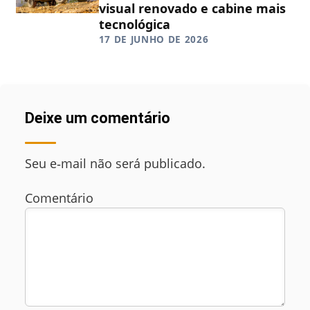
visual renovado e cabine mais
tecnológica
17 DE JUNHO DE 2026
Deixe um comentário
Seu e‑mail não será publicado.
Comentário