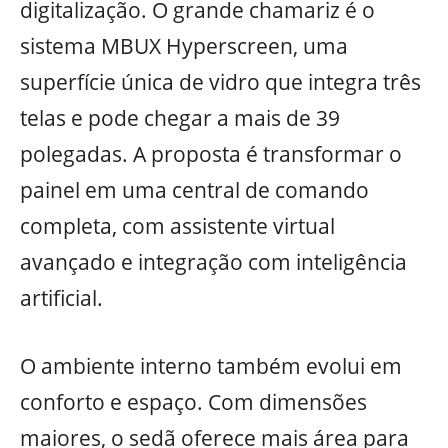
digitalização. O grande chamariz é o
sistema MBUX Hyperscreen, uma
superfície única de vidro que integra três
telas e pode chegar a mais de 39
polegadas. A proposta é transformar o
painel em uma central de comando
completa, com assistente virtual
avançado e integração com inteligência
artificial.
O ambiente interno também evolui em
conforto e espaço. Com dimensões
maiores, o sedã oferece mais área para