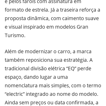
e pelos faróis com assinatura em
formato de estrela. Já a traseira reforça a
proposta dinâmica, com caimento suave
e visual inspirado em modelos Gran
Turismo.
Além de modernizar o carro, a marca
também reposiciona sua estratégia. A
tradicional divisão elétrica “EQ” perde
espaço, dando lugar a uma
nomenclatura mais simples, com o termo
“electric” integrado ao nome do modelo.
Ainda sem preços ou data confirmada, a