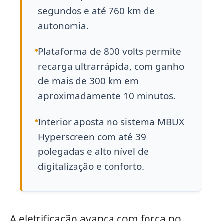
segundos e até 760 km de
autonomia.
Plataforma de 800 volts permite
recarga ultrarrápida, com ganho
de mais de 300 km em
aproximadamente 10 minutos.
Interior aposta no sistema MBUX
Hyperscreen com até 39
polegadas e alto nível de
digitalização e conforto.
A eletrificação avança com força no