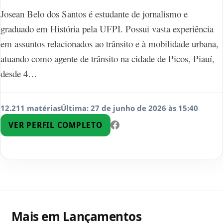
Josean Belo dos Santos é estudante de jornalismo e
graduado em História pela UFPI. Possui vasta experiência
em assuntos relacionados ao trânsito e à mobilidade urbana,
atuando como agente de trânsito na cidade de Picos, Piauí,
desde 4…
12.211 matérias
Última: 27 de junho de 2026 às 15:40
VER PERFIL COMPLETO
Mais em Lançamentos