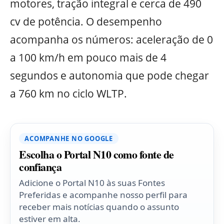
motores, tração integral e cerca de 490
cv de potência. O desempenho
acompanha os números: aceleração de 0
a 100 km/h em pouco mais de 4
segundos e autonomia que pode chegar
a 760 km no ciclo WLTP.
ACOMPANHE NO GOOGLE
Escolha o Portal N10 como fonte de
confiança
Adicione o Portal N10 às suas Fontes
Preferidas e acompanhe nosso perfil para
receber mais notícias quando o assunto
estiver em alta.