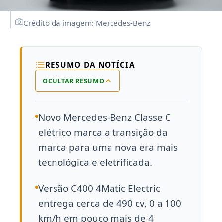
Crédito da imagem: Mercedes-Benz
RESUMO DA NOTÍCIA
OCULTAR RESUMO
Novo Mercedes-Benz Classe C
elétrico marca a transição da
marca para uma nova era mais
tecnológica e eletrificada.
Versão C400 4Matic Electric
entrega cerca de 490 cv, 0 a 100
km/h em pouco mais de 4