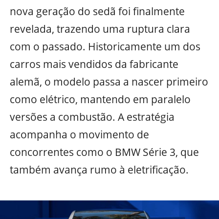
nova geração do sedã foi finalmente
revelada, trazendo uma ruptura clara
com o passado. Historicamente um dos
carros mais vendidos da fabricante
alemã, o modelo passa a nascer primeiro
como elétrico, mantendo em paralelo
versões a combustão. A estratégia
acompanha o movimento de
concorrentes como o BMW Série 3, que
também avança rumo à eletrificação.