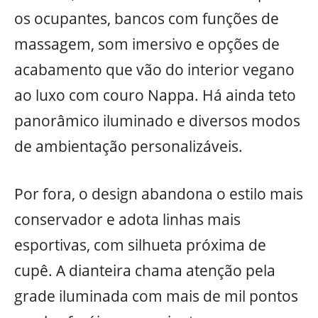
os ocupantes, bancos com funções de
massagem, som imersivo e opções de
acabamento que vão do interior vegano
ao luxo com couro Nappa. Há ainda teto
panorâmico iluminado e diversos modos
de ambientação personalizáveis.
Por fora, o design abandona o estilo mais
conservador e adota linhas mais
esportivas, com silhueta próxima de
cupê. A dianteira chama atenção pela
grade iluminada com mais de mil pontos