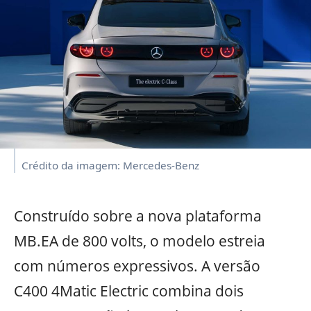
Crédito da imagem: Mercedes-Benz
Construído sobre a nova plataforma
MB.EA de 800 volts, o modelo estreia
com números expressivos. A versão
C400 4Matic Electric combina dois