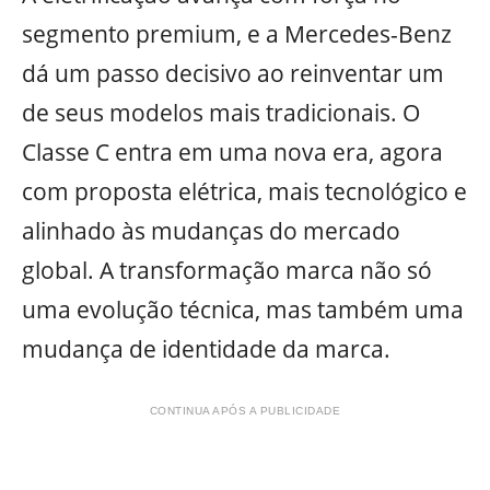
segmento premium, e a Mercedes-Benz
dá um passo decisivo ao reinventar um
de seus modelos mais tradicionais. O
Classe C entra em uma nova era, agora
com proposta elétrica, mais tecnológico e
alinhado às mudanças do mercado
global. A transformação marca não só
uma evolução técnica, mas também uma
mudança de identidade da marca.
CONTINUA APÓS A PUBLICIDADE