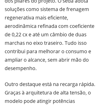
dos pilares do projeto. O sedã adota
soluções como sistema de frenagem
regenerativa mais eficiente,
aerodinâmica refinada com coeficiente
de 0,22 cx e até um câmbio de duas
marchas no eixo traseiro. Tudo isso
contribui para melhorar o consumo e
ampliar o alcance, sem abrir mão do
desempenho.
Outro destaque está na recarga rápida.
Graças à arquitetura de alta tensão, o
modelo pode atingir potências