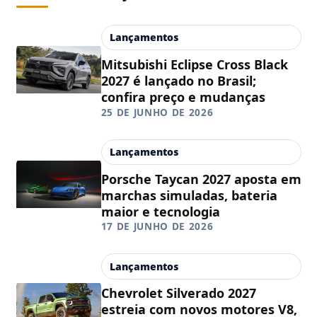
Lançamentos
Mitsubishi Eclipse Cross Black
2027 é lançado no Brasil;
confira preço e mudanças
25 DE JUNHO DE 2026
Lançamentos
Porsche Taycan 2027 aposta em
marchas simuladas, bateria
maior e tecnologia
17 DE JUNHO DE 2026
Lançamentos
Chevrolet Silverado 2027
estreia com novos motores V8,