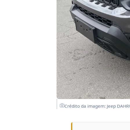
Crédito da imagem: Jeep DAHR