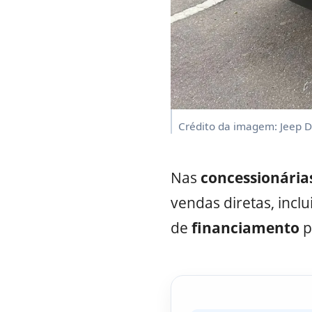
Crédito da imagem: Jeep 
Nas
concessionária
vendas diretas, incl
de
financiamento
p