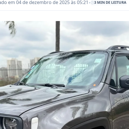
•
ado em 04 de dezembro de 2025 às 05:21
3 MIN DE LEITURA