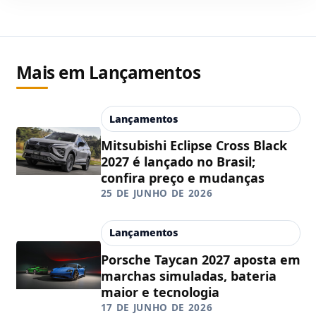
Mais em Lançamentos
Lançamentos
Mitsubishi Eclipse Cross Black
2027 é lançado no Brasil;
confira preço e mudanças
25 DE JUNHO DE 2026
Lançamentos
Porsche Taycan 2027 aposta em
marchas simuladas, bateria
maior e tecnologia
17 DE JUNHO DE 2026