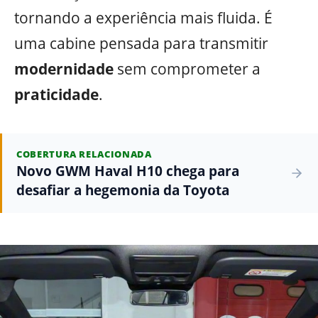
tornando a experiência mais fluida. É
uma cabine pensada para transmitir
modernidade
sem comprometer a
praticidade
.
COBERTURA RELACIONADA
Novo GWM Haval H10 chega para
desafiar a hegemonia da Toyota