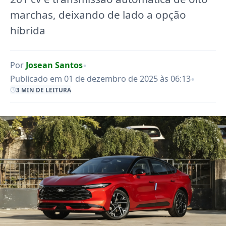
marchas, deixando de lado a opção
híbrida
•
Por
Josean Santos
•
Publicado em 01 de dezembro de 2025 às 06:13
3 MIN DE LEITURA