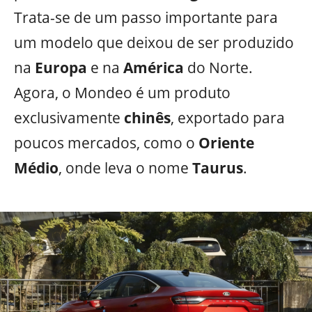
Trata-se de um passo importante para
um modelo que deixou de ser produzido
na
Europa
e na
América
do Norte.
Agora, o Mondeo é um produto
exclusivamente
chinês
, exportado para
poucos mercados, como o
Oriente
Médio
, onde leva o nome
Taurus
.