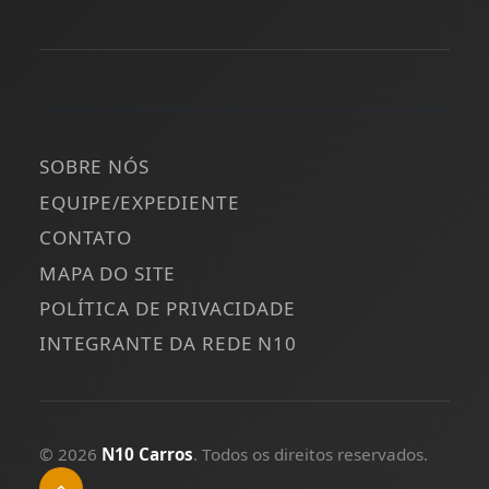
SOBRE NÓS
EQUIPE/EXPEDIENTE
CONTATO
MAPA DO SITE
POLÍTICA DE PRIVACIDADE
INTEGRANTE DA REDE N10
© 2026
N10 Carros
. Todos os direitos reservados.