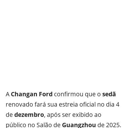
A
Changan
Ford
confirmou que o
sedã
renovado fará sua estreia oficial no dia 4
de
dezembro
, após ser exibido ao
público no Salão de
Guangzhou
de 2025.