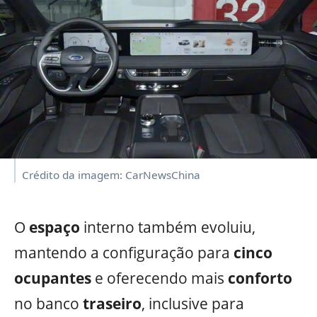
Crédito da imagem: CarNewsChina
O
espaço
interno também evoluiu,
mantendo a configuração para
cinco
ocupantes
e oferecendo mais
conforto
no banco
traseiro
, inclusive para