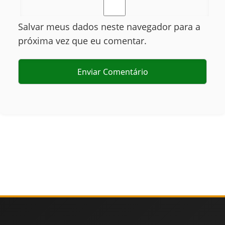
Salvar meus dados neste navegador para a
próxima vez que eu comentar.