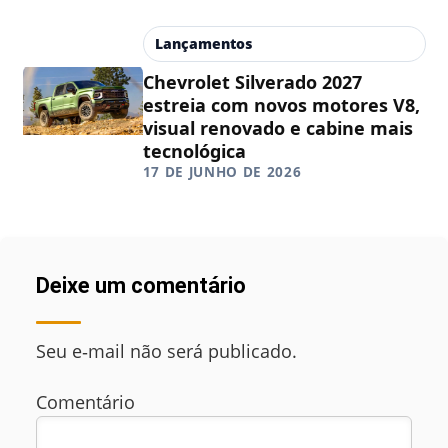
Lançamentos
Chevrolet Silverado 2027
estreia com novos motores V8,
visual renovado e cabine mais
tecnológica
17 DE JUNHO DE 2026
Deixe um comentário
Seu e‑mail não será publicado.
Comentário