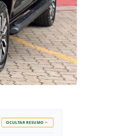
OCULTAR RESUMO