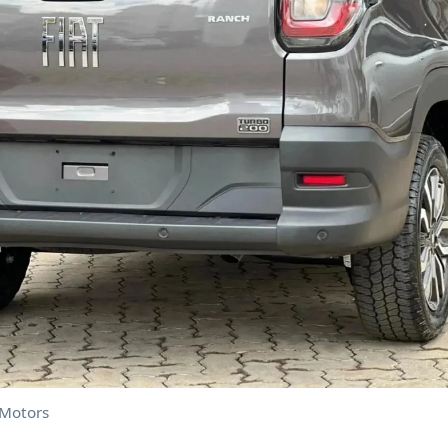
 Motors