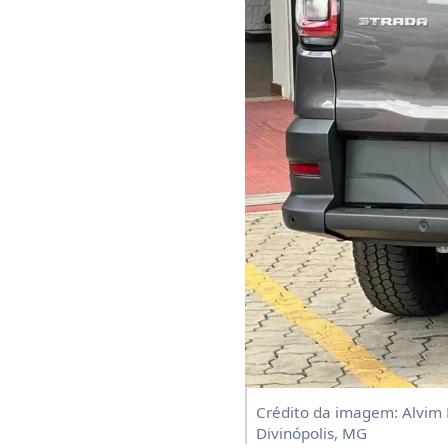
Crédito da imagem: Alvim
Divinópolis, MG