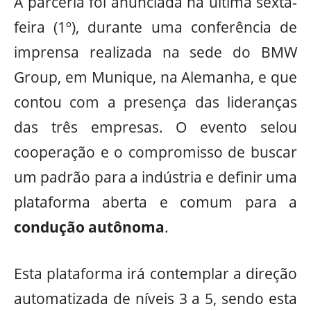
A parceria foi anunciada na última sexta-
feira (1º), durante uma conferência de
imprensa realizada na sede do BMW
Group, em Munique, na Alemanha, e que
contou com a presença das lideranças
das três empresas. O evento selou
cooperação e o compromisso de buscar
um padrão para a indústria e definir uma
plataforma aberta e comum para a
condução autônoma
.
Esta plataforma irá contemplar a direção
automatizada de níveis 3 a 5, sendo esta