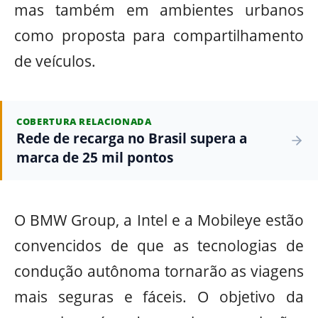
mas também em ambientes urbanos
como proposta para compartilhamento
de veículos.
COBERTURA RELACIONADA
Rede de recarga no Brasil supera a
marca de 25 mil pontos
O BMW Group, a Intel e a Mobileye estão
convencidos de que as tecnologias de
condução autônoma tornarão as viagens
mais seguras e fáceis. O objetivo da