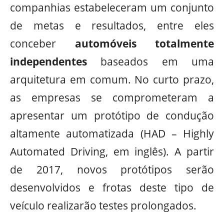
companhias estabeleceram um conjunto
de metas e resultados, entre eles
conceber
automóveis totalmente
independentes
baseados em uma
arquitetura em comum. No curto prazo,
as empresas se comprometeram a
apresentar um protótipo de condução
altamente automatizada (HAD – Highly
Automated Driving, em inglês). A partir
de 2017, novos protótipos serão
desenvolvidos e frotas deste tipo de
veículo realizarão testes prolongados.