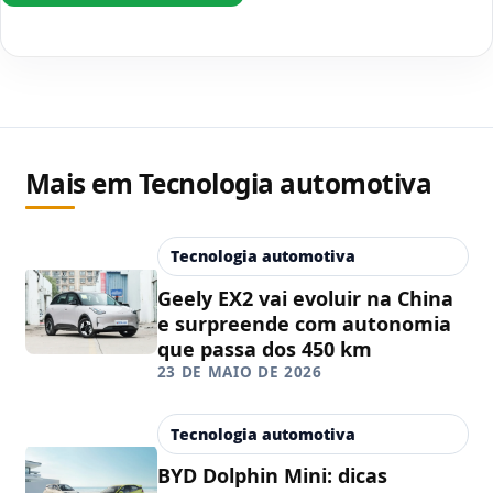
Mais em Tecnologia automotiva
Tecnologia automotiva
Geely EX2 vai evoluir na China
e surpreende com autonomia
que passa dos 450 km
23 DE MAIO DE 2026
Tecnologia automotiva
BYD Dolphin Mini: dicas