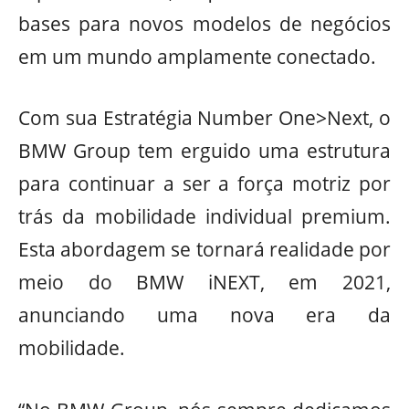
bases para novos modelos de negócios
em um mundo amplamente conectado.
Com sua Estratégia Number One>Next, o
BMW Group tem erguido uma estrutura
para continuar a ser a força motriz por
trás da mobilidade individual premium.
Esta abordagem se tornará realidade por
meio do BMW iNEXT, em 2021,
anunciando uma nova era da
mobilidade.