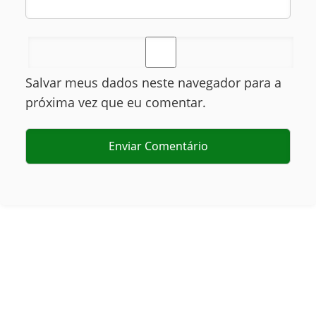
Salvar meus dados neste navegador para a
próxima vez que eu comentar.