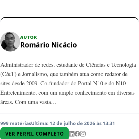
AUTOR
Romário Nicácio
Administrador de redes, estudante de Ciências e Tecnologia
(C&T) e Jornalismo, que também atua como redator de
sites desde 2009. Co-fundador do Portal N10 e do N10
Entretenimento, com um amplo conhecimento em diversas
áreas. Com uma vasta…
999 matérias
Última: 12 de julho de 2026 às 13:31
VER PERFIL COMPLETO