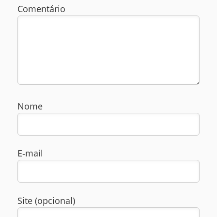
Comentário
Nome
E‑mail
Site (opcional)