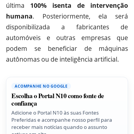
última
100% isenta de intervenção
humana
. Posteriormente, ela será
disponibilizada a fabricantes de
automóveis e outras empresas que
podem se beneficiar de máquinas
autônomas ou de inteligência artificial.
ACOMPANHE NO GOOGLE
Escolha o Portal N10 como fonte de
confiança
Adicione o Portal N10 às suas Fontes
Preferidas e acompanhe nosso perfil para
receber mais notícias quando o assunto