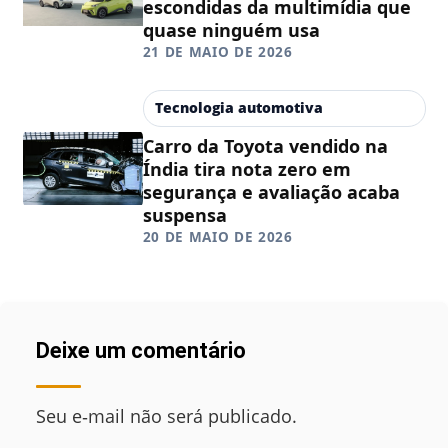
escondidas da multimídia que
quase ninguém usa
21 DE MAIO DE 2026
Tecnologia automotiva
Carro da Toyota vendido na
Índia tira nota zero em
segurança e avaliação acaba
suspensa
20 DE MAIO DE 2026
Deixe um comentário
Seu e‑mail não será publicado.