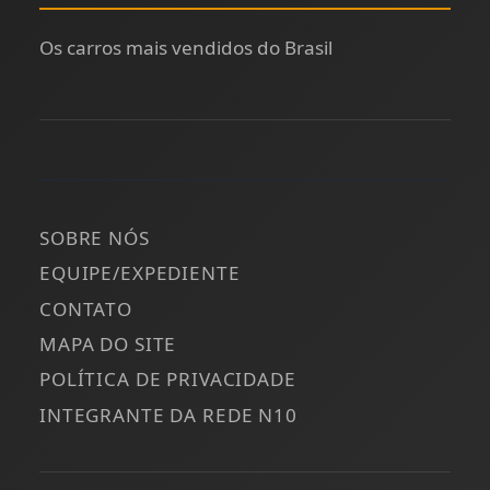
Os carros mais vendidos do Brasil
SOBRE NÓS
EQUIPE/EXPEDIENTE
CONTATO
MAPA DO SITE
POLÍTICA DE PRIVACIDADE
INTEGRANTE DA REDE N10