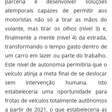
parceria é desenvolver soluções
atemporais capazes de permitir aos
motoristas não só a tirar as mãos do
volante, mas tirar os olhos (nível 3) e,
finalmente a mente (nível 4) da estrada,
transformando o tempo gasto dentro de
um carro em lazer ou parte do trabalho.
Este nível de autonomia permitiria que o
veículo atinja a meta final de se deslocar
sem intervenção humana. Isto
estabeleceria uma oportunidade para
frotas de veículos totalmente autônomos
a partir de 2021, o que estabeleceria as