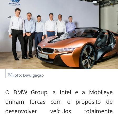
Foto: Divulgação
O BMW Group, a Intel e a Mobileye
uniram forças com o propósito de
desenvolver veículos totalmente