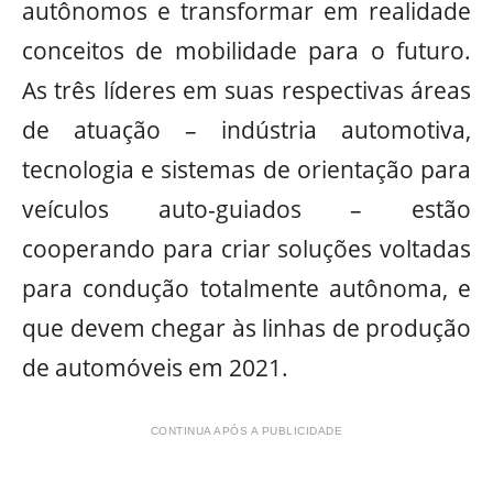
autônomos e transformar em realidade
conceitos de mobilidade para o futuro.
As três líderes em suas respectivas áreas
de atuação – indústria automotiva,
tecnologia e sistemas de orientação para
veículos auto-guiados – estão
cooperando para criar soluções voltadas
para condução totalmente autônoma, e
que devem chegar às linhas de produção
de automóveis em 2021.
CONTINUA APÓS A PUBLICIDADE