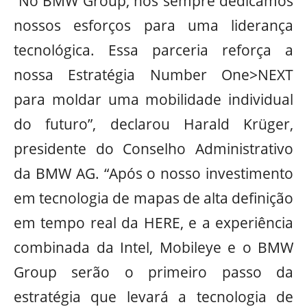
“No BMW Group, nós sempre dedicamos
nossos esforços para uma liderança
tecnológica. Essa parceria reforça a
nossa Estratégia Number One>NEXT
para moldar uma mobilidade individual
do futuro”, declarou Harald Krüger,
presidente do Conselho Administrativo
da BMW AG. “Após o nosso investimento
em tecnologia de mapas de alta definição
em tempo real da HERE, e a experiência
combinada da Intel, Mobileye e o BMW
Group serão o primeiro passo da
estratégia que levará a tecnologia de