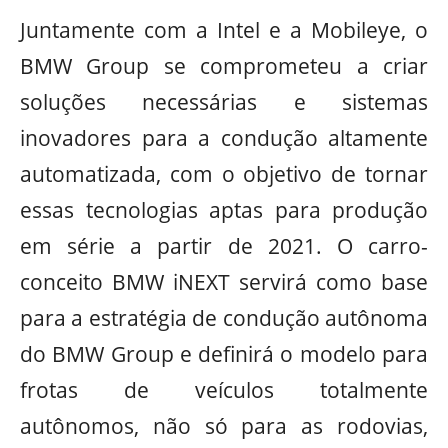
Juntamente com a Intel e a Mobileye, o
BMW Group se comprometeu a criar
soluções necessárias e sistemas
inovadores para a condução altamente
automatizada, com o objetivo de tornar
essas tecnologias aptas para produção
em série a partir de 2021. O carro-
conceito BMW iNEXT servirá como base
para a estratégia de condução autônoma
do BMW Group e definirá o modelo para
frotas de veículos totalmente
autônomos, não só para as rodovias,