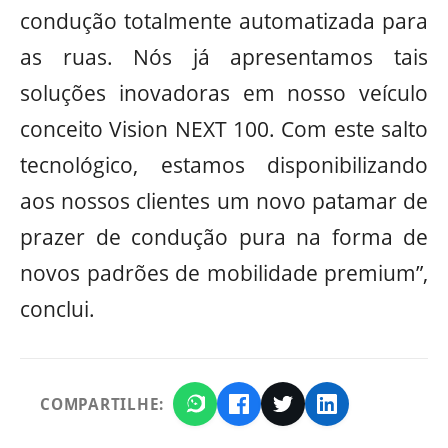
condução totalmente automatizada para
as ruas. Nós já apresentamos tais
soluções inovadoras em nosso veículo
conceito Vision NEXT 100. Com este salto
tecnológico, estamos disponibilizando
aos nossos clientes um novo patamar de
prazer de condução pura na forma de
novos padrões de mobilidade premium”,
conclui.
COMPARTILHE: