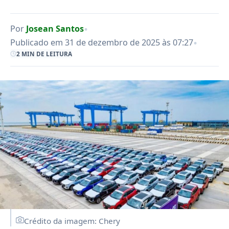
•
Por
Josean Santos
•
Publicado em 31 de dezembro de 2025 às 07:27
2 MIN DE LEITURA
Crédito da imagem: Chery