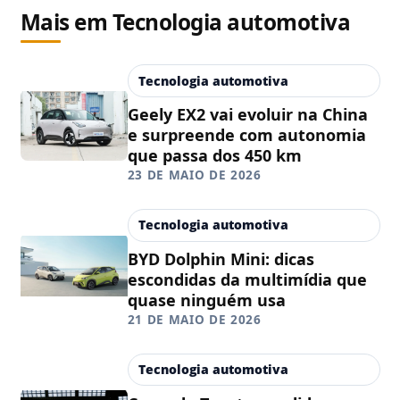
Mais em Tecnologia automotiva
Tecnologia automotiva
Geely EX2 vai evoluir na China
e surpreende com autonomia
que passa dos 450 km
23 DE MAIO DE 2026
Tecnologia automotiva
BYD Dolphin Mini: dicas
escondidas da multimídia que
quase ninguém usa
21 DE MAIO DE 2026
Tecnologia automotiva