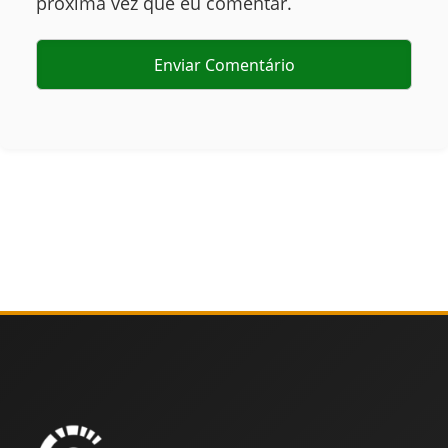
próxima vez que eu comentar.