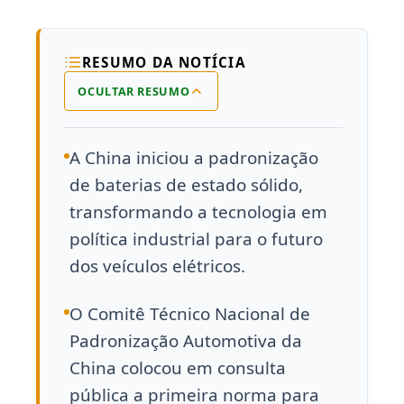
RESUMO DA NOTÍCIA
OCULTAR RESUMO
A China iniciou a padronização
de baterias de estado sólido,
transformando a tecnologia em
política industrial para o futuro
dos veículos elétricos.
O Comitê Técnico Nacional de
Padronização Automotiva da
China colocou em consulta
pública a primeira norma para