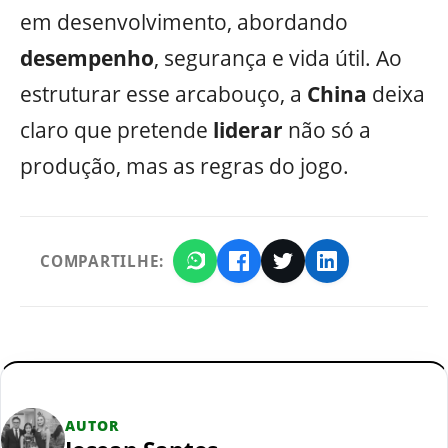
em desenvolvimento, abordando
desempenho
, segurança e vida útil. Ao
estruturar esse arcabouço, a
China
deixa
claro que pretende
liderar
não só a
produção, mas as regras do jogo.
COMPARTILHE:
AUTOR