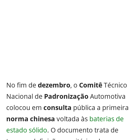
No fim de
dezembro
, o
Comitê
Técnico
Nacional de
Padronização
Automotiva
colocou em
consulta
pública a primeira
norma
chinesa
voltada às
baterias de
estado sólido
. O documento trata de