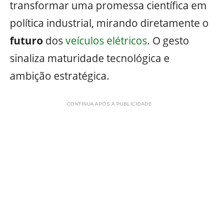
transformar uma promessa científica em
política industrial, mirando diretamente o
futuro
dos
veículos elétricos
. O gesto
sinaliza maturidade tecnológica e
ambição estratégica.
CONTINUA APÓS A PUBLICIDADE