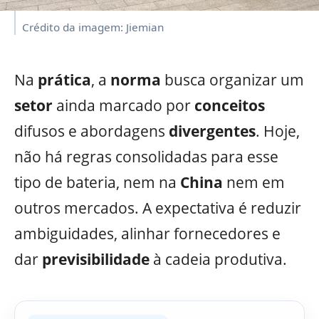
Crédito da imagem: Jiemian
Na
prática
, a
norma
busca organizar um
setor
ainda marcado por
conceitos
difusos e abordagens
divergentes
. Hoje,
não há regras consolidadas para esse
tipo de bateria, nem na
China
nem em
outros mercados. A expectativa é reduzir
ambiguidades, alinhar fornecedores e
dar
previsibilidade
à cadeia produtiva.