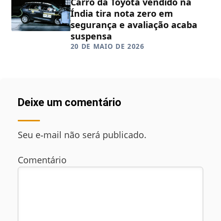
Carro da Toyota vendido na
Índia tira nota zero em
segurança e avaliação acaba
suspensa
20 DE MAIO DE 2026
Deixe um comentário
Seu e‑mail não será publicado.
Comentário