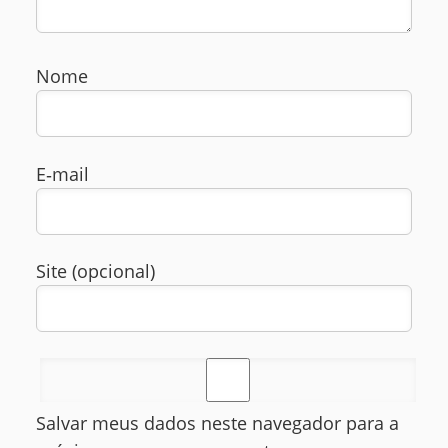
Nome
E‑mail
Site (opcional)
Salvar meus dados neste navegador para a