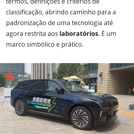
termos, definições e critérios de
classificação, abrindo caminho para a
padronização de uma tecnologia até
agora restrita aos
laboratórios
. É um
marco simbólico e prático.