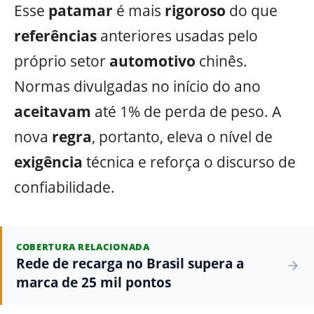
Esse
patamar
é mais
rigoroso
do que
referências
anteriores usadas pelo
próprio setor
automotivo
chinês.
Normas divulgadas no início do ano
aceitavam
até 1% de perda de peso. A
nova
regra
, portanto, eleva o nível de
exigência
técnica e reforça o discurso de
confiabilidade.
COBERTURA RELACIONADA
Rede de recarga no Brasil supera a
marca de 25 mil pontos