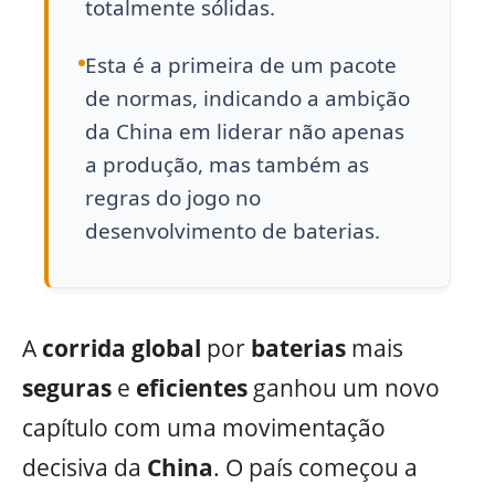
totalmente sólidas.
Esta é a primeira de um pacote
de normas, indicando a ambição
da China em liderar não apenas
a produção, mas também as
regras do jogo no
desenvolvimento de baterias.
A
corrida
global
por
baterias
mais
seguras
e
eficientes
ganhou um novo
capítulo com uma movimentação
decisiva da
China
. O país começou a