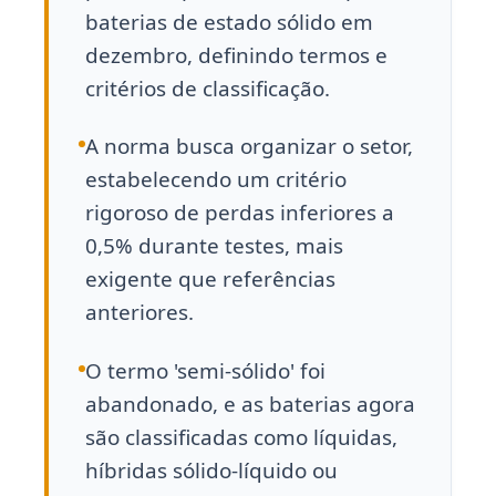
baterias de estado sólido em
dezembro, definindo termos e
critérios de classificação.
A norma busca organizar o setor,
estabelecendo um critério
rigoroso de perdas inferiores a
0,5% durante testes, mais
exigente que referências
anteriores.
O termo 'semi-sólido' foi
abandonado, e as baterias agora
são classificadas como líquidas,
híbridas sólido-líquido ou