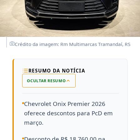
Crédito da imagem: Rm Multimarcas Tramandaí, RS
RESUMO DA NOTÍCIA
OCULTAR RESUMO
Chevrolet Onix Premier 2026
oferece descontos para PcD em
março.
Desconto de R$ 18.760,00 na