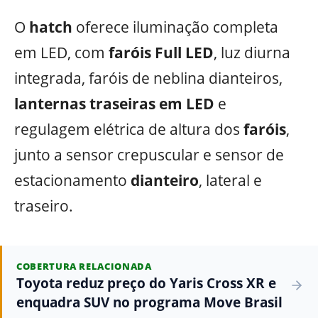
O
hatch
oferece iluminação completa
em LED, com
faróis Full LED
, luz diurna
integrada, faróis de neblina dianteiros,
lanternas traseiras em LED
e
regulagem elétrica de altura dos
faróis
,
junto a sensor crepuscular e sensor de
estacionamento
dianteiro
, lateral e
traseiro.
COBERTURA RELACIONADA
Toyota reduz preço do Yaris Cross XR e
enquadra SUV no programa Move Brasil