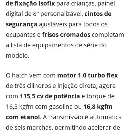
de fixação Isofix
para crianças, painel
digital de 8″ personalizável,
cintos de
segurança
ajustáveis para todos os
ocupantes e
frisos cromados
completam
a lista de equipamentos de série do
modelo.
O hatch vem com
motor 1.0 turbo flex
de três cilindros e injeção direta, agora
com
115,5 cv de potência
e torque de
16,3 kgfm com gasolina ou
16,8 kgfm
com etanol
. A transmissão é automática
de seis marchas, permitindo acelerar de