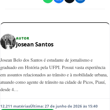
AUTOR
Josean Santos
Josean Belo dos Santos é estudante de jornalismo e
graduado em História pela UFPI. Possui vasta experiência
em assuntos relacionados ao trânsito e à mobilidade urbana,
atuando como agente de trânsito na cidade de Picos, Piauí,
desde 4…
12.211 matérias
Última: 27 de junho de 2026 às 15:40