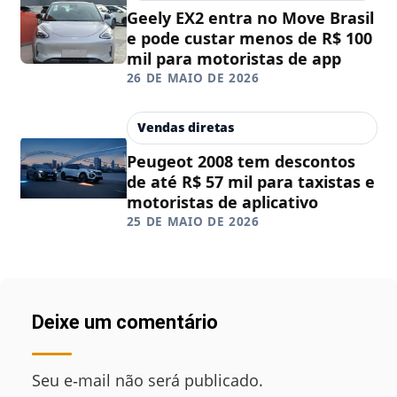
Geely EX2 entra no Move Brasil
e pode custar menos de R$ 100
mil para motoristas de app
26 DE MAIO DE 2026
Vendas diretas
Peugeot 2008 tem descontos
de até R$ 57 mil para taxistas e
motoristas de aplicativo
25 DE MAIO DE 2026
Deixe um comentário
Seu e‑mail não será publicado.