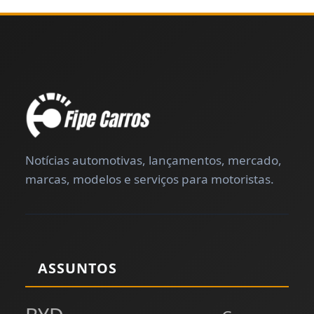
Notícias automotivas, lançamentos, mercado,
marcas, modelos e serviços para motoristas.
ASSUNTOS