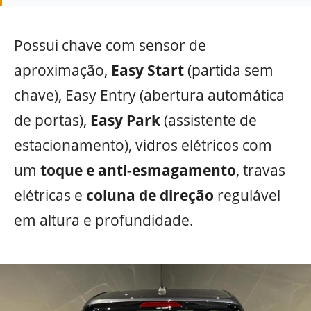
Possui chave com sensor de
aproximação,
Easy Start
(partida sem
chave), Easy Entry (abertura automática
de portas),
Easy Park
(assistente de
estacionamento), vidros elétricos com
um
toque e anti-esmagamento
, travas
elétricas e
coluna de direção
regulável
em altura e profundidade.