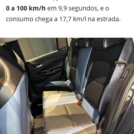
0 a 100 km/h
em 9,9 segundos, e o
consumo chega a 17,7 km/l na estrada.