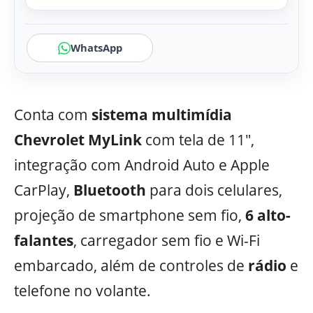
WhatsApp
Conta com
sistema multimídia
Chevrolet MyLink
com tela de 11″,
integração com Android Auto e Apple
CarPlay,
Bluetooth
para dois celulares,
projeção de smartphone sem fio,
6 alto-
falantes
, carregador sem fio e Wi-Fi
embarcado, além de controles de
rádio
e
telefone no volante.