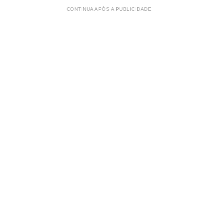
CONTINUA APÓS A PUBLICIDADE