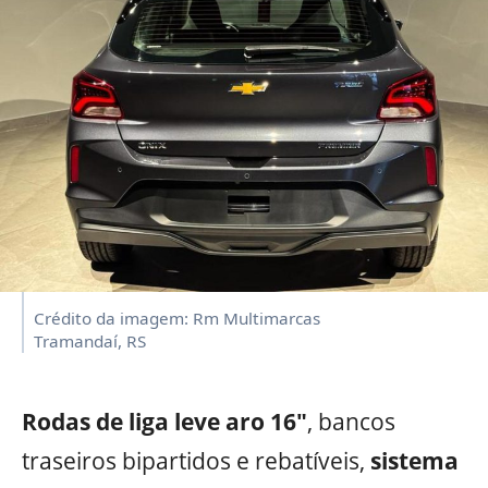
Crédito da imagem: Rm Multimarcas
Tramandaí, RS
Rodas de liga leve aro 16″
, bancos
traseiros bipartidos e rebatíveis,
sistema