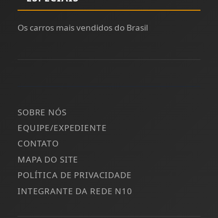
Os carros mais vendidos do Brasil
SOBRE NÓS
EQUIPE/EXPEDIENTE
CONTATO
MAPA DO SITE
POLÍTICA DE PRIVACIDADE
INTEGRANTE DA REDE N10