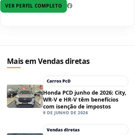
VER PERFIL COMPLETO
Mais em Vendas diretas
Carros PcD
Honda PCD junho de 2026: City,
WR-V e HR-V têm benefícios
com isenção de impostos
9 DE JUNHO DE 2026
Vendas diretas