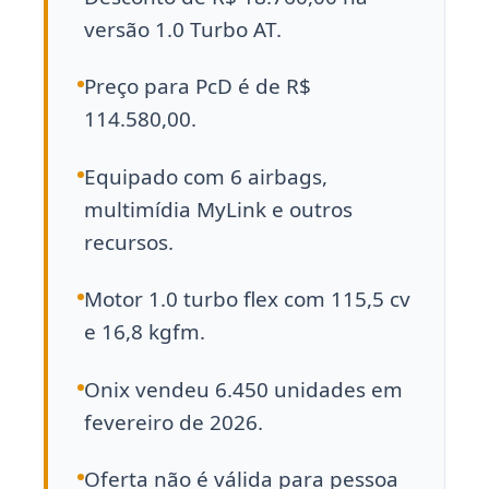
versão 1.0 Turbo AT.
Preço para PcD é de R$
114.580,00.
Equipado com 6 airbags,
multimídia MyLink e outros
recursos.
Motor 1.0 turbo flex com 115,5 cv
e 16,8 kgfm.
Onix vendeu 6.450 unidades em
fevereiro de 2026.
Oferta não é válida para pessoa