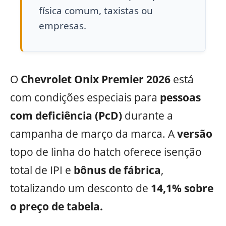
física comum, taxistas ou
empresas.
O
Chevrolet Onix Premier 2026
está
com condições especiais para
pessoas
com deficiência (PcD)
durante a
campanha de março da marca. A
versão
topo de linha do hatch oferece isenção
total de IPI e
bônus de fábrica
,
totalizando um desconto de
14,1% sobre
o preço de tabela.