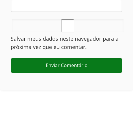
Salvar meus dados neste navegador para a
próxima vez que eu comentar.