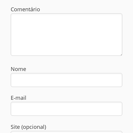
Comentário
Nome
E‑mail
Site (opcional)