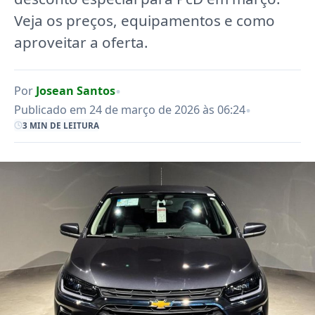
Veja os preços, equipamentos e como
aproveitar a oferta.
•
Por
Josean Santos
•
Publicado em 24 de março de 2026 às 06:24
3 MIN DE LEITURA