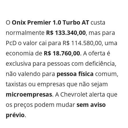
O
Onix Premier 1.0 Turbo AT
custa
normalmente
R$ 133.340,00
, mas para
PcD o valor cai para R$ 114.580,00, uma
economia de
R$ 18.760,00
. A oferta é
exclusiva para pessoas com deficiência,
não valendo para
pessoa física
comum,
taxistas ou empresas que não sejam
microempresas
. A Chevrolet alerta que
os preços podem mudar
sem aviso
prévio
.