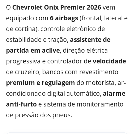
O
Chevrolet Onix Premier 2026
vem
equipado com
6 airbags
(frontal, lateral e
de cortina), controle eletrônico de
estabilidade e tração,
assistente de
partida em aclive
, direção elétrica
progressiva e controlador de
velocidade
de cruzeiro, bancos com revestimento
premium e regulagem
do motorista, ar-
condicionado digital automático,
alarme
anti-furto
e sistema de monitoramento
de pressão dos pneus.