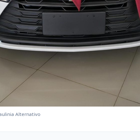
ulinia Alternativo