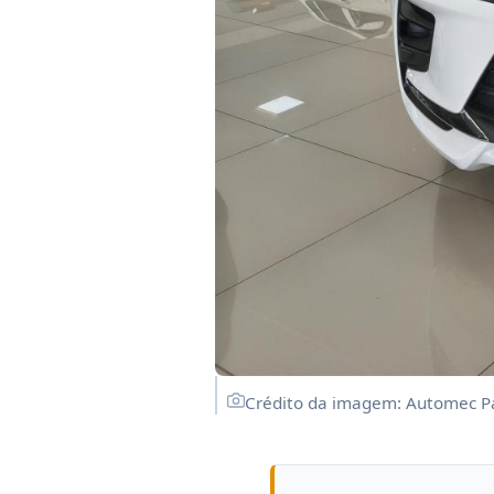
Crédito da imagem: Automec Pa