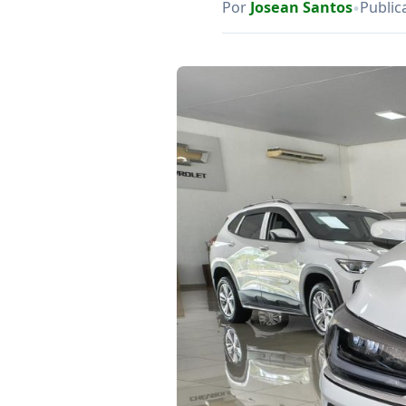
•
Por
Josean Santos
Public