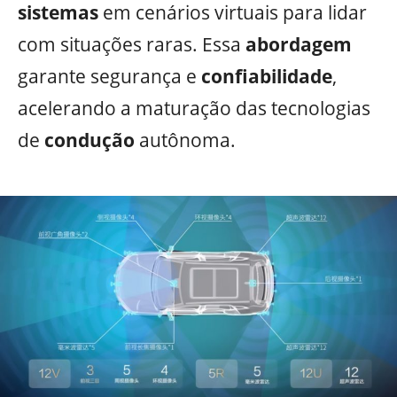
sistemas
em cenários virtuais para lidar
com situações raras. Essa
abordagem
garante segurança e
confiabilidade
,
acelerando a maturação das tecnologias
de
condução
autônoma.