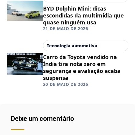
BYD Dolphin Mini: dicas
escondidas da multimídia que
quase ninguém usa
21 DE MAIO DE 2026
Tecnologia automotiva
Carro da Toyota vendido na
Índia tira nota zero em
segurança e avaliação acaba
suspensa
20 DE MAIO DE 2026
Deixe um comentário