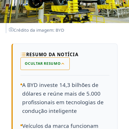
Crédito da imagem: BYD
RESUMO DA NOTÍCIA
OCULTAR RESUMO
A BYD investe 14,3 bilhões de
dólares e reúne mais de 5.000
profissionais em tecnologias de
condução inteligente
Veículos da marca funcionam