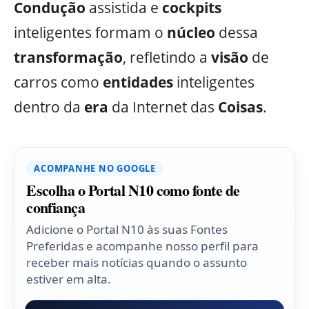
Condução
assistida e
cockpits
inteligentes formam o
núcleo
dessa
transformação
, refletindo a
visão
de
carros como
entidades
inteligentes
dentro da
era
da Internet das
Coisas
.
ACOMPANHE NO GOOGLE
Escolha o Portal N10 como fonte de
confiança
Adicione o Portal N10 às suas Fontes
Preferidas e acompanhe nosso perfil para
receber mais notícias quando o assunto
estiver em alta.