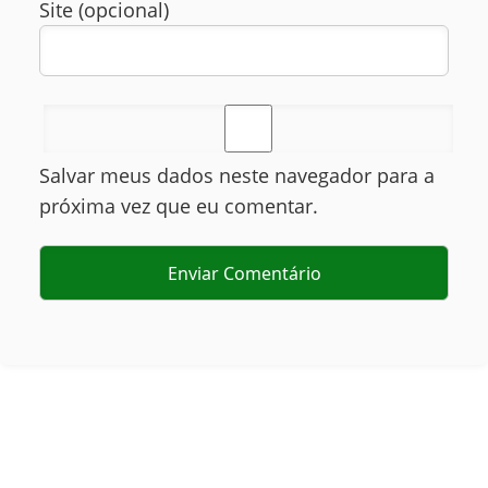
Site (opcional)
Salvar meus dados neste navegador para a
próxima vez que eu comentar.