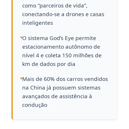
como “parceiros de vida”,
conectando-se a drones e casas
inteligentes
O sistema God’s Eye permite
estacionamento autônomo de
nível 4 e coleta 150 milhões de
km de dados por dia
Mais de 60% dos carros vendidos
na China já possuem sistemas
avançados de assistência à
condução