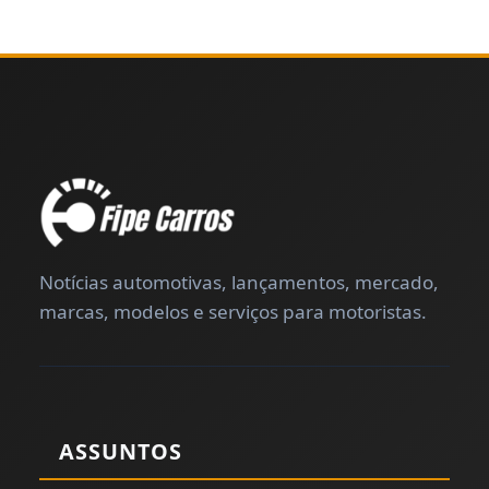
Notícias automotivas, lançamentos, mercado,
marcas, modelos e serviços para motoristas.
ASSUNTOS