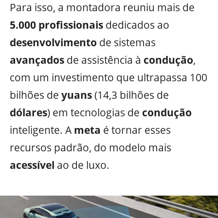
Para isso, a montadora reuniu mais de
5.000 profissionais
dedicados ao
desenvolvimento
de sistemas
avançados
de assistência à
condução
,
com um investimento que ultrapassa 100
bilhões de
yuans
(14,3 bilhões de
dólares
) em tecnologias de
condução
inteligente. A
meta
é tornar esses
recursos padrão, do modelo mais
acessível
ao de luxo.