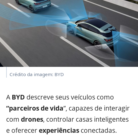
Crédito da imagem: BYD
A
BYD
descreve seus veículos como
“parceiros de
vida
”, capazes de interagir
com
drones
, controlar casas inteligentes
e oferecer
experiências
conectadas.