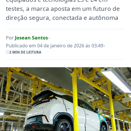
testes, a marca aposta em um futuro de
direção segura, conectada e autônoma
•
Por
Josean Santos
•
Publicado em 04 de janeiro de 2026 às 03:49
2 MIN DE LEITURA