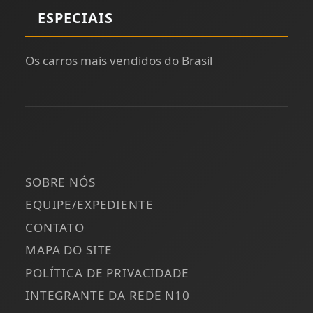
ESPECIAIS
Os carros mais vendidos do Brasil
SOBRE NÓS
EQUIPE/EXPEDIENTE
CONTATO
MAPA DO SITE
POLÍTICA DE PRIVACIDADE
INTEGRANTE DA REDE N10