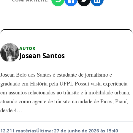
AUTOR
Josean Santos
Josean Belo dos Santos é estudante de jornalismo e
graduado em História pela UFPI. Possui vasta experiência
em assuntos relacionados ao trânsito e à mobilidade urbana,
atuando como agente de trânsito na cidade de Picos, Piauí,
desde 4…
12.211 matérias
Última: 27 de junho de 2026 às 15:40