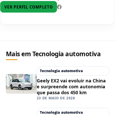
VER PERFIL COMPLETO
Mais em Tecnologia automotiva
Tecnologia automotiva
Geely EX2 vai evoluir na China
e surpreende com autonomia
que passa dos 450 km
23 DE MAIO DE 2026
Tecnologia automotiva