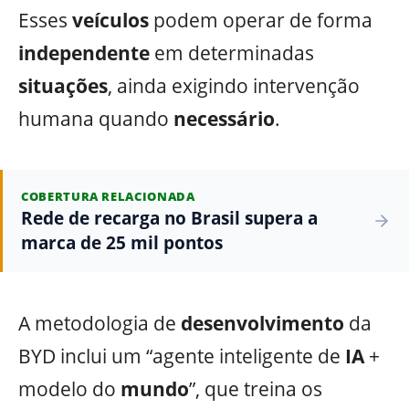
Esses
veículos
podem operar de forma
independente
em determinadas
situações
, ainda exigindo intervenção
humana quando
necessário
.
COBERTURA RELACIONADA
Rede de recarga no Brasil supera a
marca de 25 mil pontos
A metodologia de
desenvolvimento
da
BYD inclui um “agente inteligente de
IA
+
modelo do
mundo
”, que treina os