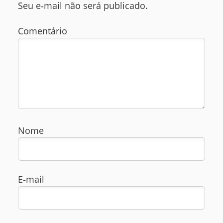
Seu e‑mail não será publicado.
Comentário
Nome
E‑mail