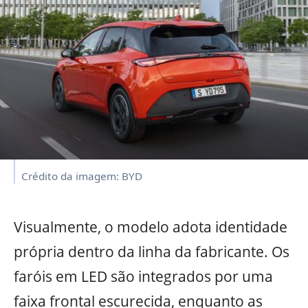
Crédito da imagem: BYD
Visualmente, o modelo adota identidade
própria dentro da linha da fabricante. Os
faróis em LED são integrados por uma
faixa frontal escurecida, enquanto as