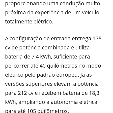
proporcionando uma condução muito
próxima da experiência de um veículo
totalmente elétrico.
A configuração de entrada entrega 175
cv de potência combinada e utiliza
bateria de 7,4 kWh, suficiente para
percorrer até 40 quilômetros no modo
elétrico pelo padrão europeu. Já as
versões superiores elevam a potência
para 212 cv e recebem bateria de 18,3
kWh, ampliando a autonomia elétrica
para até 105 quilômetros.