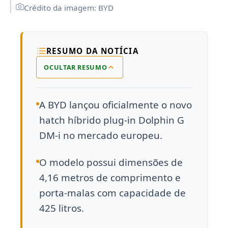
Crédito da imagem: BYD
RESUMO DA NOTÍCIA
OCULTAR RESUMO
A BYD lançou oficialmente o novo
hatch híbrido plug-in Dolphin G
DM-i no mercado europeu.
O modelo possui dimensões de
4,16 metros de comprimento e
porta-malas com capacidade de
425 litros.