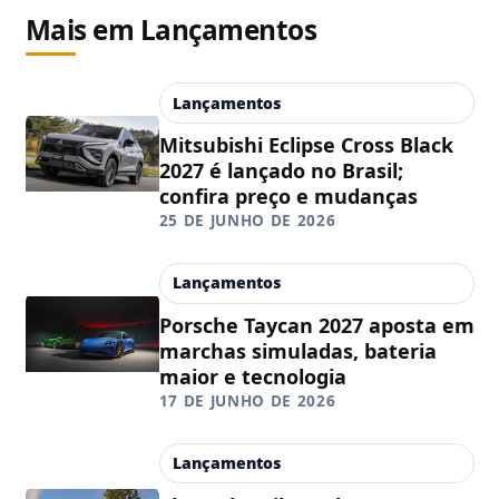
Mais em Lançamentos
Lançamentos
Mitsubishi Eclipse Cross Black
2027 é lançado no Brasil;
confira preço e mudanças
25 DE JUNHO DE 2026
Lançamentos
Porsche Taycan 2027 aposta em
marchas simuladas, bateria
maior e tecnologia
17 DE JUNHO DE 2026
Lançamentos