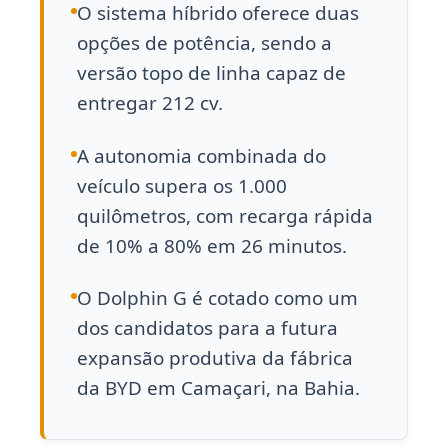
O sistema híbrido oferece duas
opções de potência, sendo a
versão topo de linha capaz de
entregar 212 cv.
A autonomia combinada do
veículo supera os 1.000
quilômetros, com recarga rápida
de 10% a 80% em 26 minutos.
O Dolphin G é cotado como um
dos candidatos para a futura
expansão produtiva da fábrica
da BYD em Camaçari, na Bahia.