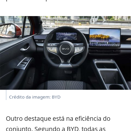
Crédito da imagem: BYD
Outro destaque está na eficiência do
conjunto. Segundo a BYD, todas as