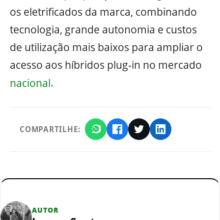
os eletrificados da marca, combinando
tecnologia, grande autonomia e custos
de utilização mais baixos para ampliar o
acesso aos híbridos plug-in no mercado
nacional
.
COMPARTILHE:
AUTOR