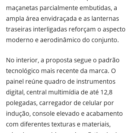
maçanetas parcialmente embutidas, a
ampla área envidraçada e as lanternas
traseiras interligadas reforçam o aspecto
moderno e aerodinâmico do conjunto.
No interior, a proposta segue o padrão
tecnológico mais recente da marca. O
painel reúne quadro de instrumentos
digital, central multimídia de até 12,8
polegadas, carregador de celular por
indução, console elevado e acabamento
com diferentes texturas e materiais,