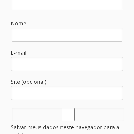
Nome
E‑mail
Site (opcional)
Salvar meus dados neste navegador para a