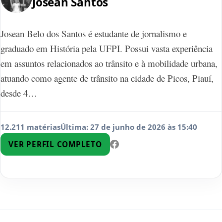
Josean Santos
Josean Belo dos Santos é estudante de jornalismo e
graduado em História pela UFPI. Possui vasta experiência
em assuntos relacionados ao trânsito e à mobilidade urbana,
atuando como agente de trânsito na cidade de Picos, Piauí,
desde 4…
12.211 matérias
Última: 27 de junho de 2026 às 15:40
VER PERFIL COMPLETO