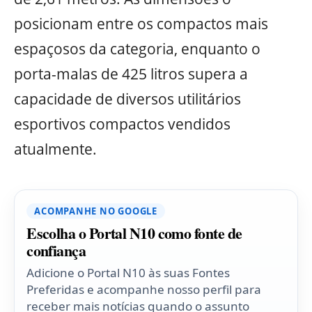
posicionam entre os compactos mais
espaçosos da categoria, enquanto o
porta-malas de 425 litros supera a
capacidade de diversos utilitários
esportivos compactos vendidos
atualmente.
ACOMPANHE NO GOOGLE
Escolha o Portal N10 como fonte de
confiança
Adicione o Portal N10 às suas Fontes
Preferidas e acompanhe nosso perfil para
receber mais notícias quando o assunto