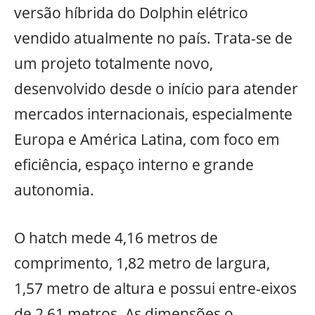
versão híbrida do Dolphin elétrico
vendido atualmente no país. Trata-se de
um projeto totalmente novo,
desenvolvido desde o início para atender
mercados internacionais, especialmente
Europa e América Latina, com foco em
eficiência, espaço interno e grande
autonomia.
O hatch mede 4,16 metros de
comprimento, 1,82 metro de largura,
1,57 metro de altura e possui entre-eixos
de 2,61 metros. As dimensões o