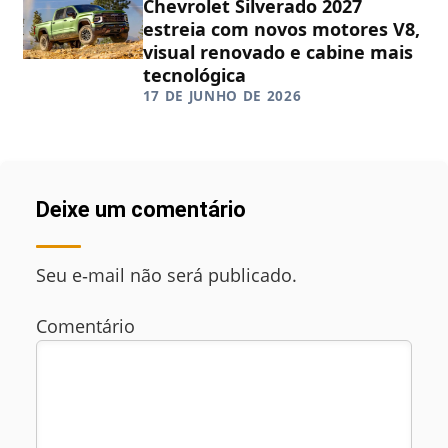
Chevrolet Silverado 2027
estreia com novos motores V8,
visual renovado e cabine mais
tecnológica
17 DE JUNHO DE 2026
Deixe um comentário
Seu e‑mail não será publicado.
Comentário