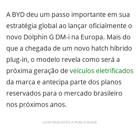
A BYD deu um passo importante em sua
estratégia global ao lançar oficialmente o
novo Dolphin G DM-i na Europa. Mais do
que a chegada de um novo hatch híbrido
plug-in, o modelo revela como será a
próxima geração de
veículos eletrificados
da marca e antecipa parte dos planos
reservados para o mercado brasileiro
nos próximos anos.
CONTINUA APÓS A PUBLICIDADE