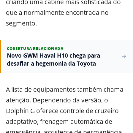
criando uma cabine mais sofisticada do
que a normalmente encontrada no
segmento.
COBERTURA RELACIONADA
Novo GWM Haval H10 chega para
desafiar a hegemonia da Toyota
A lista de equipamentos também chama
atenção. Dependendo da versão, o
Dolphin G oferece controle de cruzeiro
adaptativo, frenagem automática de
emergência, assistente de permanência