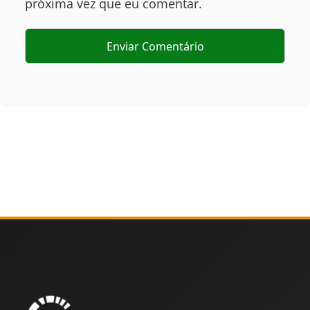
próxima vez que eu comentar.