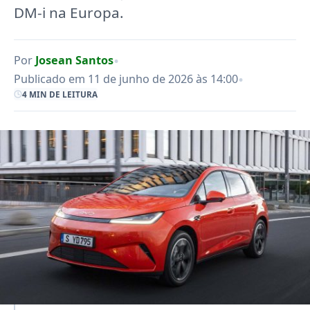
DM-i na Europa.
•
Por
Josean Santos
•
Publicado em 11 de junho de 2026 às 14:00
4 MIN DE LEITURA