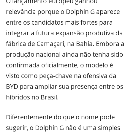
O lançamento europeu ganhou
relevância porque o Dolphin G aparece
entre os candidatos mais fortes para
integrar a futura expansão produtiva da
fábrica de Camaçari, na Bahia. Embora a
produção nacional ainda não tenha sido
confirmada oficialmente, o modelo é
visto como peça-chave na ofensiva da
BYD para ampliar sua presença entre os
híbridos no Brasil.
Diferentemente do que o nome pode
sugerir, o Dolphin G não é uma simples