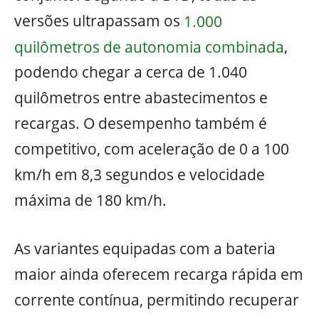
versões ultrapassam os
1.000
quilômetros de autonomia combinada
,
podendo chegar a cerca de 1.040
quilômetros entre abastecimentos e
recargas. O desempenho também é
competitivo, com aceleração de 0 a 100
km/h em 8,3 segundos e velocidade
máxima de 180 km/h.
As variantes equipadas com a bateria
maior ainda oferecem recarga rápida em
corrente contínua, permitindo recuperar