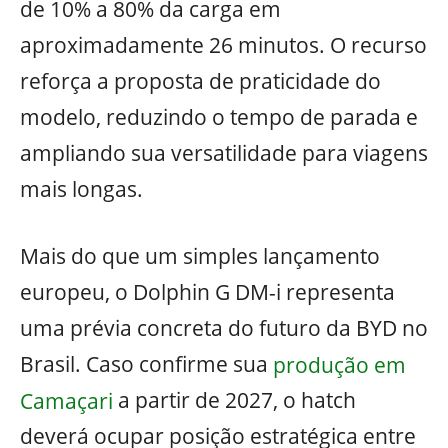
de 10% a 80% da carga em
aproximadamente 26 minutos. O recurso
reforça a proposta de praticidade do
modelo, reduzindo o tempo de parada e
ampliando sua versatilidade para viagens
mais longas.
Mais do que um simples lançamento
europeu, o Dolphin G DM-i representa
uma prévia concreta do futuro da BYD no
Brasil. Caso confirme sua
produção em
Camaçari
a partir de 2027, o hatch
deverá ocupar posição estratégica entre