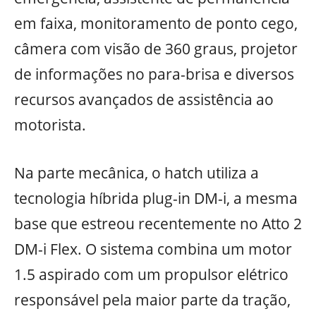
em faixa, monitoramento de ponto cego,
câmera com visão de 360 graus, projetor
de informações no para-brisa e diversos
recursos avançados de assistência ao
motorista.
Na parte mecânica, o hatch utiliza a
tecnologia híbrida plug-in DM-i, a mesma
base que estreou recentemente no Atto 2
DM-i Flex. O sistema combina um motor
1.5 aspirado com um propulsor elétrico
responsável pela maior parte da tração,