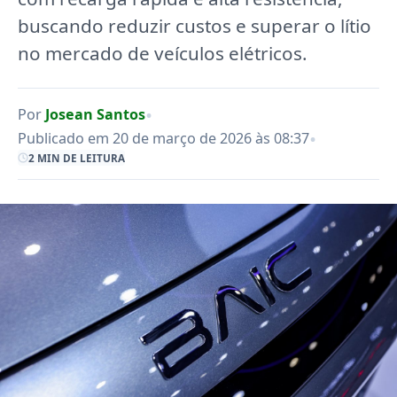
buscando reduzir custos e superar o lítio
no mercado de veículos elétricos.
•
Por
Josean Santos
•
Publicado em 20 de março de 2026 às 08:37
2 MIN DE LEITURA