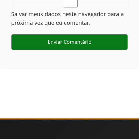
Salvar meus dados neste navegador para a
próxima vez que eu comentar.