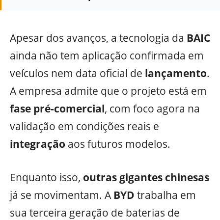
Apesar dos avanços, a tecnologia da
BAIC
ainda não tem aplicação confirmada em
veículos nem data oficial de
lançamento
.
A empresa admite que o projeto está em
fase pré-comercial
, com foco agora na
validação em condições reais e
integração
aos futuros modelos.
Enquanto isso,
outras gigantes chinesas
já se movimentam. A
BYD
trabalha em
sua terceira geração de baterias de