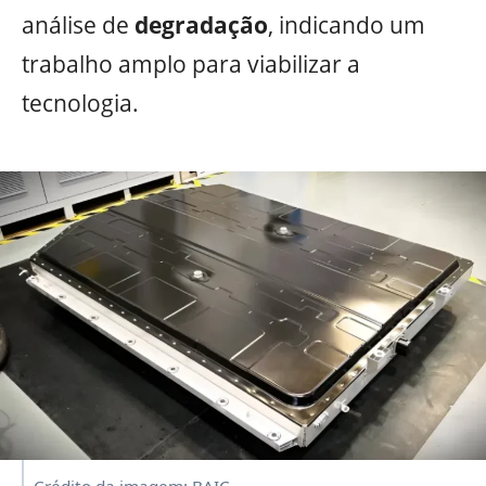
análise de
degradação
, indicando um
trabalho amplo para viabilizar a
tecnologia.
Crédito da imagem: BAIC