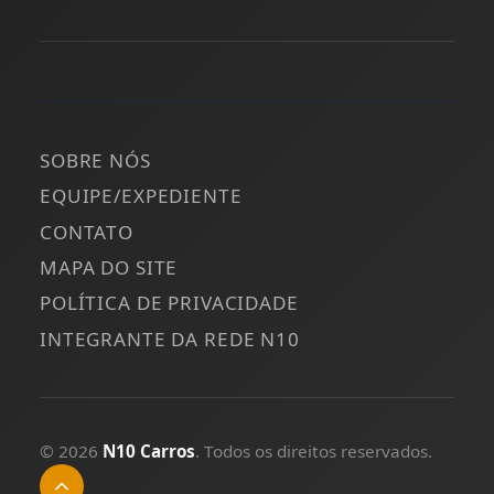
SOBRE NÓS
EQUIPE/EXPEDIENTE
CONTATO
MAPA DO SITE
POLÍTICA DE PRIVACIDADE
INTEGRANTE DA REDE N10
© 2026
N10 Carros
. Todos os direitos reservados.