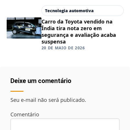
Tecnologia automotiva
Carro da Toyota vendido na
Índia tira nota zero em
segurança e avaliação acaba
suspensa
20 DE MAIO DE 2026
Deixe um comentário
Seu e‑mail não será publicado.
Comentário