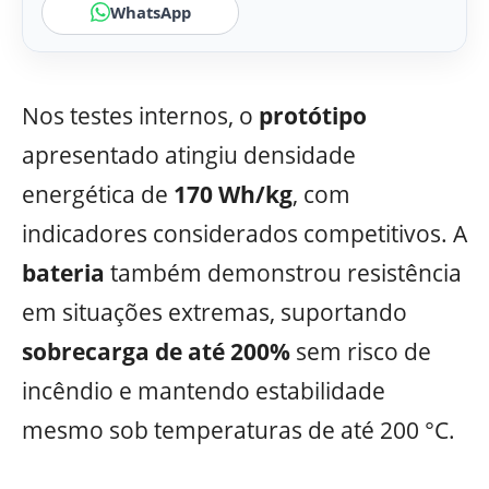
WhatsApp
Nos testes internos, o
protótipo
apresentado atingiu densidade
energética de
170 Wh/kg
, com
indicadores considerados competitivos. A
bateria
também demonstrou resistência
em situações extremas, suportando
sobrecarga de até 200%
sem risco de
incêndio e mantendo estabilidade
mesmo sob temperaturas de até 200 °C.