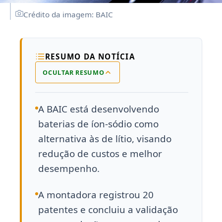
Crédito da imagem: BAIC
RESUMO DA NOTÍCIA
OCULTAR RESUMO
A BAIC está desenvolvendo
baterias de íon-sódio como
alternativa às de lítio, visando
redução de custos e melhor
desempenho.
A montadora registrou 20
patentes e concluiu a validação