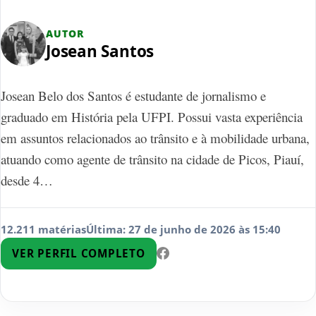
AUTOR
Josean Santos
Josean Belo dos Santos é estudante de jornalismo e
graduado em História pela UFPI. Possui vasta experiência
em assuntos relacionados ao trânsito e à mobilidade urbana,
atuando como agente de trânsito na cidade de Picos, Piauí,
desde 4…
12.211 matérias
Última: 27 de junho de 2026 às 15:40
VER PERFIL COMPLETO