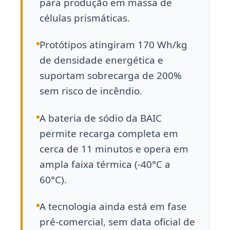
para produção em massa de
células prismáticas.
Protótipos atingiram 170 Wh/kg
de densidade energética e
suportam sobrecarga de 200%
sem risco de incêndio.
A bateria de sódio da BAIC
permite recarga completa em
cerca de 11 minutos e opera em
ampla faixa térmica (-40°C a
60°C).
A tecnologia ainda está em fase
pré-comercial, sem data oficial de