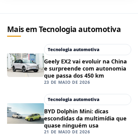
Mais em Tecnologia automotiva
Tecnologia automotiva
Geely EX2 vai evoluir na China
e surpreende com autonomia
que passa dos 450 km
23 DE MAIO DE 2026
Tecnologia automotiva
BYD Dolphin Mini: dicas
escondidas da multimídia que
quase ninguém usa
21 DE MAIO DE 2026