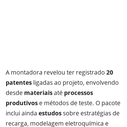
A montadora revelou ter registrado
20
patentes
ligadas ao projeto, envolvendo
desde
materiais
até
processos
produtivos
e métodos de teste. O pacote
inclui ainda
estudos
sobre estratégias de
recarga, modelagem eletroquímica e