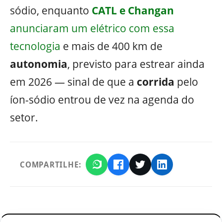
sódio, enquanto
CATL e Changan
anunciaram um elétrico com essa
tecnologia
e mais de 400 km de
autonomia
, previsto para estrear ainda
em 2026 — sinal de que a
corrida
pelo
íon-sódio entrou de vez na agenda do
setor.
COMPARTILHE: