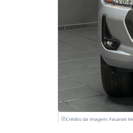
Crédito da imagem: Facanali M