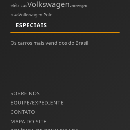
Volkswagen
elétricos
Volkswagen
Volkswagen Polo
Nivus
ESPECIAIS
Os carros mais vendidos do Brasil
SOBRE NÓS
EQUIPE/EXPEDIENTE
CONTATO
MAPA DO SITE