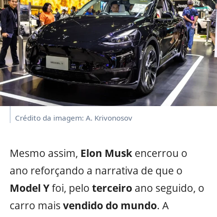
Crédito da imagem: A. Krivonosov
Mesmo assim,
Elon
Musk
encerrou o
ano reforçando a narrativa de que o
Model
Y
foi, pelo
terceiro
ano seguido, o
carro mais
vendido
do mundo
. A