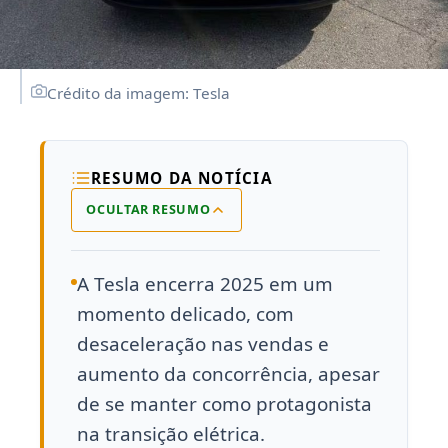
Crédito da imagem: Tesla
RESUMO DA NOTÍCIA
OCULTAR RESUMO
A Tesla encerra 2025 em um
momento delicado, com
desaceleração nas vendas e
aumento da concorrência, apesar
de se manter como protagonista
na transição elétrica.