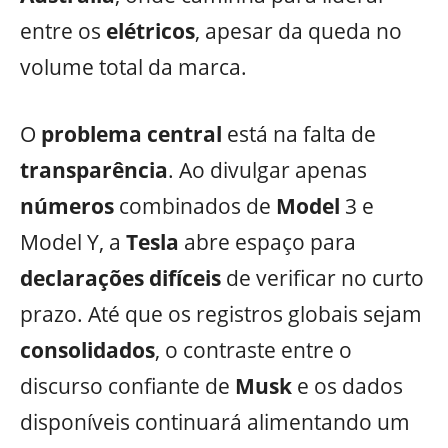
entre os
elétricos
, apesar da queda no
volume total da marca.
O
problema
central
está na falta de
transparência
. Ao divulgar apenas
números
combinados de
Model
3 e
Model Y, a
Tesla
abre espaço para
declarações difíceis
de verificar no curto
prazo. Até que os registros globais sejam
consolidados
, o contraste entre o
discurso confiante de
Musk
e os dados
disponíveis continuará alimentando um