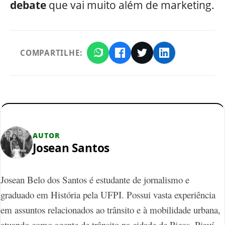
debate
que vai muito além de marketing.
COMPARTILHE:
AUTOR
Josean Santos
Josean Belo dos Santos é estudante de jornalismo e
graduado em História pela UFPI. Possui vasta experiência
em assuntos relacionados ao trânsito e à mobilidade urbana,
atuando como agente de trânsito na cidade de Picos, Piauí,