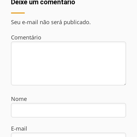
Deixe um comentário
Seu e‑mail não será publicado.
Comentário
Nome
E‑mail