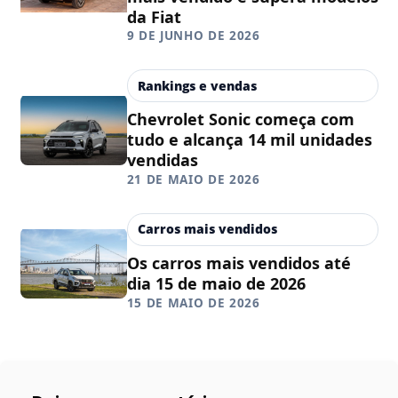
da Fiat
9 DE JUNHO DE 2026
Rankings e vendas
Chevrolet Sonic começa com
tudo e alcança 14 mil unidades
vendidas
21 DE MAIO DE 2026
Carros mais vendidos
Os carros mais vendidos até
dia 15 de maio de 2026
15 DE MAIO DE 2026