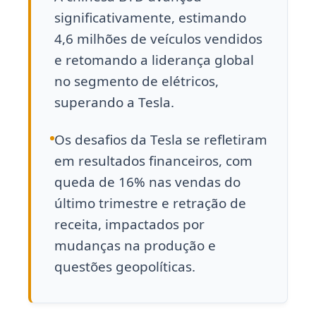
significativamente, estimando
4,6 milhões de veículos vendidos
e retomando a liderança global
no segmento de elétricos,
superando a Tesla.
Os desafios da Tesla se refletiram
em resultados financeiros, com
queda de 16% nas vendas do
último trimestre e retração de
receita, impactados por
mudanças na produção e
questões geopolíticas.