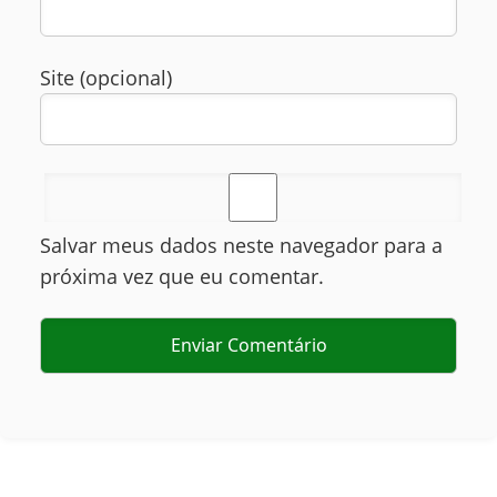
Site (opcional)
Salvar meus dados neste navegador para a
próxima vez que eu comentar.