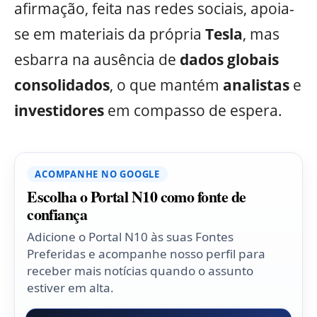
afirmação, feita nas redes sociais, apoia-
se em materiais da própria
Tesla
, mas
esbarra na ausência de
dados globais
consolidados
, o que mantém
analistas
e
investidores
em compasso de espera.
ACOMPANHE NO GOOGLE
Escolha o Portal N10 como fonte de
confiança
Adicione o Portal N10 às suas Fontes
Preferidas e acompanhe nosso perfil para
receber mais notícias quando o assunto
estiver em alta.