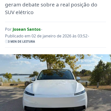
geram debate sobre a real posição do
SUV elétrico
•
Por
Josean Santos
•
Publicado em 02 de janeiro de 2026 às 03:52
3 MIN DE LEITURA