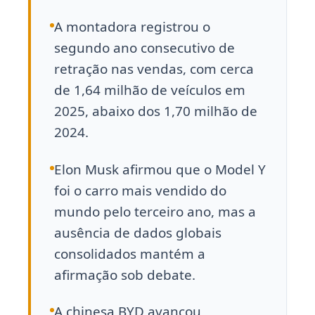
A montadora registrou o
segundo ano consecutivo de
retração nas vendas, com cerca
de 1,64 milhão de veículos em
2025, abaixo dos 1,70 milhão de
2024.
Elon Musk afirmou que o Model Y
foi o carro mais vendido do
mundo pelo terceiro ano, mas a
ausência de dados globais
consolidados mantém a
afirmação sob debate.
A chinesa BYD avançou