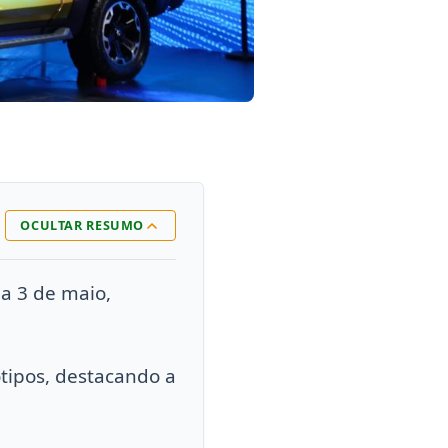
OCULTAR RESUMO
a 3 de maio,
ótipos, destacando a