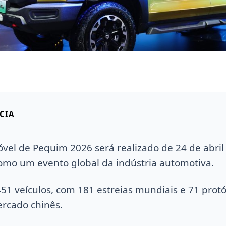
CIA
vel de Pequim 2026 será realizado de 24 de abril 
omo um evento global da indústria automotiva.
51 veículos, com 181 estreias mundiais e 71 prot
rcado chinês.