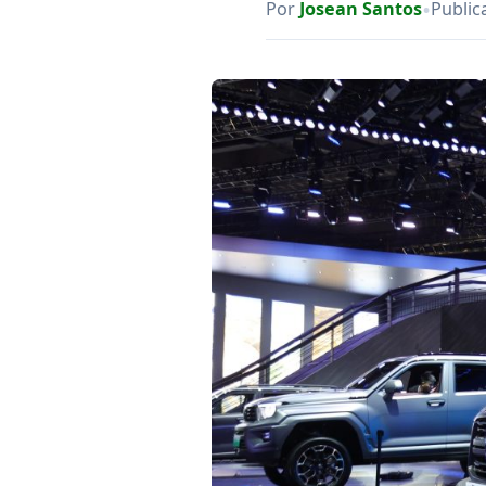
•
Por
Josean Santos
Public