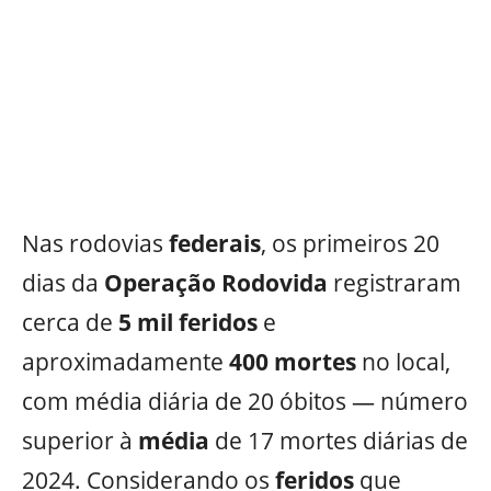
Nas rodovias
federais
, os primeiros 20
dias da
Operação Rodovida
registraram
cerca de
5 mil
feridos
e
aproximadamente
400 mortes
no local,
com média diária de 20 óbitos — número
superior à
média
de 17 mortes diárias de
2024. Considerando os
feridos
que