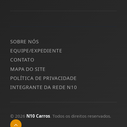
SOBRE NÓS
EQUIPE/EXPEDIENTE
CONTATO
MAPA DO SITE
POLÍTICA DE PRIVACIDADE
INTEGRANTE DA REDE N10
© 2026
N10 Carros
. Todos os direitos reservados.