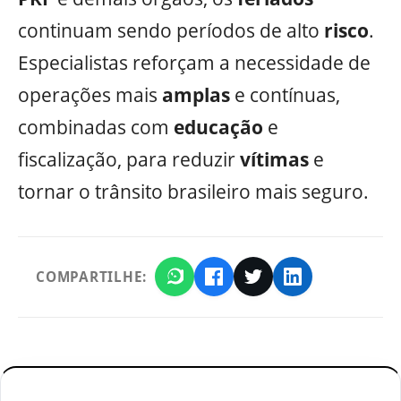
continuam sendo períodos de alto
risco
.
Especialistas reforçam a necessidade de
operações mais
amplas
e contínuas,
combinadas com
educação
e
fiscalização, para reduzir
vítimas
e
tornar o trânsito brasileiro mais seguro.
COMPARTILHE: