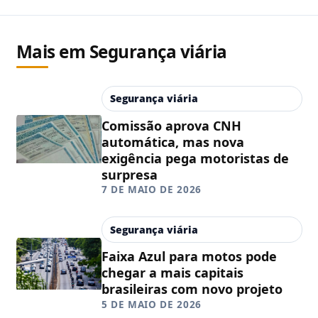
Mais em Segurança viária
Segurança viária
Comissão aprova CNH
automática, mas nova
exigência pega motoristas de
surpresa
7 DE MAIO DE 2026
Segurança viária
Faixa Azul para motos pode
chegar a mais capitais
brasileiras com novo projeto
5 DE MAIO DE 2026