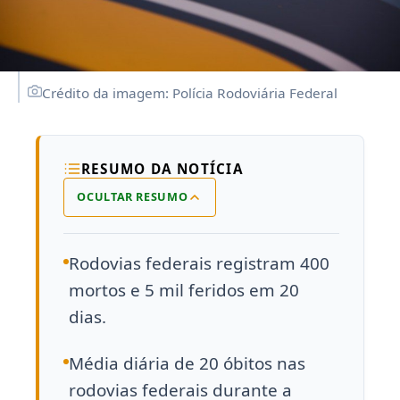
Crédito da imagem: Polícia Rodoviária Federal
RESUMO DA NOTÍCIA
OCULTAR RESUMO
Rodovias federais registram 400
mortos e 5 mil feridos em 20
dias.
Média diária de 20 óbitos nas
rodovias federais durante a