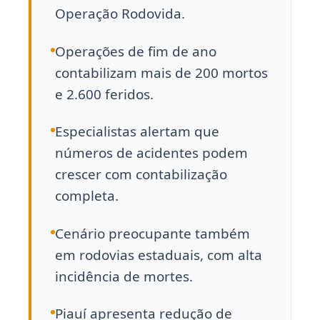
Operação Rodovida.
Operações de fim de ano
contabilizam mais de 200 mortos
e 2.600 feridos.
Especialistas alertam que
números de acidentes podem
crescer com contabilização
completa.
Cenário preocupante também
em rodovias estaduais, com alta
incidência de mortes.
Piauí apresenta redução de