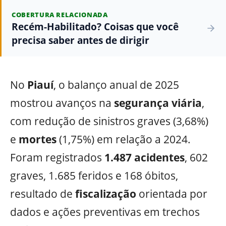
COBERTURA RELACIONADA
Recém-Habilitado? Coisas que você
precisa saber antes de dirigir
No
Piauí
, o balanço anual de 2025
mostrou avanços na
segurança
viária
,
com redução de sinistros graves (3,68%)
e
mortes
(1,75%) em relação a 2024.
Foram registrados
1.487 acidentes
, 602
graves, 1.685 feridos e 168 óbitos,
resultado de
fiscalização
orientada por
dados e ações preventivas em trechos