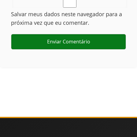
Salvar meus dados neste navegador para a
próxima vez que eu comentar.