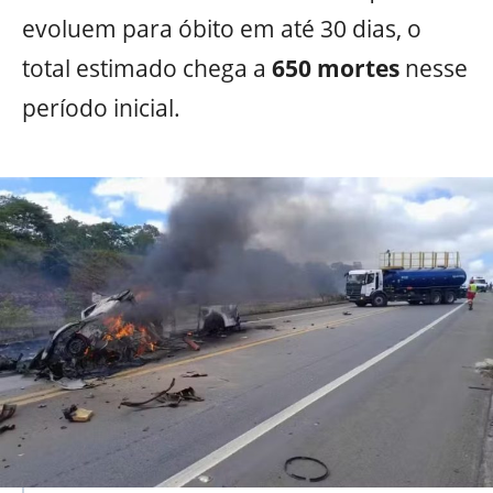
evoluem para óbito em até 30 dias, o
total estimado chega a
650 mortes
nesse
período inicial.