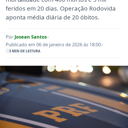
feridos em 20 dias. Operação Rodovida
aponta média diária de 20 óbitos.
•
Por
Josean Santos
•
Publicado em 06 de janeiro de 2026 às 18:00
3 MIN DE LEITURA