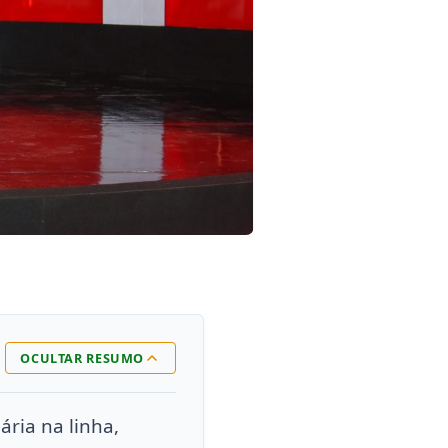
OCULTAR RESUMO
ria na linha,