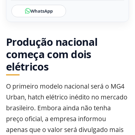
WhatsApp
Produção nacional
começa com dois
elétricos
O primeiro modelo nacional será o MG4
Urban, hatch elétrico inédito no mercado
brasileiro. Embora ainda não tenha
preço oficial, a empresa informou
apenas que o valor será divulgado mais