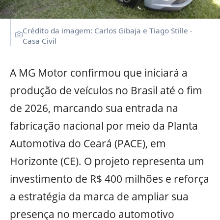
Crédito da imagem: Carlos Gibaja e Tiago Stille -
Casa Civil
A MG Motor confirmou que iniciará a
produção de veículos no Brasil até o fim
de 2026, marcando sua entrada na
fabricação nacional por meio da Planta
Automotiva do Ceará (PACE), em
Horizonte (CE). O projeto representa um
investimento de R$ 400 milhões e reforça
a estratégia da marca de ampliar sua
presença no mercado automotivo