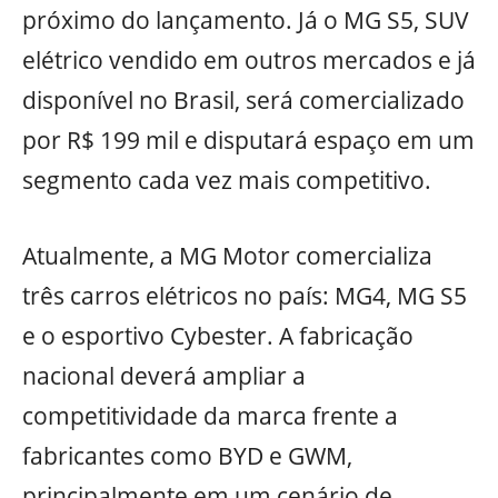
próximo do lançamento. Já o MG S5, SUV
elétrico vendido em outros mercados e já
disponível no Brasil, será comercializado
por R$ 199 mil e disputará espaço em um
segmento cada vez mais competitivo.
Atualmente, a MG Motor comercializa
três carros elétricos no país: MG4, MG S5
e o esportivo Cybester. A fabricação
nacional deverá ampliar a
competitividade da marca frente a
fabricantes como BYD e GWM,
principalmente em um cenário de