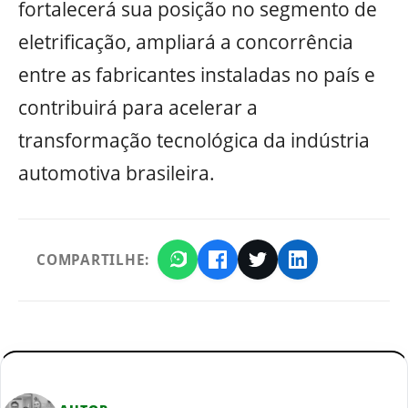
fortalecerá sua posição no segmento de
eletrificação, ampliará a concorrência
entre as fabricantes instaladas no país e
contribuirá para acelerar a
transformação tecnológica da indústria
automotiva brasileira.
COMPARTILHE: