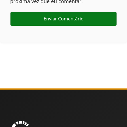
próxima vez que eu comentar.