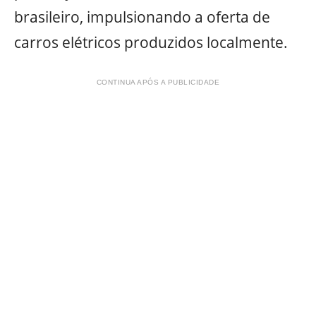
brasileiro, impulsionando a oferta de
carros elétricos produzidos localmente.
CONTINUA APÓS A PUBLICIDADE