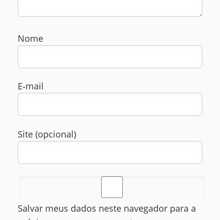
Nome
E‑mail
Site (opcional)
Salvar meus dados neste navegador para a