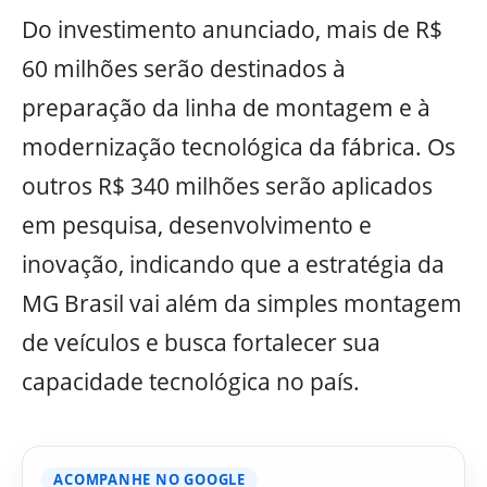
Do investimento anunciado, mais de R$
60 milhões serão destinados à
preparação da linha de montagem e à
modernização tecnológica da fábrica. Os
outros R$ 340 milhões serão aplicados
em pesquisa, desenvolvimento e
inovação, indicando que a estratégia da
MG Brasil vai além da simples montagem
de veículos e busca fortalecer sua
capacidade tecnológica no país.
ACOMPANHE NO GOOGLE