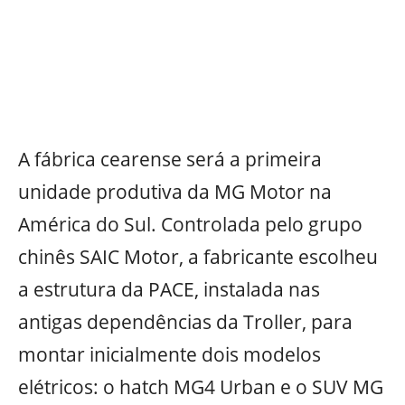
A fábrica cearense será a primeira
unidade produtiva da MG Motor na
América do Sul. Controlada pelo grupo
chinês SAIC Motor, a fabricante escolheu
a estrutura da PACE, instalada nas
antigas dependências da Troller, para
montar inicialmente dois modelos
elétricos: o hatch MG4 Urban e o SUV MG