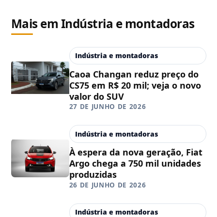
Mais em Indústria e montadoras
Indústria e montadoras
Caoa Changan reduz preço do
CS75 em R$ 20 mil; veja o novo
valor do SUV
27 DE JUNHO DE 2026
Indústria e montadoras
À espera da nova geração, Fiat
Argo chega a 750 mil unidades
produzidas
26 DE JUNHO DE 2026
Indústria e montadoras