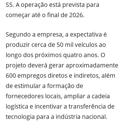
S5. A operação está prevista para
começar até o final de 2026.
Segundo a empresa, a expectativa é
produzir cerca de 50 mil veículos ao
longo dos próximos quatro anos. O
projeto deverá gerar aproximadamente
600 empregos diretos e indiretos, além
de estimular a formação de
fornecedores locais, ampliar a cadeia
logística e incentivar a transferência de
tecnologia para a indústria nacional.