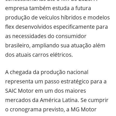
empresa também estuda a futura
produção de veículos híbridos e modelos
flex desenvolvidos especificamente para
as necessidades do consumidor
brasileiro, ampliando sua atuação além
dos atuais carros elétricos.
A chegada da produção nacional
representa um passo estratégico para a
SAIC Motor em um dos maiores
mercados da América Latina. Se cumprir
o cronograma previsto, a MG Motor