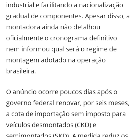
industrial e facilitando a nacionalização
gradual de componentes. Apesar disso, a
montadora ainda não detalhou
oficialmente o cronograma definitivo
nem informou qual será o regime de
montagem adotado na operação
brasileira.
O anúncio ocorre poucos dias após o
governo federal renovar, por seis meses,
a cota de importação sem imposto para
veículos desmontados (CKD) e
semimontados (SKD). A medida reduz os