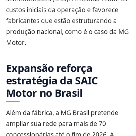
custos iniciais da operação e favorece
fabricantes que estão estruturando a
produção nacional, como é o caso da MG
Motor.
Expansão reforça
estratégia da SAIC
Motor no Brasil
Além da fábrica, a MG Brasil pretende
ampliar sua rede para mais de 70
concessionárias até o fim de 2026. A