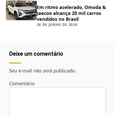
Em ritmo acelerado, Omoda &
Jaecoo alcança 20 mil carros
vendidos no Brasil
26 DE JUNHO DE 2026
Deixe um comentário
Seu e‑mail não será publicado.
Comentário