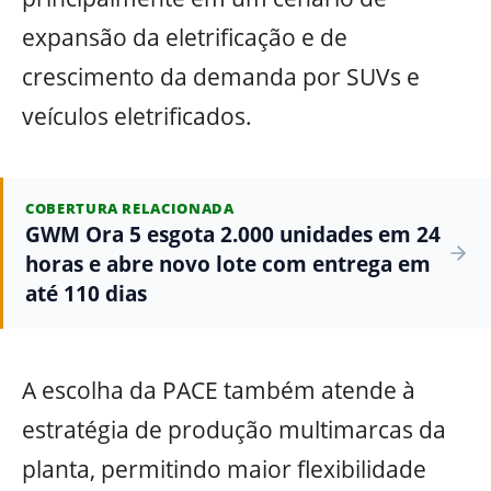
expansão da eletrificação e de
crescimento da demanda por SUVs e
veículos eletrificados.
COBERTURA RELACIONADA
GWM Ora 5 esgota 2.000 unidades em 24
horas e abre novo lote com entrega em
até 110 dias
A escolha da PACE também atende à
estratégia de produção multimarcas da
planta, permitindo maior flexibilidade