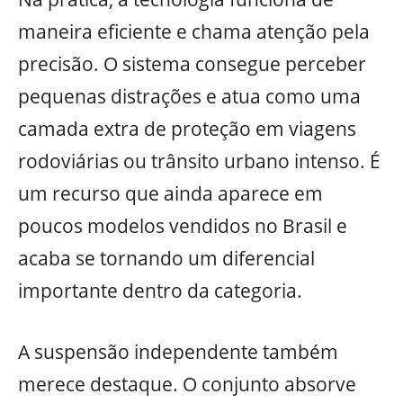
maneira eficiente e chama atenção pela
precisão. O sistema consegue perceber
pequenas distrações e atua como uma
camada extra de proteção em viagens
rodoviárias ou trânsito urbano intenso. É
um recurso que ainda aparece em
poucos modelos vendidos no Brasil e
acaba se tornando um diferencial
importante dentro da categoria.
A suspensão independente também
merece destaque. O conjunto absorve