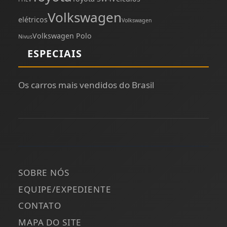
Volkswagen
elétricos
Volkswagen
Volkswagen Polo
Nivus
ESPECIAIS
Os carros mais vendidos do Brasil
SOBRE NÓS
EQUIPE/EXPEDIENTE
CONTATO
MAPA DO SITE