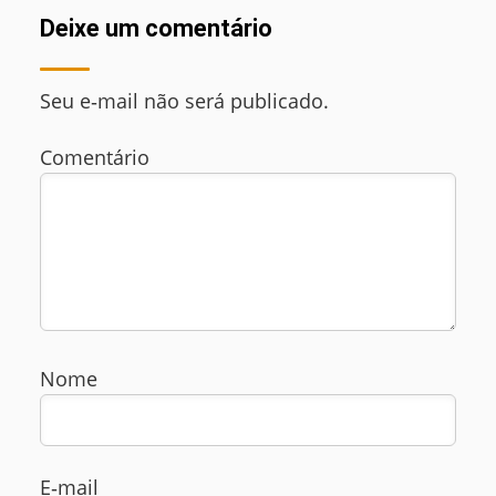
Deixe um comentário
Seu e‑mail não será publicado.
Comentário
Nome
E‑mail