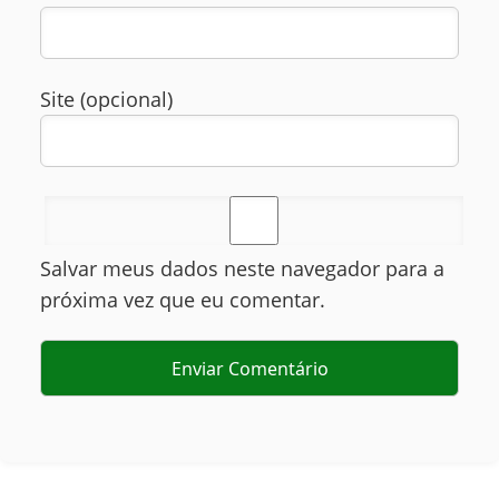
Site (opcional)
Salvar meus dados neste navegador para a
próxima vez que eu comentar.