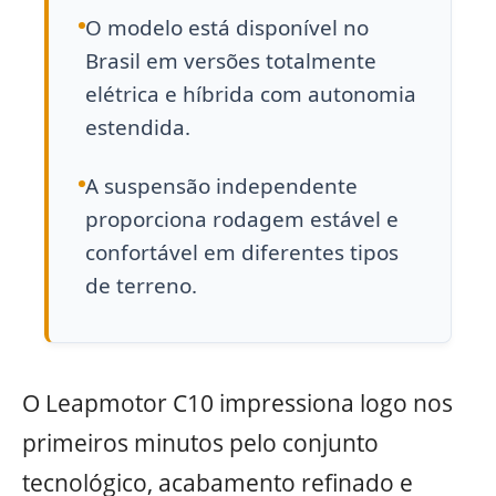
O modelo está disponível no
Brasil em versões totalmente
elétrica e híbrida com autonomia
estendida.
A suspensão independente
proporciona rodagem estável e
confortável em diferentes tipos
de terreno.
O Leapmotor C10 impressiona logo nos
primeiros minutos pelo conjunto
tecnológico, acabamento refinado e