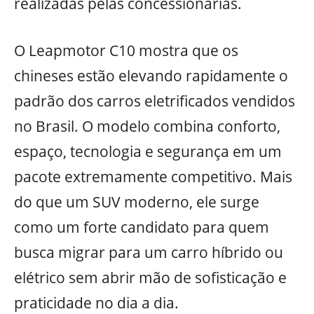
realizadas pelas concessionárias.
O Leapmotor C10 mostra que os
chineses estão elevando rapidamente o
padrão dos carros eletrificados vendidos
no Brasil. O modelo combina conforto,
espaço, tecnologia e segurança em um
pacote extremamente competitivo. Mais
do que um SUV moderno, ele surge
como um forte candidato para quem
busca migrar para um carro híbrido ou
elétrico sem abrir mão de sofisticação e
praticidade no dia a dia.