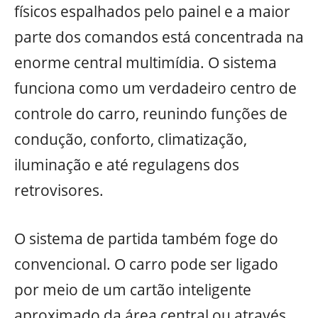
físicos espalhados pelo painel e a maior
parte dos comandos está concentrada na
enorme central multimídia. O sistema
funciona como um verdadeiro centro de
controle do carro, reunindo funções de
condução, conforto, climatização,
iluminação e até regulagens dos
retrovisores.
O sistema de partida também foge do
convencional. O carro pode ser ligado
por meio de um cartão inteligente
aproximado da área central ou através