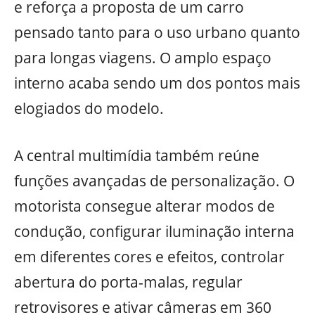
e reforça a proposta de um carro
pensado tanto para o uso urbano quanto
para longas viagens. O amplo espaço
interno acaba sendo um dos pontos mais
elogiados do modelo.
A central multimídia também reúne
funções avançadas de personalização. O
motorista consegue alterar modos de
condução, configurar iluminação interna
em diferentes cores e efeitos, controlar
abertura do porta-malas, regular
retrovisores e ativar câmeras em 360