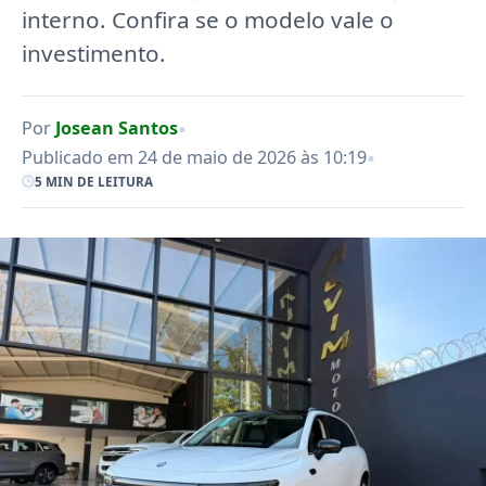
interno. Confira se o modelo vale o
investimento.
•
Por
Josean Santos
•
Publicado em 24 de maio de 2026 às 10:19
5 MIN DE LEITURA