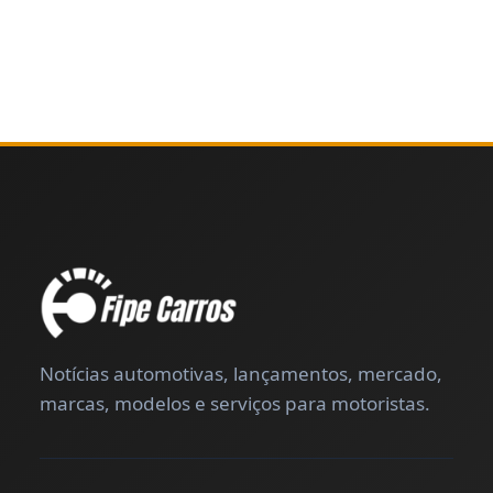
Notícias automotivas, lançamentos, mercado,
marcas, modelos e serviços para motoristas.