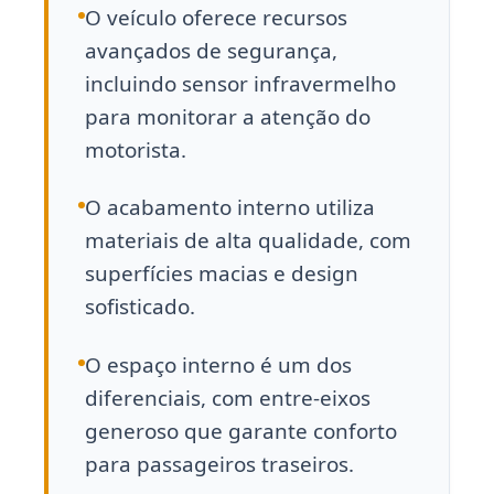
O veículo oferece recursos
avançados de segurança,
incluindo sensor infravermelho
para monitorar a atenção do
motorista.
O acabamento interno utiliza
materiais de alta qualidade, com
superfícies macias e design
sofisticado.
O espaço interno é um dos
diferenciais, com entre-eixos
generoso que garante conforto
para passageiros traseiros.