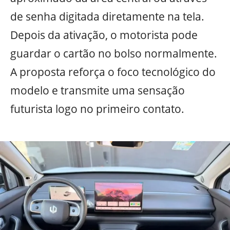
de senha digitada diretamente na tela.
Depois da ativação, o motorista pode
guardar o cartão no bolso normalmente.
A proposta reforça o foco tecnológico do
modelo e transmite uma sensação
futurista logo no primeiro contato.