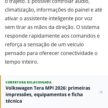
o trajeto. É possível controlar áudio,
climatização, informações do painel e até
ativar o assistente inteligente por voz
sem tirar as mãos da direção. O sistema
responde rapidamente aos comandos e
reforça a sensação de um veículo
pensado para oferecer conectividade o
tempo inteiro.
COBERTURA RELACIONADA
Volkswagen Tera MPI 2026: primeiras
impressões, equipamentos e ficha
técnica