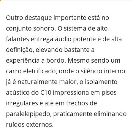
Outro destaque importante está no
conjunto sonoro. O sistema de alto-
falantes entrega áudio potente e de alta
definição, elevando bastante a
experiência a bordo. Mesmo sendo um
carro eletrificado, onde o silêncio interno
já é naturalmente maior, o isolamento
acústico do C10 impressiona em pisos
irregulares e até em trechos de
paralelepípedo, praticamente eliminando
ruídos externos.