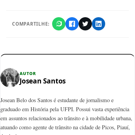
COMPARTILHE:
AUTOR
Josean Santos
Josean Belo dos Santos é estudante de jornalismo e
graduado em História pela UFPI. Possui vasta experiência
em assuntos relacionados ao trânsito e à mobilidade urbana,
atuando como agente de trânsito na cidade de Picos, Piauí,