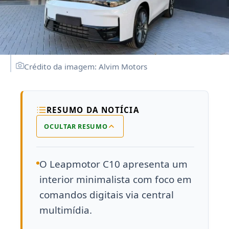
Crédito da imagem: Alvim Motors
RESUMO DA NOTÍCIA
OCULTAR RESUMO
O Leapmotor C10 apresenta um
interior minimalista com foco em
comandos digitais via central
multimídia.