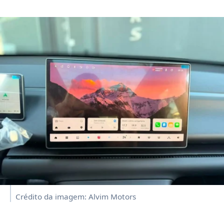
Crédito da imagem: Alvim Motors