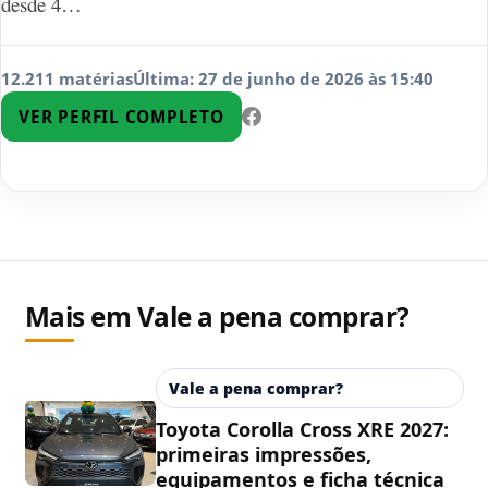
desde 4…
12.211 matérias
Última: 27 de junho de 2026 às 15:40
VER PERFIL COMPLETO
Mais em Vale a pena comprar?
Vale a pena comprar?
Toyota Corolla Cross XRE 2027:
primeiras impressões,
equipamentos e ficha técnica