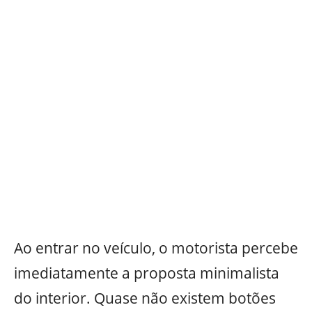
Ao entrar no veículo, o motorista percebe
imediatamente a proposta minimalista
do interior. Quase não existem botões