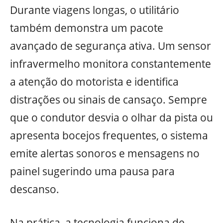
Durante viagens longas, o utilitário
também demonstra um pacote
avançado de segurança ativa. Um sensor
infravermelho monitora constantemente
a atenção do motorista e identifica
distrações ou sinais de cansaço. Sempre
que o condutor desvia o olhar da pista ou
apresenta bocejos frequentes, o sistema
emite alertas sonoros e mensagens no
painel sugerindo uma pausa para
descanso.
Na prática, a tecnologia funciona de