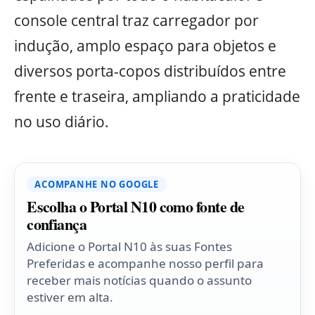
console central traz carregador por
indução, amplo espaço para objetos e
diversos porta-copos distribuídos entre
frente e traseira, ampliando a praticidade
no uso diário.
ACOMPANHE NO GOOGLE
Escolha o Portal N10 como fonte de
confiança
Adicione o Portal N10 às suas Fontes
Preferidas e acompanhe nosso perfil para
receber mais notícias quando o assunto
estiver em alta.