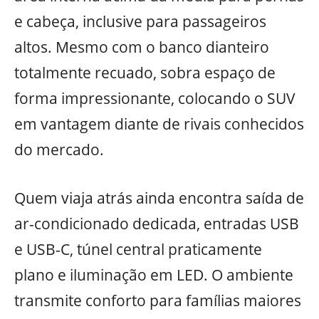
e cabeça, inclusive para passageiros
altos. Mesmo com o banco dianteiro
totalmente recuado, sobra espaço de
forma impressionante, colocando o SUV
em vantagem diante de rivais conhecidos
do mercado.
Quem viaja atrás ainda encontra saída de
ar-condicionado dedicada, entradas USB
e USB-C, túnel central praticamente
plano e iluminação em LED. O ambiente
transmite conforto para famílias maiores