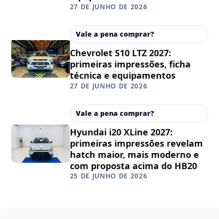
27 DE JUNHO DE 2026
Vale a pena comprar?
Chevrolet S10 LTZ 2027:
primeiras impressões, ficha
técnica e equipamentos
27 DE JUNHO DE 2026
Vale a pena comprar?
Hyundai i20 XLine 2027:
primeiras impressões revelam
hatch maior, mais moderno e
com proposta acima do HB20
25 DE JUNHO DE 2026