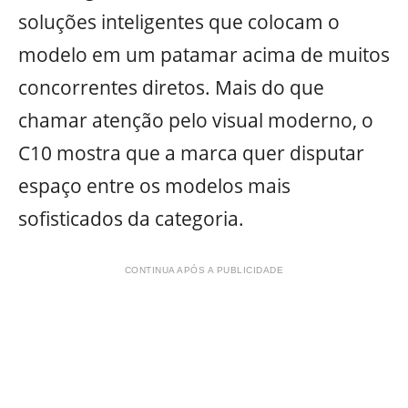
soluções inteligentes que colocam o
modelo em um patamar acima de muitos
concorrentes diretos. Mais do que
chamar atenção pelo visual moderno, o
C10 mostra que a marca quer disputar
espaço entre os modelos mais
sofisticados da categoria.
CONTINUA APÓS A PUBLICIDADE