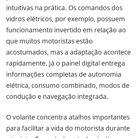
intuitivas na prática. Os comandos dos
vidros elétricos, por exemplo, possuem
funcionamento invertido em relação ao
que muitos motoristas estão
acostumados, mas a adaptação acontece
rapidamente. Já o painel digital entrega
informações completas de autonomia
elétrica, consumo combinado, modos de
condução e navegação integrada.
O volante concentra atalhos importantes
para facilitar a vida do motorista durante