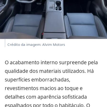
Crédito da imagem: Alvim Motors
O acabamento interno surpreende pela
qualidade dos materiais utilizados. Há
superfícies emborrachadas,
revestimentos macios ao toque e
detalhes com aparência sofisticada
espalhados por todo o habitáculo. O