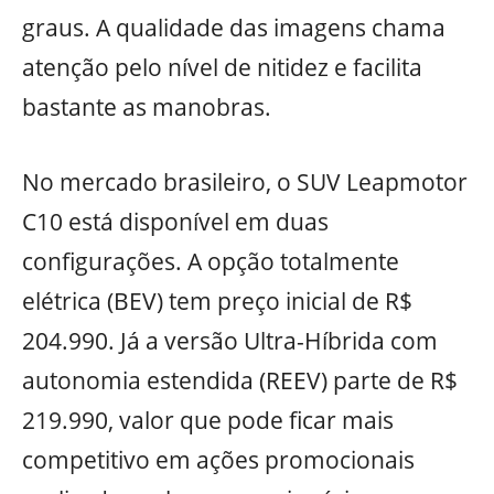
graus. A qualidade das imagens chama
atenção pelo nível de nitidez e facilita
bastante as manobras.
No mercado brasileiro, o SUV Leapmotor
C10 está disponível em duas
configurações. A opção totalmente
elétrica (BEV) tem preço inicial de R$
204.990. Já a versão Ultra-Híbrida com
autonomia estendida (REEV) parte de R$
219.990, valor que pode ficar mais
competitivo em ações promocionais