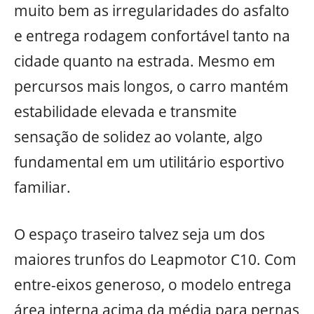
muito bem as irregularidades do asfalto
e entrega rodagem confortável tanto na
cidade quanto na estrada. Mesmo em
percursos mais longos, o carro mantém
estabilidade elevada e transmite
sensação de solidez ao volante, algo
fundamental em um utilitário esportivo
familiar.
O espaço traseiro talvez seja um dos
maiores trunfos do Leapmotor C10. Com
entre-eixos generoso, o modelo entrega
área interna acima da média para pernas