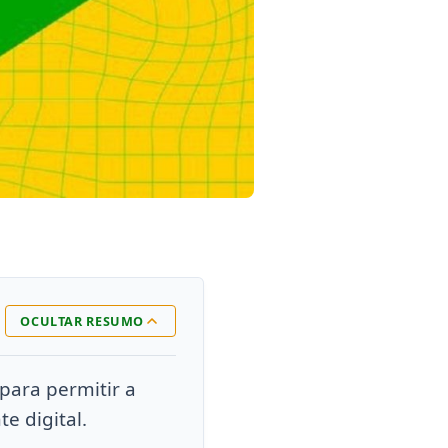
OCULTAR RESUMO
para permitir a
e digital.