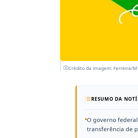
Crédito da imagem: Ferreira/M
RESUMO DA NOTÍ
O governo federal
transferência de p