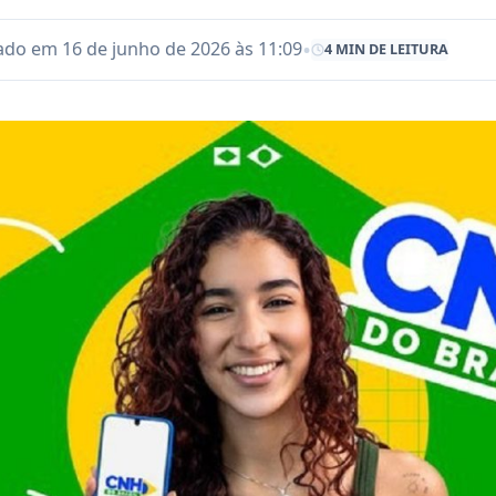
•
ado em 16 de junho de 2026 às 11:09
4 MIN DE LEITURA