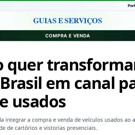
Por
GUIAS E SERVIÇOS
COMPRA E VENDA
 quer transforma
Brasil em canal p
e usados
a integrar a compra e venda de veículos usados ao 
e de cartórios e vistorias presenciais.