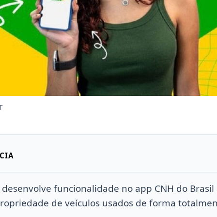
T
CIA
 desenvolve funcionalidade no app CNH do Brasil 
ropriedade de veículos usados de forma totalment