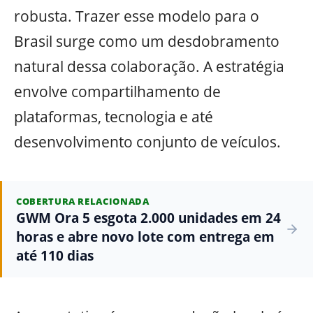
robusta. Trazer esse modelo para o
Brasil surge como um desdobramento
natural dessa colaboração. A estratégia
envolve compartilhamento de
plataformas, tecnologia e até
desenvolvimento conjunto de veículos.
COBERTURA RELACIONADA
GWM Ora 5 esgota 2.000 unidades em 24
horas e abre novo lote com entrega em
até 110 dias