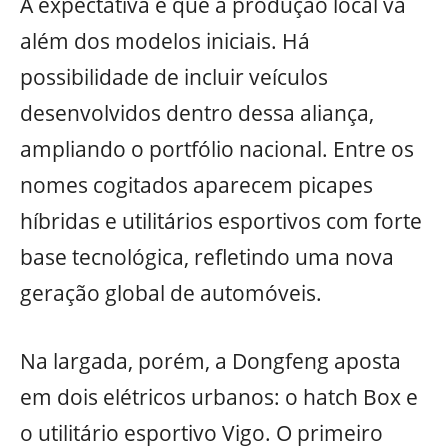
A expectativa é que a produção local vá
além dos modelos iniciais. Há
possibilidade de incluir veículos
desenvolvidos dentro dessa aliança,
ampliando o portfólio nacional. Entre os
nomes cogitados aparecem picapes
híbridas e utilitários esportivos com forte
base tecnológica, refletindo uma nova
geração global de automóveis.
Na largada, porém, a Dongfeng aposta
em dois elétricos urbanos: o hatch Box e
o utilitário esportivo Vigo. O primeiro