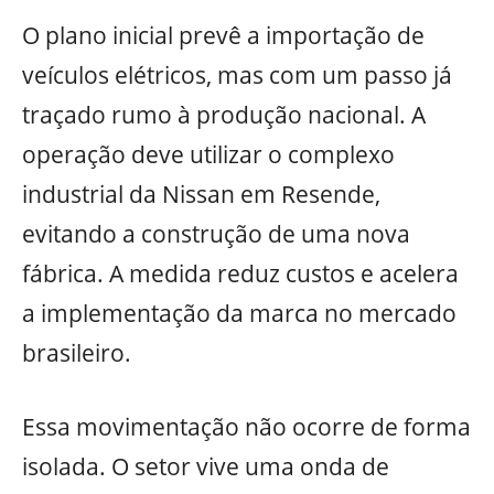
O plano inicial prevê a importação de
veículos elétricos, mas com um passo já
traçado rumo à produção nacional. A
operação deve utilizar o complexo
industrial da Nissan em Resende,
evitando a construção de uma nova
fábrica. A medida reduz custos e acelera
a implementação da marca no mercado
brasileiro.
Essa movimentação não ocorre de forma
isolada. O setor vive uma onda de