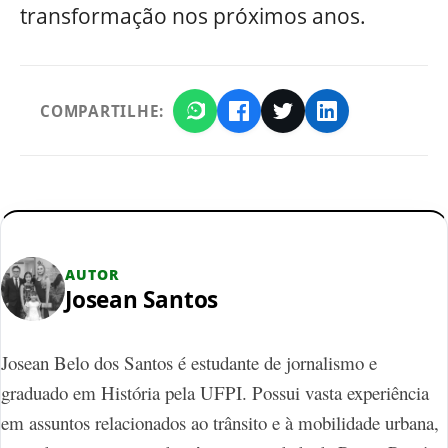
transformação nos próximos anos.
COMPARTILHE:
AUTOR
Josean Santos
Josean Belo dos Santos é estudante de jornalismo e
graduado em História pela UFPI. Possui vasta experiência
em assuntos relacionados ao trânsito e à mobilidade urbana,