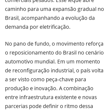
comerciais pesados. Esse leque abre
caminho para uma expansão gradual no
Brasil, acompanhando a evolução da
demanda por eletrificação.
No pano de fundo, o movimento reforça
o reposicionamento do Brasil no cenário
automotivo mundial. Em um momento
de reconfiguração industrial, o país volta
a ser visto como peça-chave para
produção e inovação. A combinação
entre infraestrutura existente e novas
parcerias pode definir o ritmo dessa