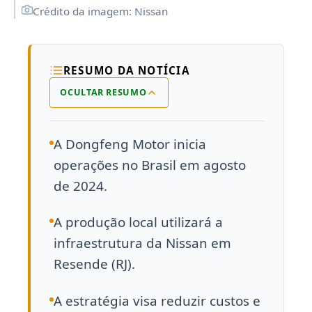
Crédito da imagem: Nissan
RESUMO DA NOTÍCIA
OCULTAR RESUMO
A Dongfeng Motor inicia
operações no Brasil em agosto
de 2024.
A produção local utilizará a
infraestrutura da Nissan em
Resende (RJ).
A estratégia visa reduzir custos e