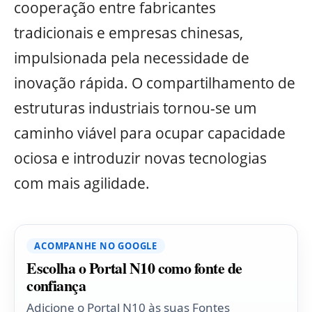
cooperação entre fabricantes
tradicionais e empresas chinesas,
impulsionada pela necessidade de
inovação rápida. O compartilhamento de
estruturas industriais tornou-se um
caminho viável para ocupar capacidade
ociosa e introduzir novas tecnologias
com mais agilidade.
ACOMPANHE NO GOOGLE
Escolha o Portal N10 como fonte de
confiança
Adicione o Portal N10 às suas Fontes