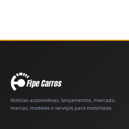
Notícias automotivas, lançamentos, mercado,
marcas, modelos e serviços para motoristas.