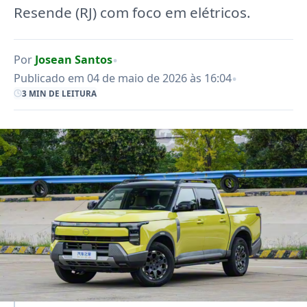
Resende (RJ) com foco em elétricos.
•
Por
Josean Santos
•
Publicado em 04 de maio de 2026 às 16:04
3 MIN DE LEITURA