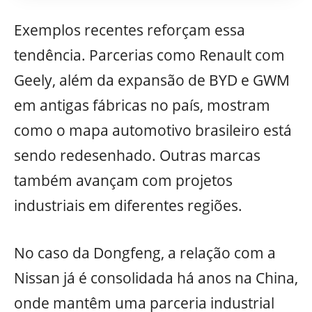
Exemplos recentes reforçam essa
tendência. Parcerias como Renault com
Geely, além da expansão de BYD e GWM
em antigas fábricas no país, mostram
como o mapa automotivo brasileiro está
sendo redesenhado. Outras marcas
também avançam com projetos
industriais em diferentes regiões.
No caso da Dongfeng, a relação com a
Nissan já é consolidada há anos na China,
onde mantêm uma parceria industrial