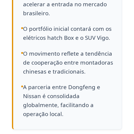
acelerar a entrada no mercado
brasileiro.
O portfólio inicial contará com os
elétricos hatch Box e o SUV Vigo.
O movimento reflete a tendência
de cooperação entre montadoras
chinesas e tradicionais.
A parceria entre Dongfeng e
Nissan é consolidada
globalmente, facilitando a
operação local.