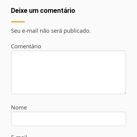
Deixe um comentário
Seu e‑mail não será publicado.
Comentário
Nome