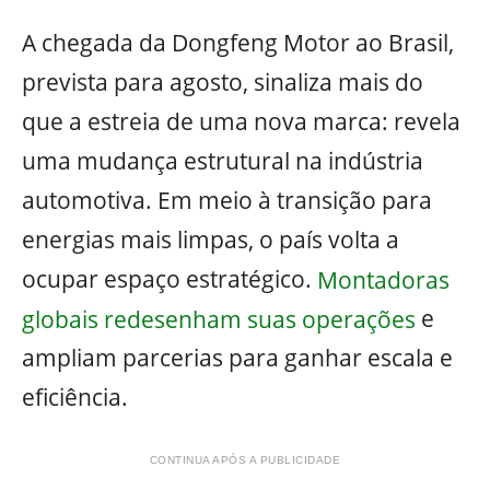
A chegada da Dongfeng Motor ao Brasil,
prevista para agosto, sinaliza mais do
que a estreia de uma nova marca: revela
uma mudança estrutural na indústria
automotiva. Em meio à transição para
energias mais limpas, o país volta a
ocupar espaço estratégico.
Montadoras
globais redesenham suas operações
e
ampliam parcerias para ganhar escala e
eficiência.
CONTINUA APÓS A PUBLICIDADE