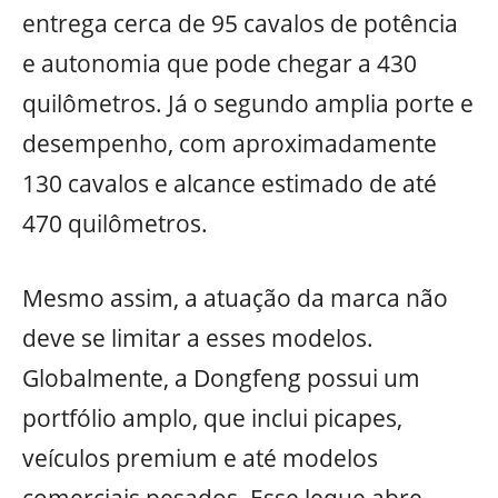
entrega cerca de 95 cavalos de potência
e autonomia que pode chegar a 430
quilômetros. Já o segundo amplia porte e
desempenho, com aproximadamente
130 cavalos e alcance estimado de até
470 quilômetros.
Mesmo assim, a atuação da marca não
deve se limitar a esses modelos.
Globalmente, a Dongfeng possui um
portfólio amplo, que inclui picapes,
veículos premium e até modelos