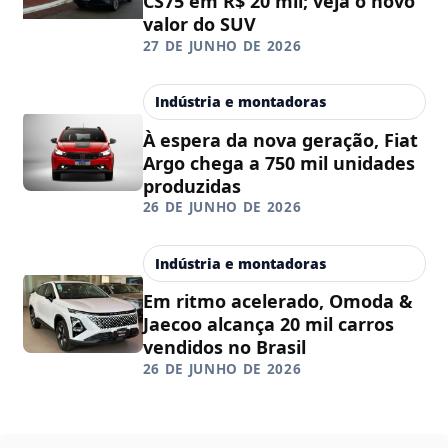
CS75 em R$ 20 mil; veja o novo
valor do SUV
27 DE JUNHO DE 2026
Indústria e montadoras
À espera da nova geração, Fiat
Argo chega a 750 mil unidades
produzidas
26 DE JUNHO DE 2026
Indústria e montadoras
Em ritmo acelerado, Omoda &
Jaecoo alcança 20 mil carros
vendidos no Brasil
26 DE JUNHO DE 2026