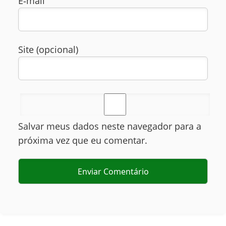
E‑mail
Site (opcional)
Salvar meus dados neste navegador para a
próxima vez que eu comentar.